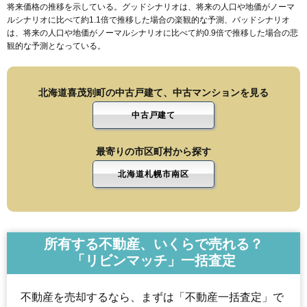
将来価格の推移を示している。グッドシナリオは、将来の人口や地価がノーマ
ルシナリオに比べて約1.1倍で推移した場合の楽観的な予測、バッドシナリオ
は、将来の人口や地価がノーマルシナリオに比べて約0.9倍で推移した場合の悲
観的な予測となっている。
北海道喜茂別町の中古戸建て、中古マンションを見る
中古戸建て
最寄りの市区町村から探す
北海道札幌市南区
所有する不動産、いくらで売れる？
「リビンマッチ」一括査定
不動産を売却するなら、まずは「不動産一括査定」で