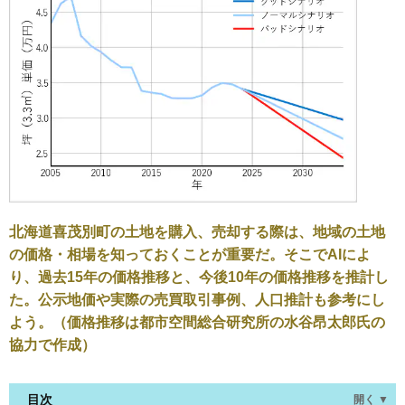
北海道喜茂別町の土地を購入、売却する際は、地域の土地
の価格・相場を知っておくことが重要だ。そこでAIによ
り、過去15年の価格推移と、今後10年の価格推移を推計し
た。公示地価や実際の売買取引事例、人口推計も参考にし
よう。（価格推移は都市空間総合研究所の水谷昂太郎氏の
協力で作成）
目次
開く ▼