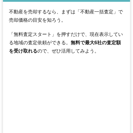
不動産を売却するなら、まずは「不動産一括査定」で
売却価格の目安を知ろう。
「無料査定スタート」を押すだけで、現在表示してい
る地域の査定依頼ができる。
無料で最大6社の査定額
を受け取れる
ので、ぜひ活用してみよう。