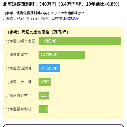
北海道喜茂別町：348万円（3.4万円/坪、10年前比+0.8%）
（参考）北海道喜茂別町のあるエリアの土地価格は？
北海道：742万円（9.2万円/坪、10年前比
+23.3%
）
（参考）周辺の土地価格（万円/坪）
北海道札幌市南区
13万円/坪
北海道伊達市
7.3万円/坪
北海道喜茂別町
3.4万円/坪
北海道ニセコ町
2万円/坪
北海道真狩村
1.6万円/坪
北海道留寿都村
1.5万円/坪