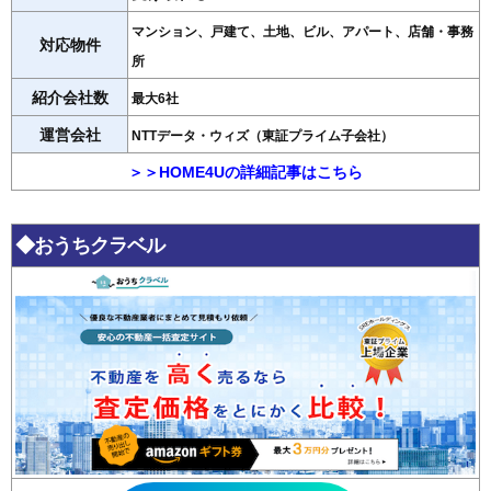
マンション、戸建て、土地、ビル、アパート、店舗・事務
対応物件
所
紹介会社数
最大6社
運営会社
NTTデータ・ウィズ（東証プライム子会社）
＞＞HOME4Uの詳細記事はこちら
◆おうちクラベル