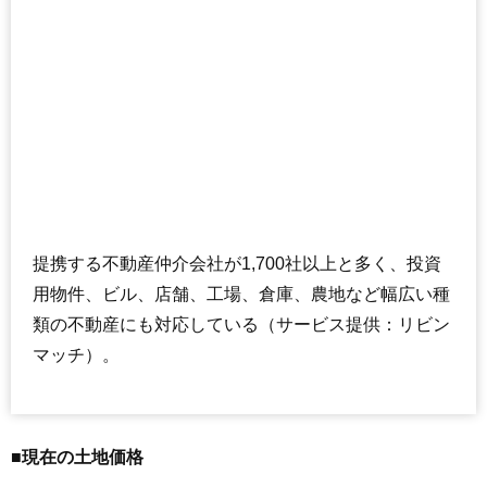
提携する不動産仲介会社が1,700社以上と多く、投資
用物件、ビル、店舗、工場、倉庫、農地など幅広い種
類の不動産にも対応している（サービス提供：リビン
マッチ）。
■現在の土地価格