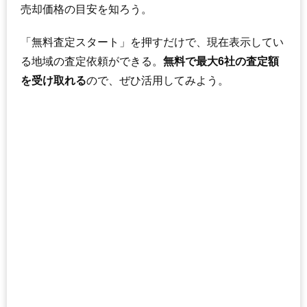
売却価格の目安を知ろう。
「無料査定スタート」を押すだけで、現在表示してい
る地域の査定依頼ができる。
無料で最大6社の査定額
を受け取れる
ので、ぜひ活用してみよう。