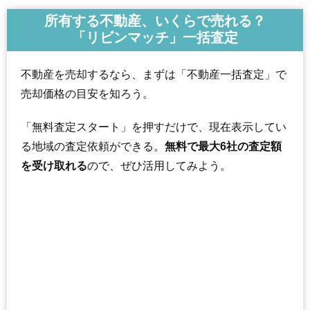
所有する不動産、いくらで売れる？
「リビンマッチ」一括査定
不動産を売却するなら、まずは「不動産一括査定」で
売却価格の目安を知ろう。
「無料査定スタート」を押すだけで、現在表示してい
る地域の査定依頼ができる。
無料で最大6社の査定額
を受け取れる
ので、ぜひ活用してみよう。