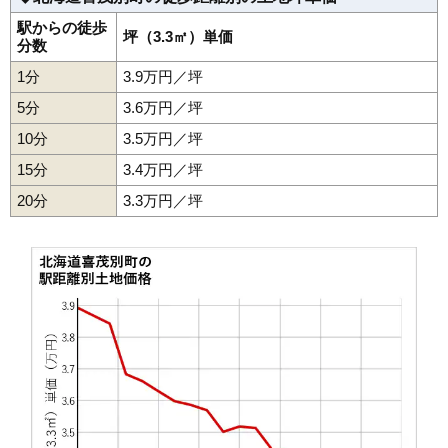
駅からの徒歩
坪（3.3㎡）単価
分数
1分
3.9万円／坪
5分
3.6万円／坪
10分
3.5万円／坪
15分
3.4万円／坪
20分
3.3万円／坪