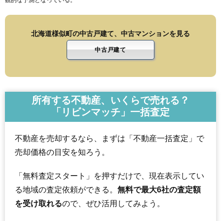
観的な予測となっている。
北海道様似町の中古戸建て、中古マンションを見る
中古戸建て
所有する不動産、いくらで売れる？
「リビンマッチ」一括査定
不動産を売却するなら、まずは「不動産一括査定」で
売却価格の目安を知ろう。
「無料査定スタート」を押すだけで、現在表示してい
る地域の査定依頼ができる。
無料で最大6社の査定額
を受け取れる
ので、ぜひ活用してみよう。