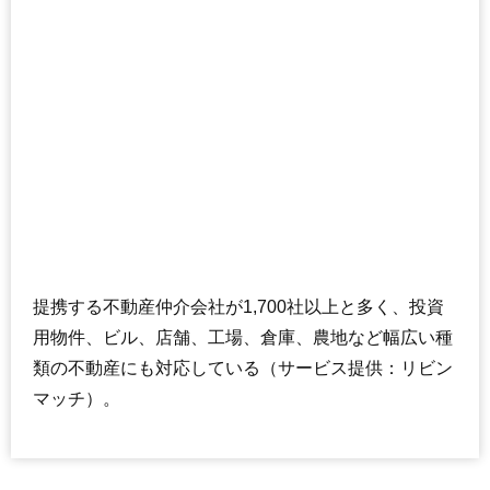
提携する不動産仲介会社が1,700社以上と多く、投資
用物件、ビル、店舗、工場、倉庫、農地など幅広い種
類の不動産にも対応している（サービス提供：リビン
マッチ）。