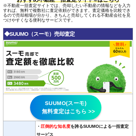
※不動産一括査定サイトでは、売却したい不動産の情報などを入力
すれば、無料で複数社に査定依頼ができます。査定価格を比較でき
るので売却相場が分かり、きちんと売却してくれる不動産会社を見
つけやすくなる便利なサービスです。
◆SUUMO（スーモ）売却査定
SUUMO(スーモ)
無料査定はこちら >>
・
圧倒的な知名度
を誇るSUUMOによる一括査定
サービス