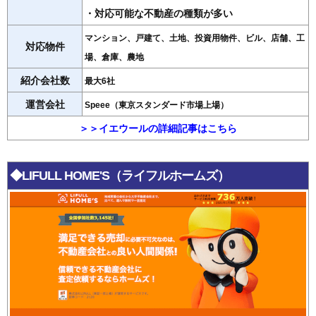
・対応可能な不動産の種類が多い
マンション、戸建て、土地、投資用物件、ビル、店舗、工
対応物件
場、倉庫、農地
紹介会社数
最大6社
運営会社
Speee（東京スタンダード市場上場）
＞＞イエウールの詳細記事はこちら
◆LIFULL HOME'S（ライフルホームズ）