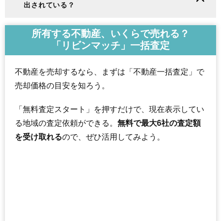
出されている？
所有する不動産、いくらで売れる？
「リビンマッチ」一括査定
不動産を売却するなら、まずは「不動産一括査定」で
売却価格の目安を知ろう。
「無料査定スタート」を押すだけで、現在表示してい
る地域の査定依頼ができる。
無料で最大6社の査定額
を受け取れる
ので、ぜひ活用してみよう。