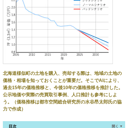
北海道様似町の土地を購入、売却する際は、地域の土地の
価格・相場を知っておくことが重要だ。そこでAIにより、
過去15年の価格推移と、今後10年の価格推移を推計した。
公示地価や実際の売買取引事例、人口推計も参考にしよ
う。（価格推移は都市空間総合研究所の水谷昂太郎氏の協
力で作成）
目次
開く ▼