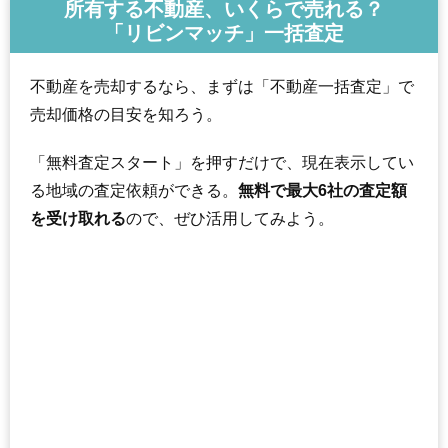
所有する不動産、いくらで売れる？
「リビンマッチ」一括査定
不動産を売却するなら、まずは「不動産一括査定」で
売却価格の目安を知ろう。
「無料査定スタート」を押すだけで、現在表示してい
る地域の査定依頼ができる。
無料で最大6社の査定額
を受け取れる
ので、ぜひ活用してみよう。