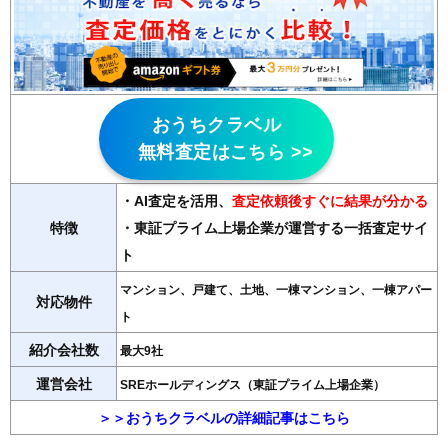
おうちクラベル
無料査定はこちら >>
・AI査定を活用
、
査定依頼後すぐに結果が分かる
特徴
・東証プライム上場企業が運営する一括査定サイ
ト
マンション、戸建て、土地、一棟マンション、一棟アパー
対応物件
ト
紹介会社数
最大9社
運営会社
SREホールディングス（東証プライム上場企業）
＞＞おうちクラベルの詳細記事はこちら