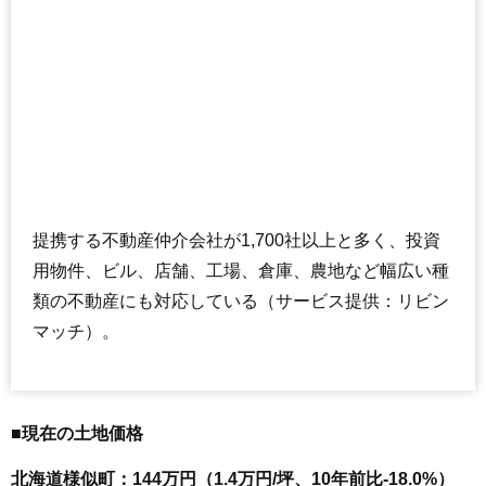
提携する不動産仲介会社が1,700社以上と多く、投資
用物件、ビル、店舗、工場、倉庫、農地など幅広い種
類の不動産にも対応している（サービス提供：リビン
マッチ）。
■現在の土地価格
北海道様似町：144万円（1.4万円/坪、10年前比-18.0%）