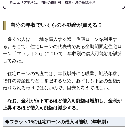
※周辺エリア平均は、周囲の市町村・都道府県の単純平均
自分の年収でいくらの不動産が買える？
多くの人は、土地を購入する際、住宅ローンを利用す
る。そこで、住宅ローンの代表格である全期間固定住宅ロ
ーン「フラット35」について、年収別の借入可能額を試算
してみた。
住宅ローンの審査では、年収以外にも職業、勤続年数、
物件の資産性なども参照するため、必ずしも下記の金額が
借りられるわけではないので、目安と考えてほしい。
なお、金利が低下するほど借入可能額は増加し、金利が
上昇するほど借入可能額は減少する。
◆フラット35の住宅ローンの借入可能額（年収別）