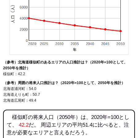
（参考）北海道様似町のあるエリアの人口推計は？（2020年=100として、
2050年を推計）
様似町：42.2
（参考）周囲の将来人口推計は？（2020年=100として、2050年を推計）
北海道浦河町：54.0
北海道えりも町：50.7
北海道広尾町：49.4
様似町の将来人口（2050年）は、2020年=100とし
て、
42.2
だ。 周辺エリアの平均51.4に比べると、注
意が必要なエリアと言えるだろう。