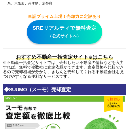
県、大阪府、兵庫県、京都府
東証プライム上場！売却力に定評あり
SREリアルティで無料査定
（公式サイトへ）
おすすめ不動産一括査定サイト
はこちら
※
※不動産一括査定サイトでは、売却したい不動産の情報などを入力
すれば、無料で複数社に査定依頼ができます。査定価格を比較でき
るので売却相場が分かり、きちんと売却してくれる不動産会社を見
つけやすくなる便利なサービスです。
◆SUUMO（スーモ）売却査定