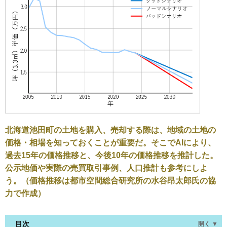
北海道池田町の土地を購入、売却する際は、地域の土地の
価格・相場を知っておくことが重要だ。そこでAIにより、
過去15年の価格推移と、今後10年の価格推移を推計した。
公示地価や実際の売買取引事例、人口推計も参考にしよ
う。（価格推移は都市空間総合研究所の水谷昂太郎氏の協
力で作成）
目次
開く ▼