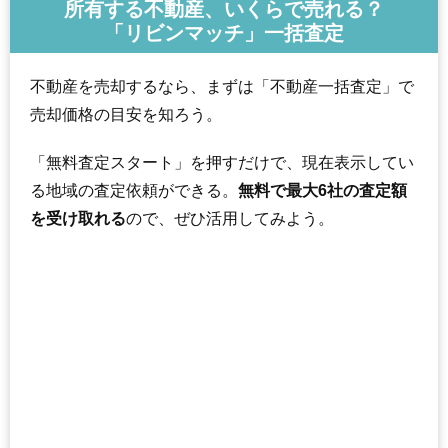
所有する不動産、いくらで売れる？
「リビンマッチ」一括査定
不動産を売却するなら、まずは「不動産一括査定」で
売却価格の目安を知ろう。
「無料査定スタート」を押すだけで、現在表示してい
る地域の査定依頼ができる。
無料で最大6社の査定額
を受け取れる
ので、ぜひ活用してみよう。