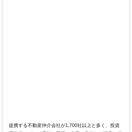
提携する不動産仲介会社が1,700社以上と多く、投資