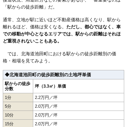
「駅からの徒歩距離」だ。
通常、立地が駅に近いほど不動産価格は高くなり、駅から
離れるほど、価格は安くなる。
ただし、都心ではなく、車
での移動が中心となるエリアでは、駅からの距離はそれほ
ど重視されないこともある。
では、北海道池田町における駅からの徒歩距離別の価
格・相場を見てみよう。
◆北海道池田町の徒歩距離別の土地坪単価
駅からの徒歩
坪（3.3㎡）単価
分数
1分
2.2万円／坪
5分
2.0万円／坪
10分
2.0万円／坪
15分
2.0万円／坪