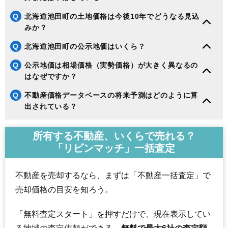
Q
北海道池田町の土地価格は今後10年でどうなる見込
みか？
Q
北海道池田町の公示地価はいくら？
Q
公示地価は相場価格（実勢価格）が大きく異なるの
はなぜですか？
Q
不動産価格データベースの将来予測はどのように算
出されている？
所有する不動産、いくらで売れる？
「リビンマッチ」一括査定
不動産を売却するなら、まずは「不動産一括査定」で
売却価格の目安を知ろう。
「無料査定スタート」を押すだけで、現在表示してい