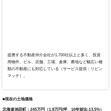
提携する不動産仲介会社が1,700社以上と多く、投資
用物件、ビル、店舗、工場、倉庫、農地など幅広い種
類の不動産にも対応している（サービス提供：リビン
マッチ）。
■現在の土地価格
北海道池田町：245万円（1.9万円/坪、10年前比-13.5%）