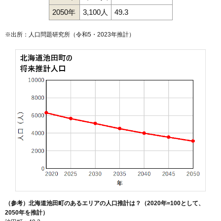
2050年
3,100人
49.3
※出所：人口問題研究所（
令和5・2023年推計
）
（参考）北海道池田町のあるエリアの人口推計は？（2020年=100として、
2050年を推計）