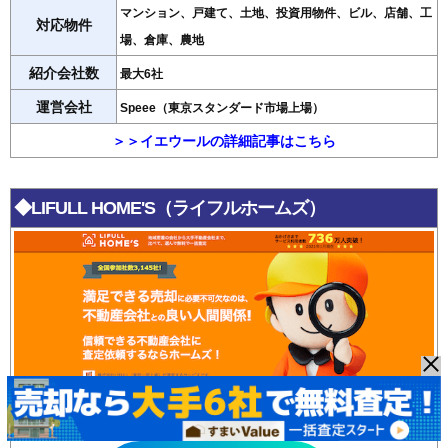
マンション、戸建て、土地、投資用物件、ビル、店舗、工
対応物件
場、倉庫、農地
紹介会社数
最大6社
運営会社
Speee（東京スタンダード市場上場）
＞＞イエウールの詳細記事はこちら
◆LIFULL HOME'S（ライフルホームズ）