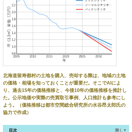
北海道留寿都村の土地を購入、売却する際は、地域の土地
の価格・相場を知っておくことが重要だ。そこでAIによ
り、過去15年の価格推移と、今後10年の価格推移を推計し
た。公示地価や実際の売買取引事例、人口推計も参考にし
よう。（価格推移は都市空間総合研究所の水谷昂太郎氏の
協力で作成）
目次
開く ▼