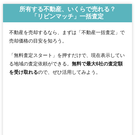
所有する不動産、いくらで売れる？
「リビンマッチ」一括査定
不動産を売却するなら、まずは「不動産一括査定」で
売却価格の目安を知ろう。
「無料査定スタート」を押すだけで、現在表示してい
る地域の査定依頼ができる。
無料で最大6社の査定額
を受け取れる
ので、ぜひ活用してみよう。