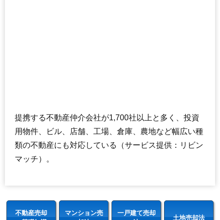
提携する不動産仲介会社が1,700社以上と多く、投資
用物件、ビル、店舗、工場、倉庫、農地など幅広い種
類の不動産にも対応している（サービス提供：リビン
マッチ）。
不動産売却
マンション売
一戸建て売却
土地売却法