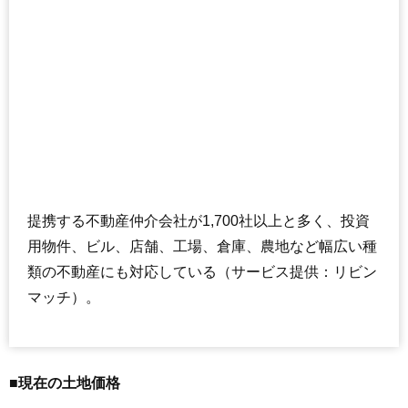
提携する不動産仲介会社が1,700社以上と多く、投資
用物件、ビル、店舗、工場、倉庫、農地など幅広い種
類の不動産にも対応している（サービス提供：リビン
マッチ）。
■現在の土地価格