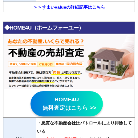
＞＞すまいvalueの詳細記事はこちら
◆HOME4U（ホームフォーユー）
HOME4U
無料査定はこちら >>
・悪質な不動産会社はパトロールにより排除して
いる