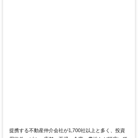
提携する不動産仲介会社が1,700社以上と多く、投資