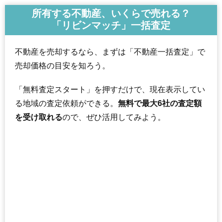
所有する不動産、いくらで売れる？
「リビンマッチ」一括査定
不動産を売却するなら、まずは「不動産一括査定」で
売却価格の目安を知ろう。
「無料査定スタート」を押すだけで、現在表示してい
る地域の査定依頼ができる。
無料で最大6社の査定額
を受け取れる
ので、ぜひ活用してみよう。