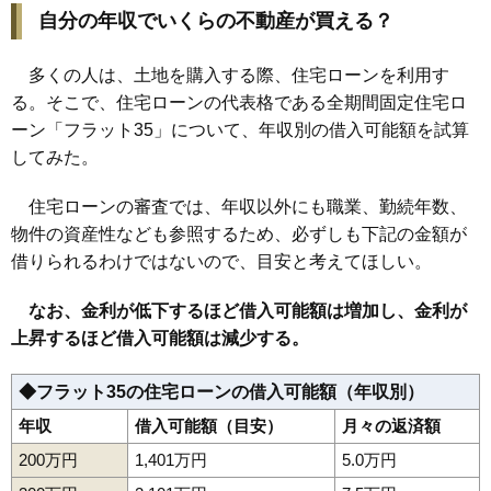
自分の年収でいくらの不動産が買える？
多くの人は、土地を購入する際、住宅ローンを利用す
る。そこで、住宅ローンの代表格である全期間固定住宅ロ
ーン「フラット35」について、年収別の借入可能額を試算
してみた。
住宅ローンの審査では、年収以外にも職業、勤続年数、
物件の資産性なども参照するため、必ずしも下記の金額が
借りられるわけではないので、目安と考えてほしい。
なお、金利が低下するほど借入可能額は増加し、金利が
上昇するほど借入可能額は減少する。
◆フラット35の住宅ローンの借入可能額（年収別）
年収
借入可能額（目安）
月々の返済額
200万円
1,401万円
5.0万円