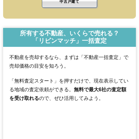
中古戸建て
所有する不動産、いくらで売れる？
「リビンマッチ」一括査定
不動産を売却するなら、まずは「不動産一括査定」で
売却価格の目安を知ろう。
「無料査定スタート」を押すだけで、現在表示してい
る地域の査定依頼ができる。
無料で最大6社の査定額
を受け取れる
ので、ぜひ活用してみよう。