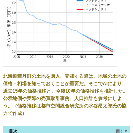
北海道積丹町の土地を購入、売却する際は、地域の土地の
価格・相場を知っておくことが重要だ。そこでAIにより、
過去15年の価格推移と、今後10年の価格推移を推計した。
公示地価や実際の売買取引事例、人口推計も参考にしよ
う。（価格推移は都市空間総合研究所の水谷昂太郎氏の協
力で作成）
目次
開く ▼