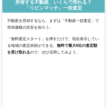
所有する不動産、いくらで売れる？
「リビンマッチ」一括査定
不動産を売却するなら、まずは「不動産一括査定」で
売却価格の目安を知ろう。
「無料査定スタート」を押すだけで、現在表示してい
る地域の査定依頼ができる。
無料で最大6社の査定額
を受け取れる
ので、ぜひ活用してみよう。