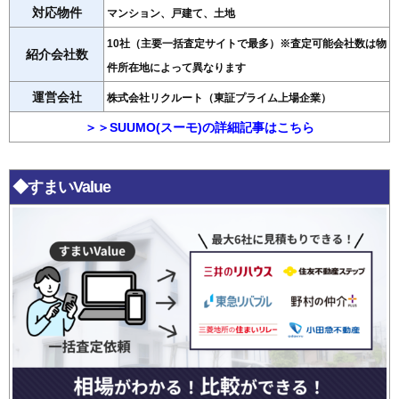
対応物件
マンション、戸建て、土地
10社（主要一括査定サイトで最多）※査定可能会社数は物
紹介会社数
件所在地によって異なります
運営会社
株式会社リクルート（東証プライム上場企業）
＞＞SUUMO(スーモ)の詳細記事はこちら
◆すまいValue