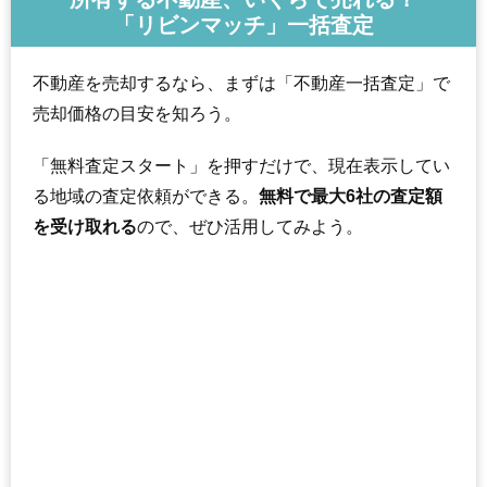
「リビンマッチ」一括査定
不動産を売却するなら、まずは「不動産一括査定」で
売却価格の目安を知ろう。
「無料査定スタート」を押すだけで、現在表示してい
る地域の査定依頼ができる。
無料で最大6社の査定額
を受け取れる
ので、ぜひ活用してみよう。