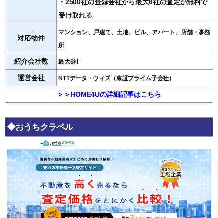
・2500社の登録会社から最大6社の査定が無料で
受け取れる
マンション、戸建て、土地、ビル、アパート、店舗・事務
対応物件
所
紹介会社数
最大6社
運営会社
NTTデータ・ウィズ（東証プライム子会社）
＞＞HOME4Uの詳細記事はこちら
◆おうちクラベル