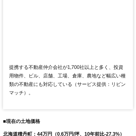
提携する不動産仲介会社が1,700社以上と多く、投資
用物件、ビル、店舗、工場、倉庫、農地など幅広い種
類の不動産にも対応している（サービス提供：リビン
マッチ）。
■現在の土地価格
北海道積丹町：44万円（0.6万円/坪、10年前比-27.3%）