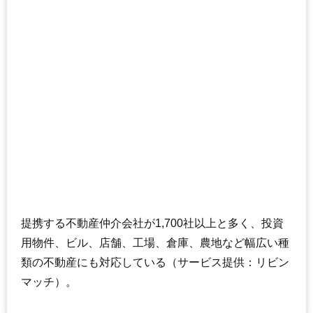
提携する不動産仲介会社が1,700社以上と多く、投資
用物件、ビル、店舗、工場、倉庫、農地など幅広い種
類の不動産にも対応している（サービス提供：リビン
マッチ）。