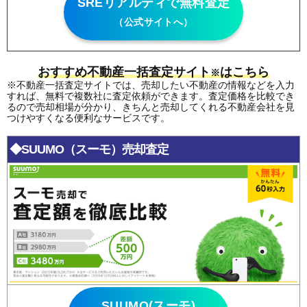
SREリアルティで無料査定
（公式サイトへ）
おすすめ不動産一括査定サイト
はこちら
※
※不動産一括査定サイトでは、売却したい不動産の情報などを入力
すれば、無料で複数社に査定依頼ができます。査定価格を比較でき
るので売却相場が分かり、きちんと売却してくれる不動産会社を見
つけやすくなる便利なサービスです。
◆SUUMO（スーモ）売却査定
SUUMO(スーモ)