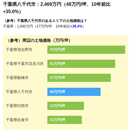
千葉県八千代市：2,469万円（48万円/坪、10年前比
+35.0%）
（参考）千葉県八千代市のあるエリアの土地価格は？
千葉県：1,690万円（27万円/坪、10年前比
+38.4%
）
（参考）周辺の土地価格（万円/坪）
千葉県習志野市
70万円/坪
千葉県千葉市花見川区
61万円/坪
千葉県船橋市
57万円/坪
千葉県八千代市
48万円/坪
千葉県印西市
33万円/坪
千葉県佐倉市
31万円/坪