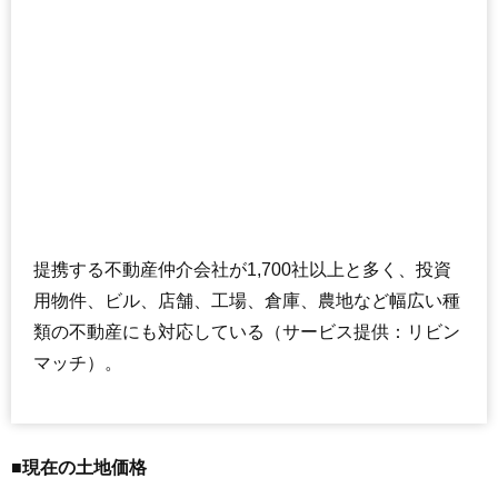
提携する不動産仲介会社が1,700社以上と多く、投資
用物件、ビル、店舗、工場、倉庫、農地など幅広い種
類の不動産にも対応している（サービス提供：リビン
マッチ）。
■現在の土地価格