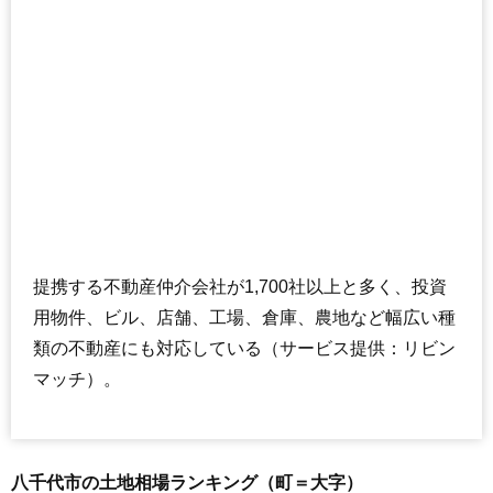
提携する不動産仲介会社が1,700社以上と多く、投資
用物件、ビル、店舗、工場、倉庫、農地など幅広い種
類の不動産にも対応している（サービス提供：リビン
マッチ）。
八千代市の土地相場ランキング（町＝大字）