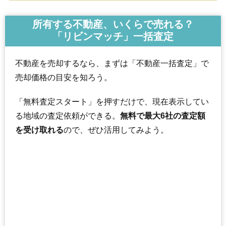
所有する不動産、いくらで売れる？
「リビンマッチ」一括査定
不動産を売却するなら、まずは「不動産一括査定」で
売却価格の目安を知ろう。
「無料査定スタート」を押すだけで、現在表示してい
る地域の査定依頼ができる。
無料で最大6社の査定額
を受け取れる
ので、ぜひ活用してみよう。