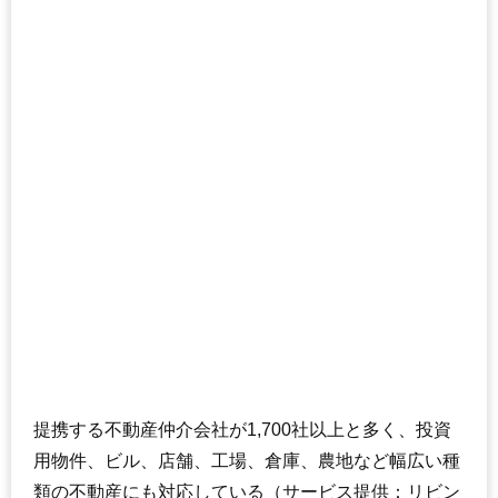
提携する不動産仲介会社が1,700社以上と多く、投資
用物件、ビル、店舗、工場、倉庫、農地など幅広い種
類の不動産にも対応している（サービス提供：リビン