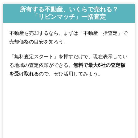
所有する不動産、いくらで売れる？
「リビンマッチ」一括査定
不動産を売却するなら、まずは「不動産一括査定」で
売却価格の目安を知ろう。
「無料査定スタート」を押すだけで、現在表示してい
る地域の査定依頼ができる。
無料で最大6社の査定額
を受け取れる
ので、ぜひ活用してみよう。