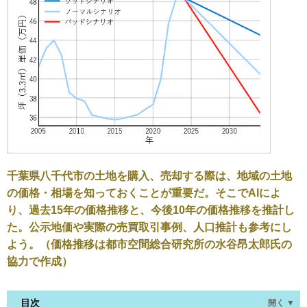
千葉県八千代市の土地を購入、売却する際は、地域の土地
の価格・相場を知っておくことが重要だ。そこでAIによ
り、過去15年の価格推移と、今後10年の価格推移を推計し
た。公示地価や実際の売買取引事例、人口推計も参考にし
よう。（価格推移は都市空間総合研究所の水谷昂太郎氏の
協力で作成）
目次
開く ▼