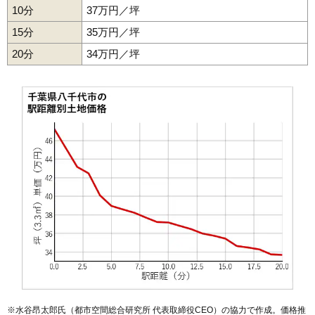
10分
37万円／坪
15分
35万円／坪
20分
34万円／坪
※水谷昂太郎氏（都市空間総合研究所 代表取締役CEO）の協力で作成。価格推