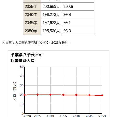
2035年
200,669人
100.6
2040年
199,278人
99.9
2045年
197,628人
99.1
2050年
195,520人
98.0
※出所：人口問題研究所（
令和5・2023年推計
）