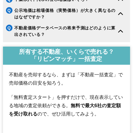
Q
公示地価は相場価格（実勢価格）が大きく異なるの
はなぜですか？
Q
不動産価格データベースの将来予測はどのように算
出されている？
所有する不動産、いくらで売れる？
「リビンマッチ」一括査定
不動産を売却するなら、まずは「不動産一括査定」で
売却価格の目安を知ろう。
「無料査定スタート」を押すだけで、現在表示してい
る地域の査定依頼ができる。
無料で最大6社の査定額
を受け取れる
ので、ぜひ活用してみよう。