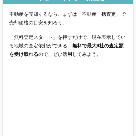
不動産を売却するなら、まずは「不動産一括査定」で
売却価格の目安を知ろう。
「無料査定スタート」を押すだけで、現在表示してい
る地域の査定依頼ができる。
無料で最大6社の査定額
を受け取れる
ので、ぜひ活用してみよう。