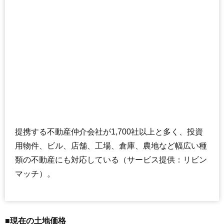
提携する不動産仲介会社が1,700社以上と多く、投資
用物件、ビル、店舗、工場、倉庫、農地など幅広い種
類の不動産にも対応している（サービス提供：リビン
マッチ）。
■現在の土地価格