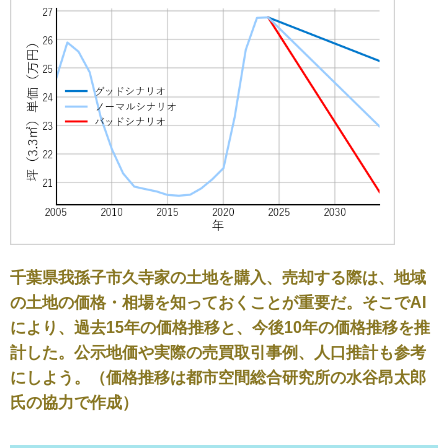
千葉県我孫子市久寺家の土地を購入、売却する際は、地域
の土地の価格・相場を知っておくことが重要だ。そこでAI
により、過去15年の価格推移と、今後10年の価格推移を推
計した。公示地価や実際の売買取引事例、人口推計も参考
にしよう。（価格推移は都市空間総合研究所の水谷昂太郎
氏の協力で作成）