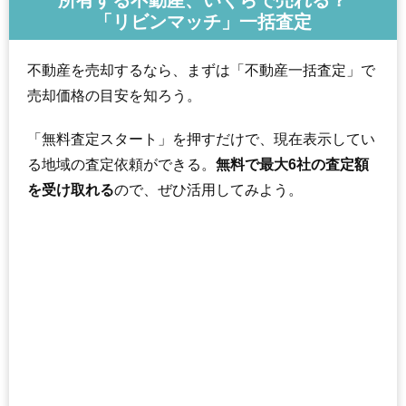
所有する不動産、いくらで売れる？
「リビンマッチ」一括査定
不動産を売却するなら、まずは「不動産一括査定」で
売却価格の目安を知ろう。
「無料査定スタート」を押すだけで、現在表示してい
る地域の査定依頼ができる。
無料で最大6社の査定額
を受け取れる
ので、ぜひ活用してみよう。