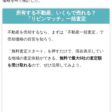
価格をAIで推計した。
所有する不動産、いくらで売れる？
「リビンマッチ」一括査定
不動産を売却するなら、まずは「不動産一括査定」で
売却価格の目安を知ろう。
「無料査定スタート」を押すだけで、現在表示してい
る地域の査定依頼ができる。
無料で最大6社の査定額
を受け取れる
ので、ぜひ活用してみよう。