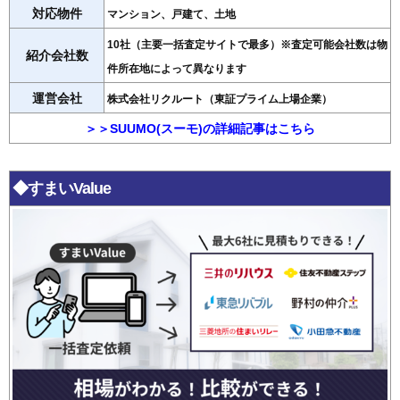
対応物件
マンション、戸建て、土地
10社（主要一括査定サイトで最多）※査定可能会社数は物
紹介会社数
件所在地によって異なります
運営会社
株式会社リクルート（東証プライム上場企業）
＞＞SUUMO(スーモ)の詳細記事はこちら
◆すまいValue