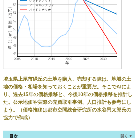
埼玉県上尾市緑丘の土地を購入、売却する際は、地域の土
地の価格・相場を知っておくことが重要だ。そこでAIによ
り、過去15年の価格推移と、今後10年の価格推移を推計し
た。公示地価や実際の売買取引事例、人口推計も参考にし
よう。（価格推移は都市空間総合研究所の水谷昂太郎氏の
協力で作成）
目次
開く ▼