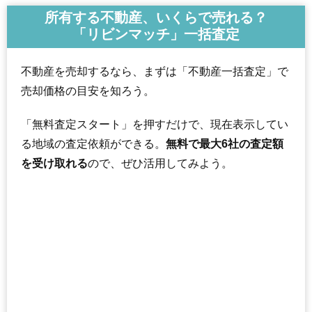
所有する不動産、いくらで売れる？
「リビンマッチ」一括査定
不動産を売却するなら、まずは「不動産一括査定」で
売却価格の目安を知ろう。
「無料査定スタート」を押すだけで、現在表示してい
る地域の査定依頼ができる。
無料で最大6社の査定額
を受け取れる
ので、ぜひ活用してみよう。