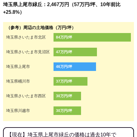
埼玉県上尾市緑丘：2,467万円（57万円/坪、10年前比
+25.8%）
（参考）周辺の土地価格（万円/坪）
埼玉県さいたま市北区
84万円/坪
埼玉県さいたま市見沼区
47万円/坪
埼玉県上尾市
46万円/坪
埼玉県桶川市
37万円/坪
埼玉県さいたま市西区
30万円/坪
埼玉県川越市
30万円/坪
【現在】埼玉県上尾市緑丘の価格は過去10年で