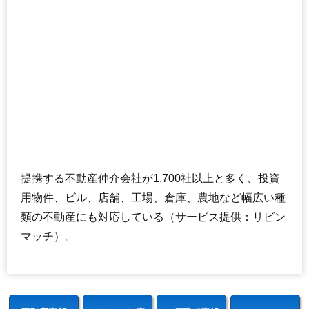
提携する不動産仲介会社が1,700社以上と多く、投資
用物件、ビル、店舗、工場、倉庫、農地など幅広い種
類の不動産にも対応している（サービス提供：リビン
マッチ）。