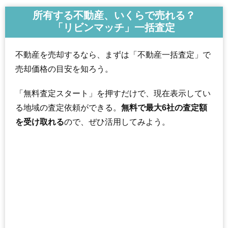
所有する不動産、いくらで売れる？
「リビンマッチ」一括査定
不動産を売却するなら、まずは「不動産一括査定」で
売却価格の目安を知ろう。
「無料査定スタート」を押すだけで、現在表示してい
る地域の査定依頼ができる。
無料で最大6社の査定額
を受け取れる
ので、ぜひ活用してみよう。