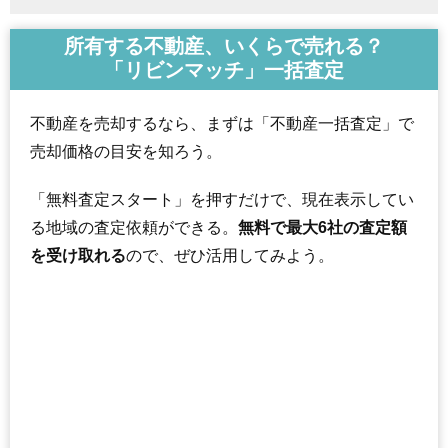
所有する不動産、いくらで売れる？
「リビンマッチ」一括査定
不動産を売却するなら、まずは「不動産一括査定」で
売却価格の目安を知ろう。
「無料査定スタート」を押すだけで、現在表示してい
る地域の査定依頼ができる。
無料で最大6社の査定額
を受け取れる
ので、ぜひ活用してみよう。