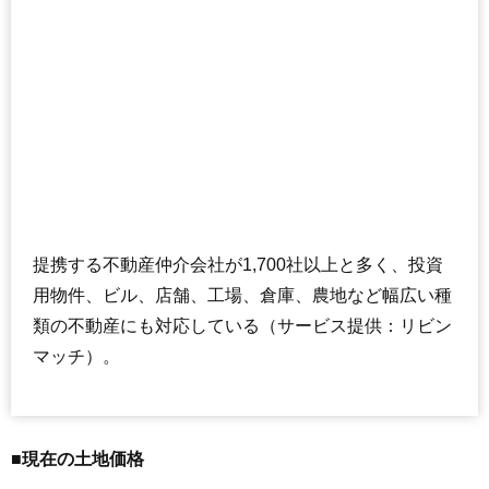
提携する不動産仲介会社が1,700社以上と多く、投資
用物件、ビル、店舗、工場、倉庫、農地など幅広い種
類の不動産にも対応している（サービス提供：リビン
マッチ）。
■現在の土地価格