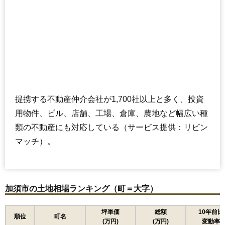
提携する不動産仲介会社が1,700社以上と多く、投資
用物件、ビル、店舗、工場、倉庫、農地など幅広い種
類の不動産にも対応している（サービス提供：リビン
マッチ）。
加須市の土地相場ランキング（町＝大字）
坪単価
総額
10年前比
順位
町名
(万円)
(万円)
変動率