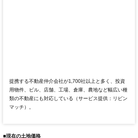
提携する不動産仲介会社が1,700社以上と多く、投資
用物件、ビル、店舗、工場、倉庫、農地など幅広い種
類の不動産にも対応している（サービス提供：リビン
マッチ）。
■現在の土地価格