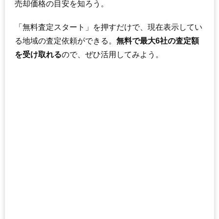
売却価格の目安を知ろう。
「無料査定スタート」を押すだけで、現在表示してい
る地域の査定依頼ができる。
無料で最大6社の査定額
を受け取れる
ので、ぜひ活用してみよう。