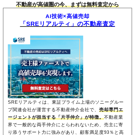
不動産が高値圏の今、まずは無料査定から
AI技術×高値売却
「SREリアルティ」の不動産査定
SREリアルティは、東証プライム上場のソニーグルー
プ関連会社が運営する不動産仲介会社で、
売却専門エ
ージェントが担当する「片手仲介」が特徴。
不動産業
界で一般的な両手仲介にとらわれないため、
売主に寄
り添うサポート力に強みがあり、顧客満足度93％と高