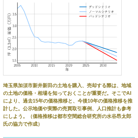
埼玉県加須市新井新田の土地を購入、売却する際は、地域
の土地の価格・相場を知っておくことが重要だ。そこでAI
により、過去15年の価格推移と、今後10年の価格推移を推
計した。公示地価や実際の売買取引事例、人口推計も参考
にしよう。（価格推移は都市空間総合研究所の水谷昂太郎
氏の協力で作成）