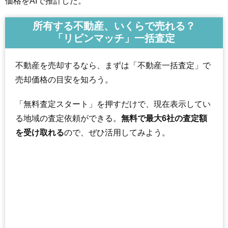
価格をAIで推計した。
所有する不動産、いくらで売れる？
「リビンマッチ」一括査定
不動産を売却するなら、まずは「不動産一括査定」で
売却価格の目安を知ろう。
「無料査定スタート」を押すだけで、現在表示してい
る地域の査定依頼ができる。
無料で最大6社の査定額
を受け取れる
ので、ぜひ活用してみよう。