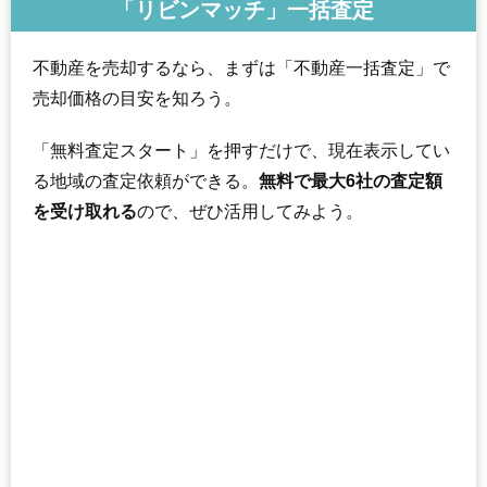
「リビンマッチ」一括査定
不動産を売却するなら、まずは「不動産一括査定」で
売却価格の目安を知ろう。
「無料査定スタート」を押すだけで、現在表示してい
る地域の査定依頼ができる。
無料で最大6社の査定額
を受け取れる
ので、ぜひ活用してみよう。