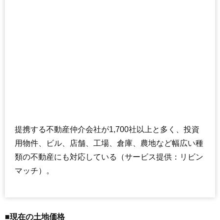
提携する不動産仲介会社が1,700社以上と多く、投資
用物件、ビル、店舗、工場、倉庫、農地など幅広い種
類の不動産にも対応している（サービス提供：リビン
マッチ）。
■現在の土地価格