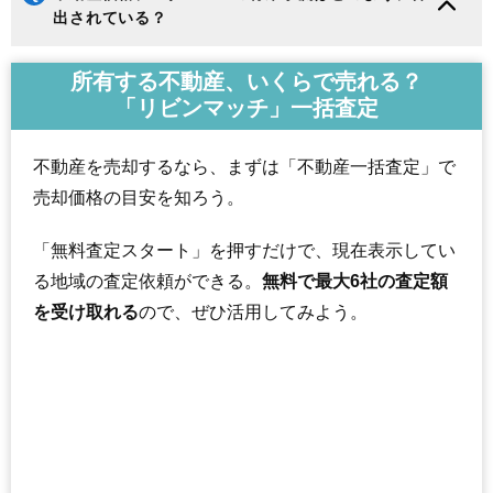
出されている？
所有する不動産、いくらで売れる？
「リビンマッチ」一括査定
不動産を売却するなら、まずは「不動産一括査定」で
売却価格の目安を知ろう。
「無料査定スタート」を押すだけで、現在表示してい
る地域の査定依頼ができる。
無料で最大6社の査定額
を受け取れる
ので、ぜひ活用してみよう。