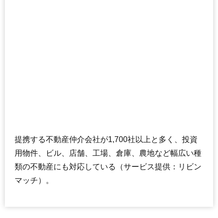
提携する不動産仲介会社が1,700社以上と多く、投資
用物件、ビル、店舗、工場、倉庫、農地など幅広い種
類の不動産にも対応している（サービス提供：リビン
マッチ）。