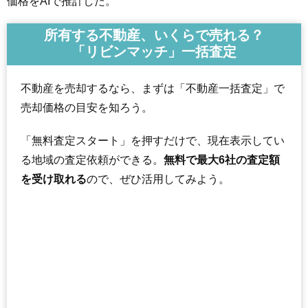
価格をAIで推計した。
所有する不動産、いくらで売れる？
「リビンマッチ」一括査定
不動産を売却するなら、まずは「不動産一括査定」で
売却価格の目安を知ろう。
「無料査定スタート」を押すだけで、現在表示してい
る地域の査定依頼ができる。
無料で最大6社の査定額
を受け取れる
ので、ぜひ活用してみよう。