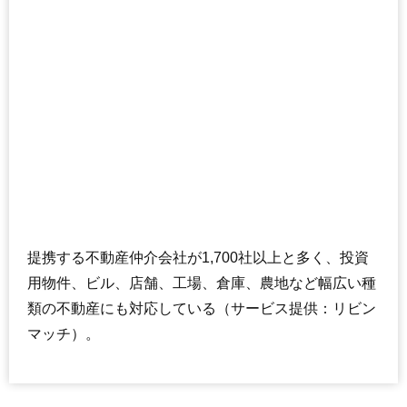
提携する不動産仲介会社が1,700社以上と多く、投資
用物件、ビル、店舗、工場、倉庫、農地など幅広い種
類の不動産にも対応している（サービス提供：リビン
マッチ）。