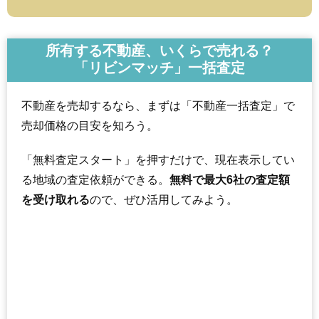
所有する不動産、いくらで売れる？
「リビンマッチ」一括査定
不動産を売却するなら、まずは「不動産一括査定」で
売却価格の目安を知ろう。
「無料査定スタート」を押すだけで、現在表示してい
る地域の査定依頼ができる。
無料で最大6社の査定額
を受け取れる
ので、ぜひ活用してみよう。