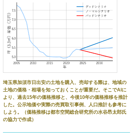
埼玉県加須市日出安の土地を購入、売却する際は、地域の
土地の価格・相場を知っておくことが重要だ。そこでAIに
より、過去15年の価格推移と、今後10年の価格推移を推計
した。公示地価や実際の売買取引事例、人口推計も参考に
しよう。（価格推移は都市空間総合研究所の水谷昂太郎氏
の協力で作成）