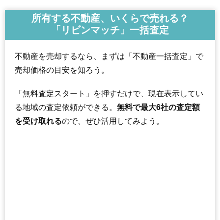
所有する不動産、いくらで売れる？
「リビンマッチ」一括査定
不動産を売却するなら、まずは「不動産一括査定」で
売却価格の目安を知ろう。
「無料査定スタート」を押すだけで、現在表示してい
る地域の査定依頼ができる。
無料で最大6社の査定額
を受け取れる
ので、ぜひ活用してみよう。