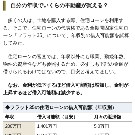
自分の年収でいくらの不動産が買える？
多くの人は、土地を購入する際、住宅ローンを利用す
る。そこで、住宅ローンの代表格である全期間固定住宅ロ
ーン「フラット35」について、年収別の借入可能額を試算
してみた。
住宅ローンの審査では、年収以外にも職業、勤続年数、
物件の資産性なども参照するため、必ずしも下記の金額が
借りられるわけではないので、目安と考えてほしい。
なお、金利が低下するほど借入可能額は増加し、金利が
上昇するほど借入可能額は減少する。
◆フラット35の住宅ローンの借入可能額（年収別）
年収
借入可能額（目安）
月々の返済額
200万円
1,401万円
5.0万円