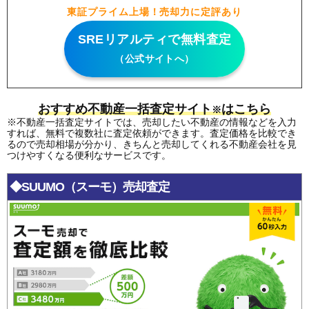
東証プライム上場！売却力に定評あり
SREリアルティで無料査定
（公式サイトへ）
おすすめ不動産一括査定サイト
はこちら
※
※不動産一括査定サイトでは、売却したい不動産の情報などを入力
すれば、無料で複数社に査定依頼ができます。査定価格を比較でき
るので売却相場が分かり、きちんと売却してくれる不動産会社を見
つけやすくなる便利なサービスです。
◆SUUMO（スーモ）売却査定