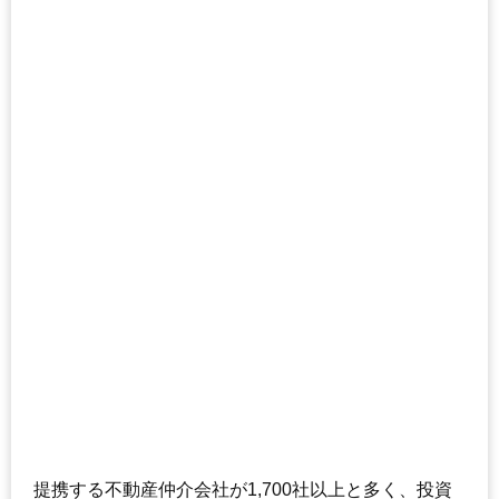
提携する不動産仲介会社が1,700社以上と多く、投資