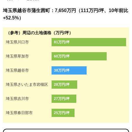
埼玉県越谷市蒲生茜町：7,650万円（111万円/坪、10年前比
+52.5%）
（参考）周辺の土地価格（万円/坪）
埼玉県川口市
81万円/坪
埼玉県草加市
60万円/坪
埼玉県越谷市
38万円/坪
埼玉県さいたま市岩槻区
28万円/坪
埼玉県吉川市
27万円/坪
埼玉県春日部市
25万円/坪