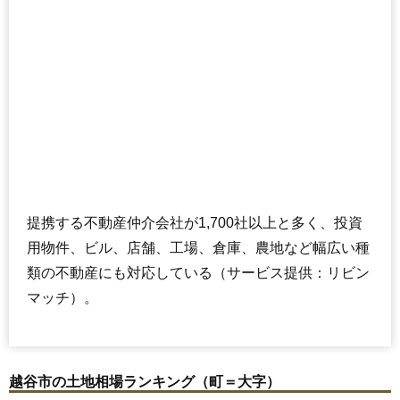
提携する不動産仲介会社が1,700社以上と多く、投資
用物件、ビル、店舗、工場、倉庫、農地など幅広い種
類の不動産にも対応している（サービス提供：リビン
マッチ）。
越谷市の土地相場ランキング（町＝大字）