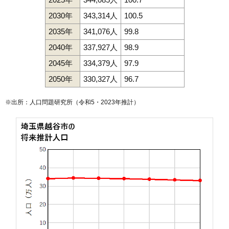
2030年
343,314人
100.5
2035年
341,076人
99.8
2040年
337,927人
98.9
2045年
334,379人
97.9
2050年
330,327人
96.7
※出所：人口問題研究所（
令和5・2023年推計
）