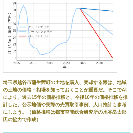
埼玉県越谷市蒲生茜町の土地を購入、売却する際は、地域
の土地の価格・相場を知っておくことが重要だ。そこでAI
により、過去15年の価格推移と、今後10年の価格推移を推
計した。公示地価や実際の売買取引事例、人口推計も参考
にしよう。（価格推移は都市空間総合研究所の水谷昂太郎
氏の協力で作成）