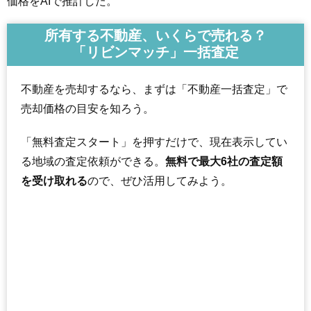
価格をAIで推計した。
所有する不動産、いくらで売れる？
「リビンマッチ」一括査定
不動産を売却するなら、まずは「不動産一括査定」で
売却価格の目安を知ろう。
「無料査定スタート」を押すだけで、現在表示してい
る地域の査定依頼ができる。
無料で最大6社の査定額
を受け取れる
ので、ぜひ活用してみよう。