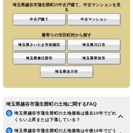
埼玉県越谷市蒲生茜町の中古戸建て、中古マンションを見
る
中古戸建て
中古マンション
最寄りの市区町村から探す
埼玉県さいたま市岩槻区
埼玉県川口市
埼玉県春日部市
埼玉県草加市
埼玉県吉川市
埼玉県越谷市蒲生茜町の土地に関するFAQ
Q
埼玉県越谷市蒲生茜町の土地価格は過去10年でどれ
くらい上昇または下落している？
Q
埼玉県越谷市蒲生茜町の土地価格は今後10年でどう