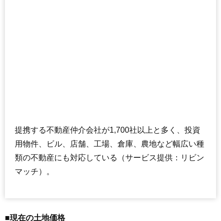
提携する不動産仲介会社が1,700社以上と多く、投資
用物件、ビル、店舗、工場、倉庫、農地など幅広い種
類の不動産にも対応している（サービス提供：リビン
マッチ）。
■現在の土地価格