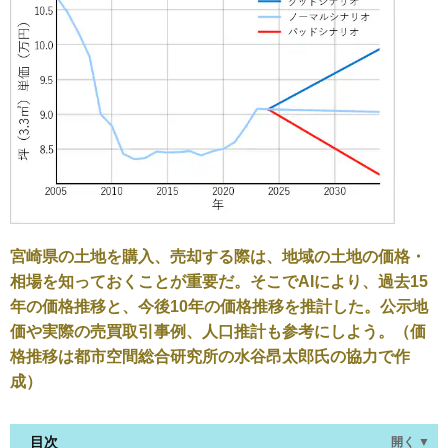
宮崎県の土地を購入、売却する際は、地域の土地の価格・
相場を知っておくことが重要だ。そこでAIにより、過去15
年の価格推移と、今後10年の価格推移を推計した。公示地
価や実際の売買取引事例、人口推計も参考にしよう。（価
格推移は都市空間総合研究所の水谷昂太郎氏の協力で作
成）
目次
開く ▼