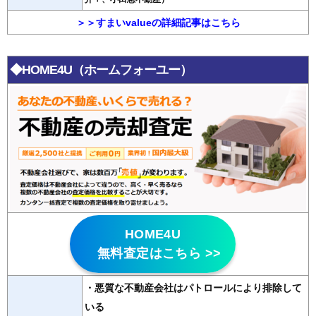
＞＞すまいvalueの詳細記事はこちら
◆HOME4U（ホームフォーユー）
HOME4U
無料査定はこちら >>
・悪質な不動産会社はパトロールにより排除して
いる