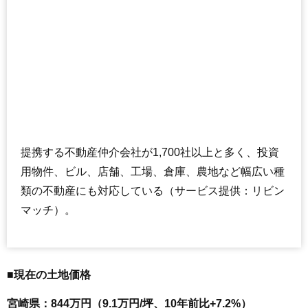
提携する不動産仲介会社が1,700社以上と多く、投資
用物件、ビル、店舗、工場、倉庫、農地など幅広い種
類の不動産にも対応している（サービス提供：リビン
マッチ）。
■現在の土地価格
宮崎県：844万円（9.1万円/坪、10年前比+7.2%）