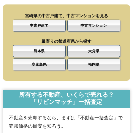
宮崎県の中古戸建て、中古マンションを見る
中古戸建て
中古マンション
最寄りの都道府県から探す
熊本県
大分県
鹿児島県
福岡県
所有する不動産、いくらで売れる？
「リビンマッチ」一括査定
不動産を売却するなら、まずは「不動産一括査定」で
売却価格の目安を知ろう。