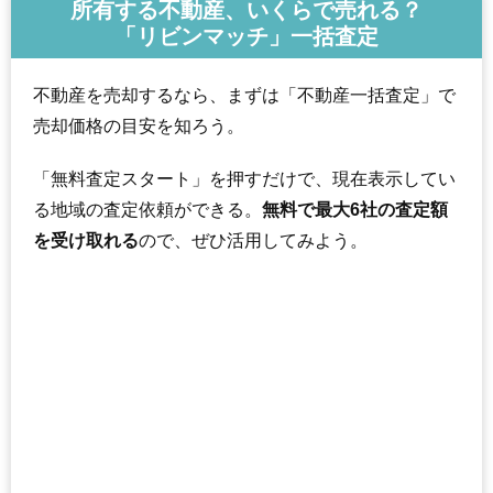
所有する不動産、いくらで売れる？
「リビンマッチ」一括査定
不動産を売却するなら、まずは「不動産一括査定」で
売却価格の目安を知ろう。
「無料査定スタート」を押すだけで、現在表示してい
る地域の査定依頼ができる。
無料で最大6社の査定額
を受け取れる
ので、ぜひ活用してみよう。