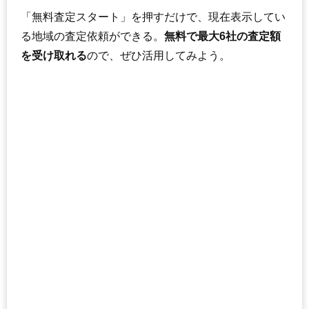
「無料査定スタート」を押すだけで、現在表示してい
る地域の査定依頼ができる。
無料で最大6社の査定額
を受け取れる
ので、ぜひ活用してみよう。