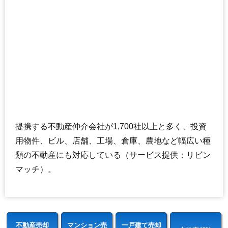
提携する不動産仲介会社が1,700社以上と多く、投資
用物件、ビル、店舗、工場、倉庫、農地など幅広い種
類の不動産にも対応している（サービス提供：リビン
マッチ）。
不動産売却
マンション売
一戸建て売却