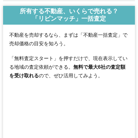
所有する不動産、いくらで売れる？
「リビンマッチ」一括査定
不動産を売却するなら、まずは「不動産一括査定」で
売却価格の目安を知ろう。
「無料査定スタート」を押すだけで、現在表示してい
る地域の査定依頼ができる。
無料で最大6社の査定額
を受け取れる
ので、ぜひ活用してみよう。