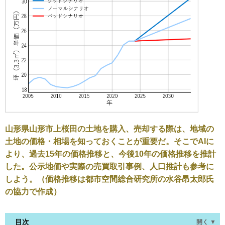
山形県山形市上桜田の土地を購入、売却する際は、地域の
土地の価格・相場を知っておくことが重要だ。そこでAIに
より、過去15年の価格推移と、今後10年の価格推移を推計
した。公示地価や実際の売買取引事例、人口推計も参考に
しよう。（価格推移は都市空間総合研究所の水谷昂太郎氏
の協力で作成）
目次
開く ▼