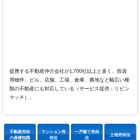
提携する不動産仲介会社が1,700社以上と多く、投資
用物件、ビル、店舗、工場、倉庫、農地など幅広い種
類の不動産にも対応している（サービス提供：リビン
マッチ）。
不動産売却
マンション売
一戸建て売却
土地売却法
の基礎知識
却法
法