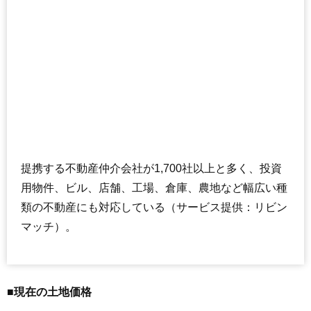
提携する不動産仲介会社が1,700社以上と多く、投資
用物件、ビル、店舗、工場、倉庫、農地など幅広い種
類の不動産にも対応している（サービス提供：リビン
マッチ）。
■現在の土地価格