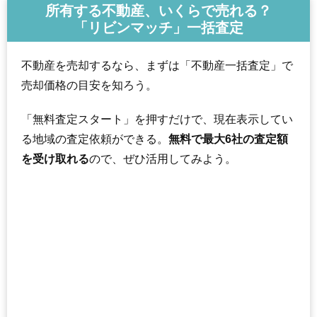
所有する不動産、いくらで売れる？
「リビンマッチ」一括査定
不動産を売却するなら、まずは「不動産一括査定」で
売却価格の目安を知ろう。
「無料査定スタート」を押すだけで、現在表示してい
る地域の査定依頼ができる。
無料で最大6社の査定額
を受け取れる
ので、ぜひ活用してみよう。