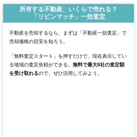
所有する不動産、いくらで売れる？
「リビンマッチ」一括査定
不動産を売却するなら、まずは「不動産一括査定」で
売却価格の目安を知ろう。
「無料査定スタート」を押すだけで、現在表示してい
る地域の査定依頼ができる。
無料で最大6社の査定額
を受け取れる
ので、ぜひ活用してみよう。