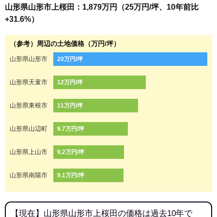
山形県山形市上桜田：1,879万円（25万円/坪、10年前比
+31.6%）
（参考）周辺の土地価格（万円/坪）
山形県山形市
20万円/坪
山形県天童市
12万円/坪
山形県東根市
11万円/坪
山形県山辺町
9.7万円/坪
山形県上山市
9.2万円/坪
山形県南陽市
9.1万円/坪
【現在】山形県山形市上桜田の価格は過去10年で