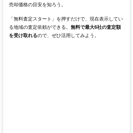
売却価格の目安を知ろう。
「無料査定スタート」を押すだけで、現在表示してい
る地域の査定依頼ができる。
無料で最大6社の査定額
を受け取れる
ので、ぜひ活用してみよう。