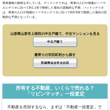
将来価格の推移を示している。グッドシナリオは、将来の人口や地価がノーマ
ルシナリオに比べて約1.1倍で推移した場合の楽観的な予測、バッドシナリオ
は、将来の人口や地価がノーマルシナリオに比べて約0.9倍で推移した場合の悲
観的な予測となっている。
山形県山形市上桜田の中古戸建て、中古マンションを見る
中古戸建て
最寄りの市区町村から探す
宮城県仙台市太白区
所有する不動産、いくらで売れる？
「リビンマッチ」一括査定
不動産を売却するなら、まずは「不動産一括査定」で