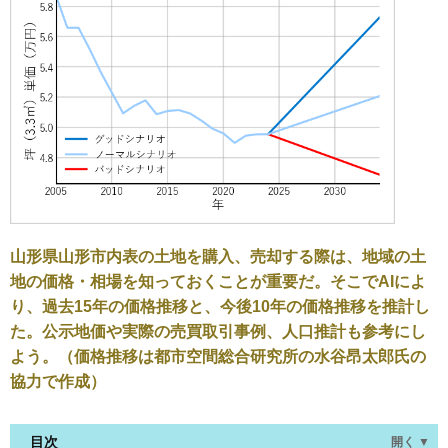
山形県山形市内表の土地を購入、売却する際は、地域の土
地の価格・相場を知っておくことが重要だ。そこでAIによ
り、過去15年の価格推移と、今後10年の価格推移を推計し
た。公示地価や実際の売買取引事例、人口推計も参考にし
よう。（価格推移は都市空間総合研究所の水谷昂太郎氏の
協力で作成）
目次
開く ▼