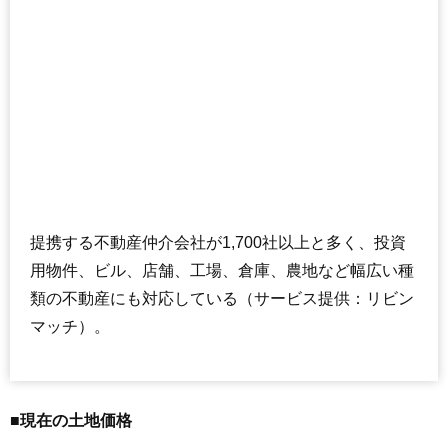
提携する不動産仲介会社が1,700社以上と多く、投資
用物件、ビル、店舗、工場、倉庫、農地など幅広い種
類の不動産にも対応している（サービス提供：リビン
マッチ）。
■現在の土地価格