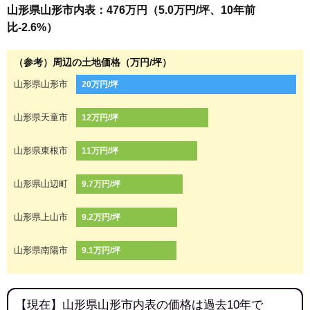
山形県山形市内表：476万円（5.0万円/坪、10年前
比-2.6%）
（参考）周辺の土地価格（万円/坪）
山形県山形市
20万円/坪
山形県天童市
12万円/坪
山形県東根市
11万円/坪
山形県山辺町
9.7万円/坪
山形県上山市
9.2万円/坪
山形県南陽市
9.1万円/坪
【現在】山形県山形市内表の価格は過去10年で