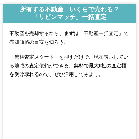
所有する不動産、いくらで売れる？
「リビンマッチ」一括査定
不動産を売却するなら、まずは「不動産一括査定」で
売却価格の目安を知ろう。
「無料査定スタート」を押すだけで、現在表示してい
る地域の査定依頼ができる。
無料で最大6社の査定額
を受け取れる
ので、ぜひ活用してみよう。