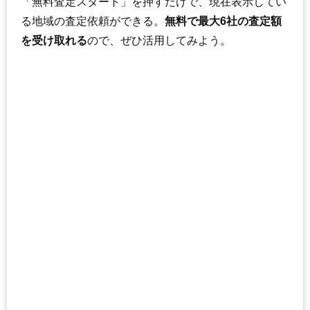
「無料査定スタート」を押すだけで、現在表示してい
る地域の査定依頼ができる。
無料で最大6社の査定額
を受け取れる
ので、ぜひ活用してみよう。