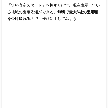
「無料査定スタート」を押すだけで、現在表示してい
る地域の査定依頼ができる。
無料で最大6社の査定額
を受け取れる
ので、ぜひ活用してみよう。