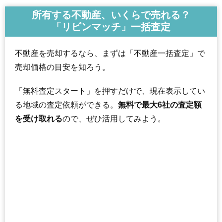
所有する不動産、いくらで売れる？
「リビンマッチ」一括査定
不動産を売却するなら、まずは「不動産一括査定」で
売却価格の目安を知ろう。
「無料査定スタート」を押すだけで、現在表示してい
る地域の査定依頼ができる。
無料で最大6社の査定額
を受け取れる
ので、ぜひ活用してみよう。