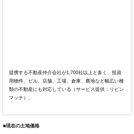
提携する不動産仲介会社が1,700社以上と多く、投資
用物件、ビル、店舗、工場、倉庫、農地など幅広い種
類の不動産にも対応している（サービス提供：リビン
マッチ）。
■現在の土地価格