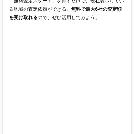
「無料査定スタート」を押すだけで、現在表示してい
る地域の査定依頼ができる。
無料で最大6社の査定額
を受け取れる
ので、ぜひ活用してみよう。