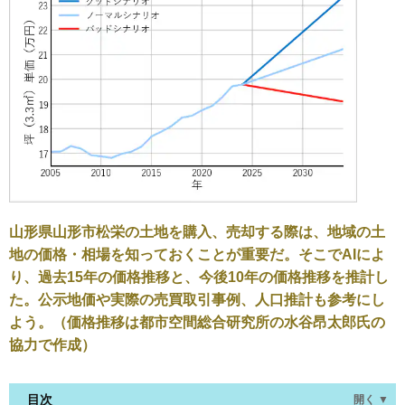
山形県山形市松栄の土地を購入、売却する際は、地域の土
地の価格・相場を知っておくことが重要だ。そこでAIによ
り、過去15年の価格推移と、今後10年の価格推移を推計し
た。公示地価や実際の売買取引事例、人口推計も参考にし
よう。（価格推移は都市空間総合研究所の水谷昂太郎氏の
協力で作成）
目次
開く ▼