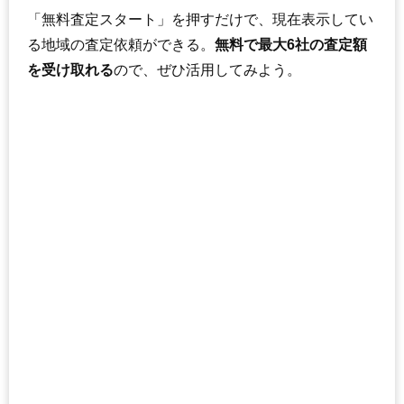
「無料査定スタート」を押すだけで、現在表示してい
る地域の査定依頼ができる。
無料で最大6社の査定額
を受け取れる
ので、ぜひ活用してみよう。