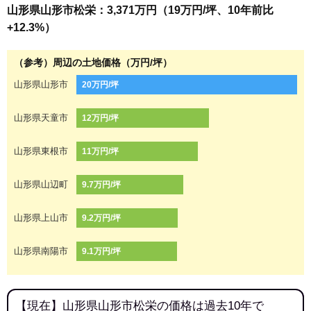
山形県山形市松栄：3,371万円（19万円/坪、10年前比
+12.3%）
（参考）周辺の土地価格（万円/坪）
山形県山形市
20万円/坪
山形県天童市
12万円/坪
山形県東根市
11万円/坪
山形県山辺町
9.7万円/坪
山形県上山市
9.2万円/坪
山形県南陽市
9.1万円/坪
【現在】山形県山形市松栄の価格は過去10年で