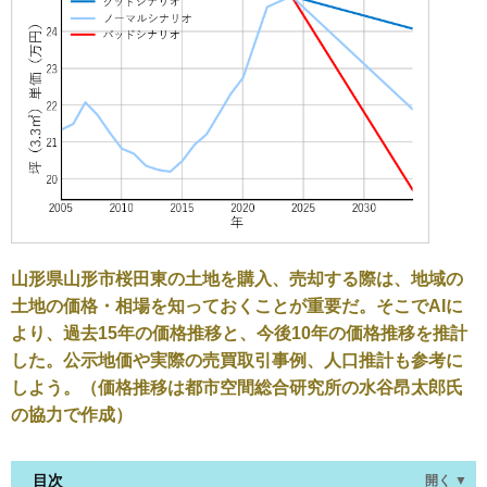
山形県山形市桜田東の土地を購入、売却する際は、地域の
土地の価格・相場を知っておくことが重要だ。そこでAIに
より、過去15年の価格推移と、今後10年の価格推移を推計
した。公示地価や実際の売買取引事例、人口推計も参考に
しよう。（価格推移は都市空間総合研究所の水谷昂太郎氏
の協力で作成）
目次
開く ▼