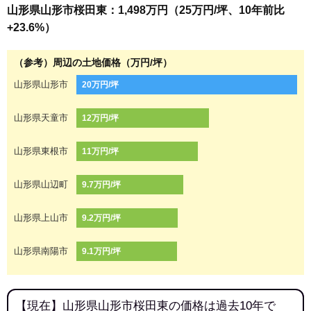
山形県山形市桜田東：1,498万円（25万円/坪、10年前比
+23.6%）
（参考）周辺の土地価格（万円/坪）
山形県山形市
20万円/坪
山形県天童市
12万円/坪
山形県東根市
11万円/坪
山形県山辺町
9.7万円/坪
山形県上山市
9.2万円/坪
山形県南陽市
9.1万円/坪
【現在】山形県山形市桜田東の価格は過去10年で