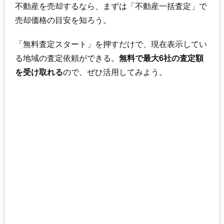
不動産を売却するなら、まずは「不動産一括査定」で
売却価格の目安を知ろう。
「無料査定スタート」を押すだけで、現在表示してい
る地域の査定依頼ができる。
無料で最大6社の査定額
を受け取れる
ので、ぜひ活用してみよう。