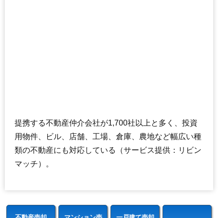
提携する不動産仲介会社が1,700社以上と多く、投資
用物件、ビル、店舗、工場、倉庫、農地など幅広い種
類の不動産にも対応している（サービス提供：リビン
マッチ）。
不動産売却
マンション売
一戸建て売却