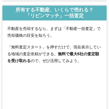
所有する不動産、いくらで売れる？
「リビンマッチ」一括査定
不動産を売却するなら、まずは「不動産一括査定」で
売却価格の目安を知ろう。
「無料査定スタート」を押すだけで、現在表示してい
る地域の査定依頼ができる。
無料で最大6社の査定額
を受け取れる
ので、ぜひ活用してみよう。