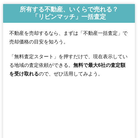
所有する不動産、いくらで売れる？
「リビンマッチ」一括査定
不動産を売却するなら、まずは「不動産一括査定」で
売却価格の目安を知ろう。
「無料査定スタート」を押すだけで、現在表示してい
る地域の査定依頼ができる。
無料で最大6社の査定額
を受け取れる
ので、ぜひ活用してみよう。