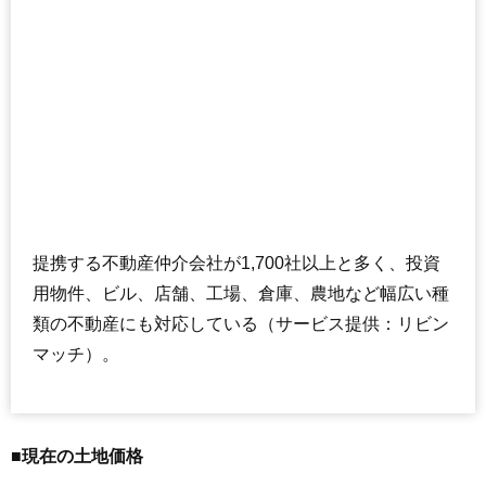
提携する不動産仲介会社が1,700社以上と多く、投資
用物件、ビル、店舗、工場、倉庫、農地など幅広い種
類の不動産にも対応している（サービス提供：リビン
マッチ）。
■現在の土地価格