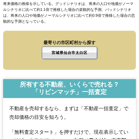
将来価格の推移を示している。グッドシナリオは、将来の人口や地価がノーマ
ルシナリオに比べて約1.1倍で推移した場合の楽観的な予測、バッドシナリオ
は、将来の人口や地価がノーマルシナリオに比べて約0.9倍で推移した場合の悲
観的な予測となっている。
最寄りの市区町村から探す
宮城県仙台市太白区
所有する不動産、いくらで売れる？
「リビンマッチ」一括査定
不動産を売却するなら、まずは「不動産一括査定」で
売却価格の目安を知ろう。
「無料査定スタート」を押すだけで、現在表示してい