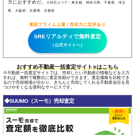
方におすすめだ。
※対応エリア：東京都、神奈川県、千葉県、埼玉
県、大阪府、兵庫県、京都府
東証プライム上場！売却力に定評あり
SREリアルティで無料査定
（公式サイトへ）
おすすめ不動産一括査定サイト
はこちら
※
※不動産一括査定サイトでは、売却したい不動産の情報などを入力
すれば、無料で複数社に査定依頼ができます。査定価格を比較でき
るので売却相場が分かり、きちんと売却してくれる不動産会社を見
つけやすくなる便利なサービスです。
◆SUUMO（スーモ）売却査定