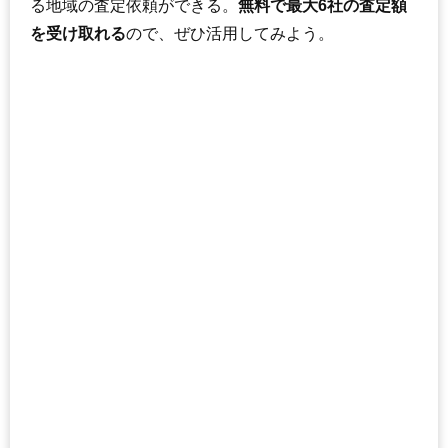
る地域の査定依頼ができる。
無料で最大6社の査定額
を受け取れる
ので、ぜひ活用してみよう。