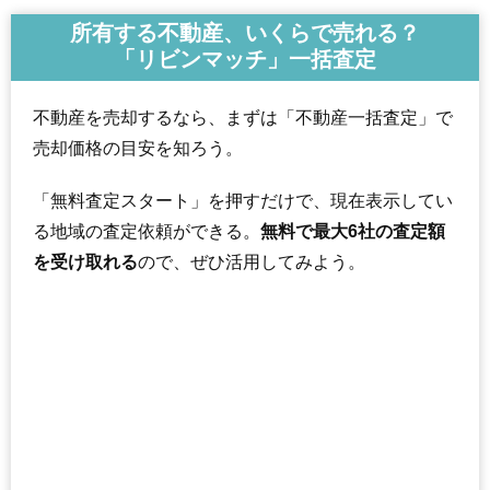
所有する不動産、いくらで売れる？
「リビンマッチ」一括査定
不動産を売却するなら、まずは「不動産一括査定」で
売却価格の目安を知ろう。
「無料査定スタート」を押すだけで、現在表示してい
る地域の査定依頼ができる。
無料で最大6社の査定額
を受け取れる
ので、ぜひ活用してみよう。