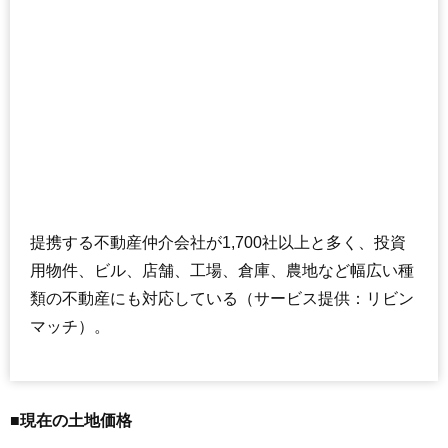
提携する不動産仲介会社が1,700社以上と多く、投資
用物件、ビル、店舗、工場、倉庫、農地など幅広い種
類の不動産にも対応している（サービス提供：リビン
マッチ）。
■現在の土地価格