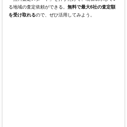
る地域の査定依頼ができる。
無料で最大6社の査定額
を受け取れる
ので、ぜひ活用してみよう。