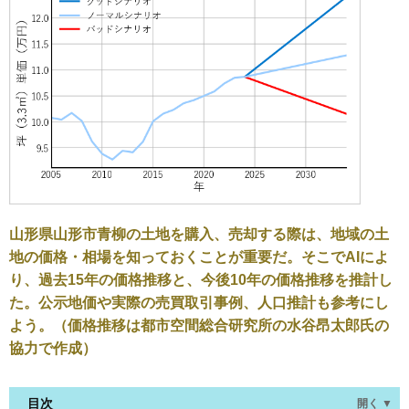
山形県山形市青柳の土地を購入、売却する際は、地域の土
地の価格・相場を知っておくことが重要だ。そこでAIによ
り、過去15年の価格推移と、今後10年の価格推移を推計し
た。公示地価や実際の売買取引事例、人口推計も参考にし
よう。（価格推移は都市空間総合研究所の水谷昂太郎氏の
協力で作成）
目次
開く ▼