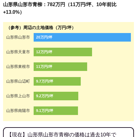
山形県山形市青柳：782万円（11万円/坪、10年前比
+13.0%）
（参考）周辺の土地価格（万円/坪）
山形県山形市
20万円/坪
山形県天童市
12万円/坪
山形県東根市
11万円/坪
山形県山辺町
9.7万円/坪
山形県上山市
9.2万円/坪
山形県南陽市
9.1万円/坪
【現在】山形県山形市青柳の価格は過去10年で