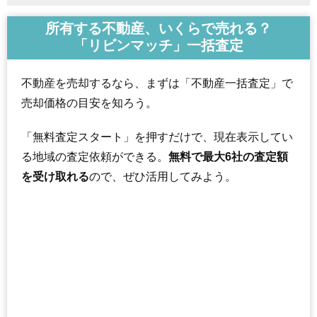
所有する不動産、いくらで売れる？
「リビンマッチ」一括査定
不動産を売却するなら、まずは「不動産一括査定」で
売却価格の目安を知ろう。
「無料査定スタート」を押すだけで、現在表示してい
る地域の査定依頼ができる。
無料で最大6社の査定額
を受け取れる
ので、ぜひ活用してみよう。