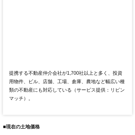
提携する不動産仲介会社が1,700社以上と多く、投資
用物件、ビル、店舗、工場、倉庫、農地など幅広い種
類の不動産にも対応している（サービス提供：リビン
マッチ）。
■現在の土地価格