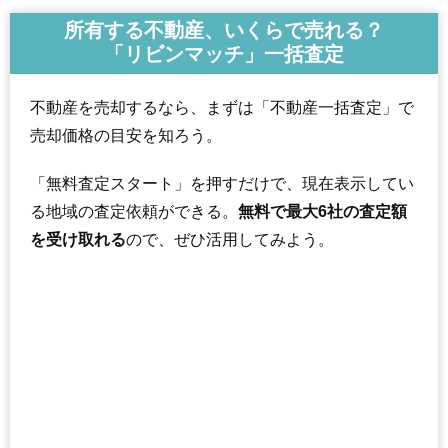
所有する不動産、いくらで売れる？
「リビンマッチ」一括査定
不動産を売却するなら、まずは「不動産一括査定」で
売却価格の目安を知ろう。
「無料査定スタート」を押すだけで、現在表示してい
る地域の査定依頼ができる。
無料で最大6社の査定額
を受け取れる
ので、ぜひ活用してみよう。