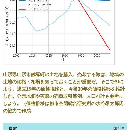
山形県山形市飯塚町の土地を購入、売却する際は、地域の
土地の価格・相場を知っておくことが重要だ。そこでAIに
より、過去15年の価格推移と、今後10年の価格推移を推計
した。公示地価や実際の売買取引事例、人口推計も参考に
しよう。（価格推移は都市空間総合研究所の水谷昂太郎氏
の協力で作成）
目次
開く ▼