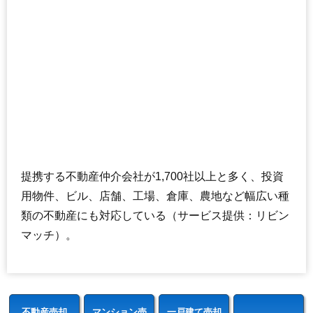
提携する不動産仲介会社が1,700社以上と多く、投資
用物件、ビル、店舗、工場、倉庫、農地など幅広い種
類の不動産にも対応している（サービス提供：リビン
マッチ）。
不動産売却
マンション売
一戸建て売却