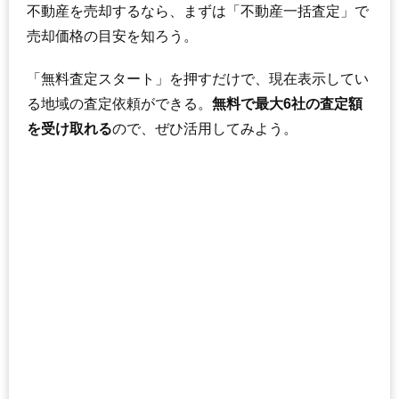
不動産を売却するなら、まずは「不動産一括査定」で
売却価格の目安を知ろう。
「無料査定スタート」を押すだけで、現在表示してい
る地域の査定依頼ができる。
無料で最大6社の査定額
を受け取れる
ので、ぜひ活用してみよう。