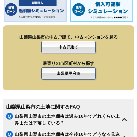
山梨県山梨市の中古戸建て、中古マンションを見る
中古戸建て
最寄りの市区町村から探す
山梨県甲府市
山梨県山梨市の土地に関するFAQ
Q
山梨県山梨市の土地価格は過去10年でどれくらい上
昇または下落している？
Q
山梨県山梨市の土地価格は今後10年でどうなる見込