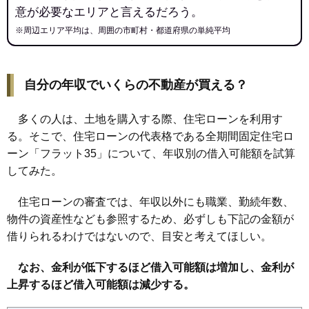
意が必要なエリアと言えるだろう。
※周辺エリア平均は、周囲の市町村・都道府県の単純平均
自分の年収でいくらの不動産が買える？
多くの人は、土地を購入する際、住宅ローンを利用す
る。そこで、住宅ローンの代表格である全期間固定住宅ロ
ーン「フラット35」について、年収別の借入可能額を試算
してみた。
住宅ローンの審査では、年収以外にも職業、勤続年数、
物件の資産性なども参照するため、必ずしも下記の金額が
借りられるわけではないので、目安と考えてほしい。
なお、金利が低下するほど借入可能額は増加し、金利が
上昇するほど借入可能額は減少する。