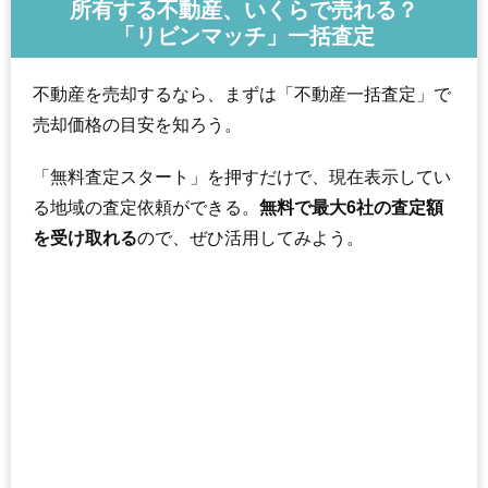
所有する不動産、いくらで売れる？
「リビンマッチ」一括査定
不動産を売却するなら、まずは「不動産一括査定」で
売却価格の目安を知ろう。
「無料査定スタート」を押すだけで、現在表示してい
る地域の査定依頼ができる。
無料で最大6社の査定額
を受け取れる
ので、ぜひ活用してみよう。