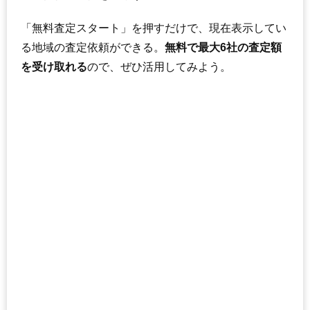
「無料査定スタート」を押すだけで、現在表示してい
る地域の査定依頼ができる。
無料で最大6社の査定額
を受け取れる
ので、ぜひ活用してみよう。