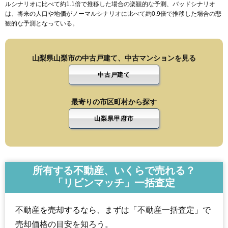
ルシナリオに比べて約1.1倍で推移した場合の楽観的な予測、バッドシナリオ
は、将来の人口や地価がノーマルシナリオに比べて約0.9倍で推移した場合の悲
観的な予測となっている。
山梨県山梨市の中古戸建て、中古マンションを見る
中古戸建て
最寄りの市区町村から探す
山梨県甲府市
所有する不動産、いくらで売れる？
「リビンマッチ」一括査定
不動産を売却するなら、まずは「不動産一括査定」で
売却価格の目安を知ろう。