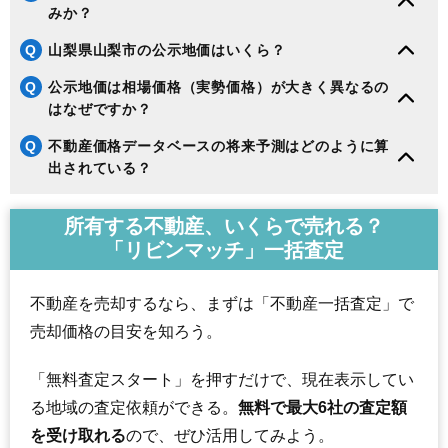
みか？
Q
山梨県山梨市の公示地価はいくら？
Q
公示地価は相場価格（実勢価格）が大きく異なるの
はなぜですか？
Q
不動産価格データベースの将来予測はどのように算
出されている？
所有する不動産、いくらで売れる？
「リビンマッチ」一括査定
不動産を売却するなら、まずは「不動産一括査定」で
売却価格の目安を知ろう。
「無料査定スタート」を押すだけで、現在表示してい
る地域の査定依頼ができる。
無料で最大6社の査定額
を受け取れる
ので、ぜひ活用してみよう。