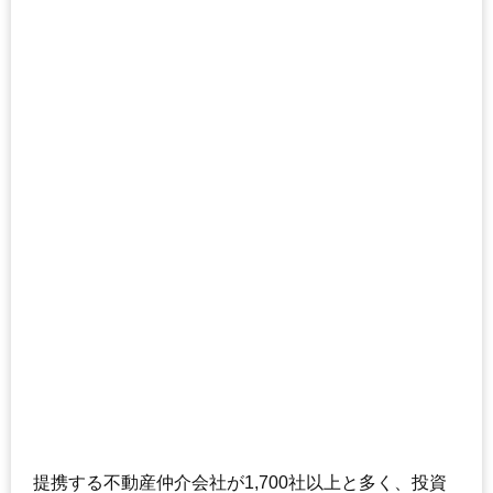
提携する不動産仲介会社が1,700社以上と多く、投資