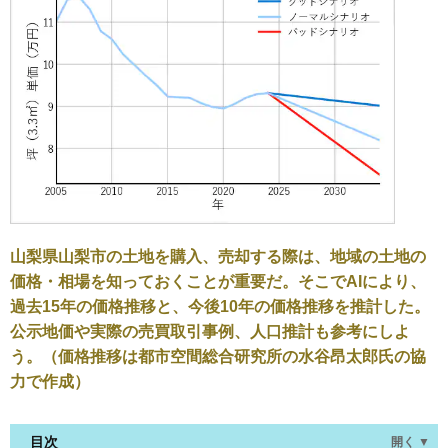
山梨県山梨市の土地を購入、売却する際は、地域の土地の
価格・相場を知っておくことが重要だ。そこでAIにより、
過去15年の価格推移と、今後10年の価格推移を推計した。
公示地価や実際の売買取引事例、人口推計も参考にしよ
う。（価格推移は都市空間総合研究所の水谷昂太郎氏の協
力で作成）
目次
開く ▼