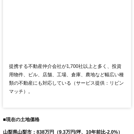
提携する不動産仲介会社が1,700社以上と多く、投資
用物件、ビル、店舗、工場、倉庫、農地など幅広い種
類の不動産にも対応している（サービス提供：リビン
マッチ）。
■現在の土地価格
山梨県山梨市：838万円（9.3万円/坪、10年前比-2.0%）