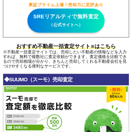
東証プライム上場！売却力に定評あり
SREリアルティで無料査定
（公式サイトへ）
おすすめ不動産一括査定サイト
はこちら
※
※不動産一括査定サイトでは、売却したい不動産の情報などを入力
すれば、無料で複数社に査定依頼ができます。査定価格を比較でき
るので売却相場が分かり、きちんと売却してくれる不動産会社を見
つけやすくなる便利なサービスです。
◆SUUMO（スーモ）売却査定