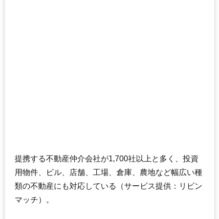
提携する不動産仲介会社が1,700社以上と多く、投資
用物件、ビル、店舗、工場、倉庫、農地など幅広い種
類の不動産にも対応している（サービス提供：リビン
マッチ）。