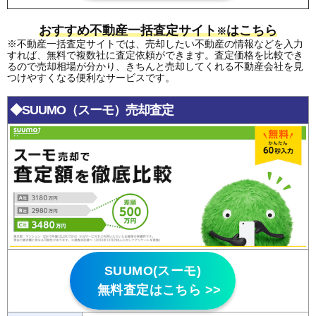
おすすめ不動産一括査定サイト
はこちら
※
※不動産一括査定サイトでは、売却したい不動産の情報などを入力
すれば、無料で複数社に査定依頼ができます。査定価格を比較でき
るので売却相場が分かり、きちんと売却してくれる不動産会社を見
つけやすくなる便利なサービスです。
◆SUUMO（スーモ）売却査定
SUUMO(スーモ)
無料査定はこちら >>