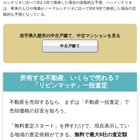
ルシナリオに比べて約1.1倍で推移した場合の楽観的な予測、バッドシナリオ
は、将来の人口や地価がノーマルシナリオに比べて約0.9倍で推移した場合の悲
観的な予測となっている。
岩手県久慈市の中古戸建て、中古マンションを見る
中古戸建て
所有する不動産、いくらで売れる？
「リビンマッチ」一括査定
不動産を売却するなら、まずは「不動産一括査定」で
売却価格の目安を知ろう。
「無料査定スタート」を押すだけで、現在表示してい
る地域の査定依頼ができる。
無料で最大6社の査定額