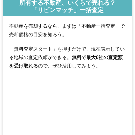
所有する不動産、いくらで売れる？
「リビンマッチ」一括査定
不動産を売却するなら、まずは「不動産一括査定」で
売却価格の目安を知ろう。
「無料査定スタート」を押すだけで、現在表示してい
る地域の査定依頼ができる。
無料で最大6社の査定額
を受け取れる
ので、ぜひ活用してみよう。