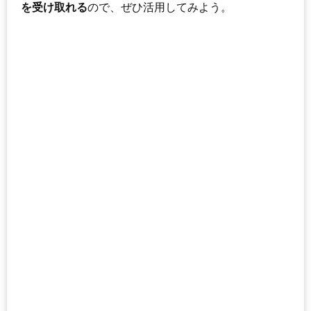
を受け取れる
ので、ぜひ活用してみよう。