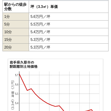
駅からの徒歩
坪（3.3㎡）単価
分数
1分
5.6万円／坪
5分
5.5万円／坪
10分
5.4万円／坪
15分
5.3万円／坪
20分
5.3万円／坪