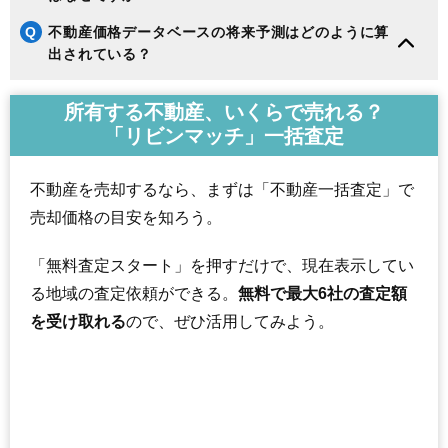
Q
不動産価格データベースの将来予測はどのように算
出されている？
所有する不動産、いくらで売れる？
「リビンマッチ」一括査定
不動産を売却するなら、まずは「不動産一括査定」で
売却価格の目安を知ろう。
「無料査定スタート」を押すだけで、現在表示してい
る地域の査定依頼ができる。
無料で最大6社の査定額
を受け取れる
ので、ぜひ活用してみよう。