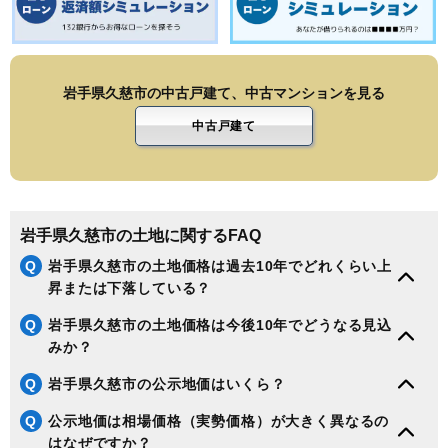
岩手県久慈市の中古戸建て、中古マンションを見る
中古戸建て
岩手県久慈市の土地に関するFAQ
Q
岩手県久慈市の土地価格は過去10年でどれくらい上
昇または下落している？
Q
岩手県久慈市の土地価格は今後10年でどうなる見込
みか？
Q
岩手県久慈市の公示地価はいくら？
Q
公示地価は相場価格（実勢価格）が大きく異なるの
はなぜですか？