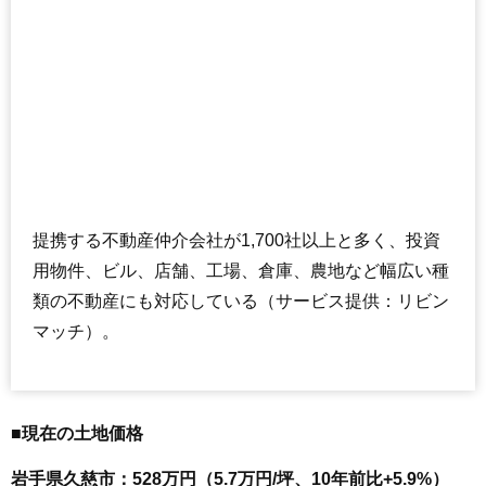
提携する不動産仲介会社が1,700社以上と多く、投資
用物件、ビル、店舗、工場、倉庫、農地など幅広い種
類の不動産にも対応している（サービス提供：リビン
マッチ）。
■現在の土地価格
岩手県久慈市：528万円（5.7万円/坪、10年前比+5.9%）