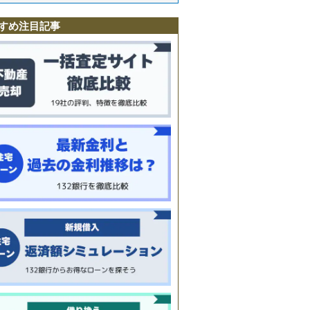
すめ注目記事