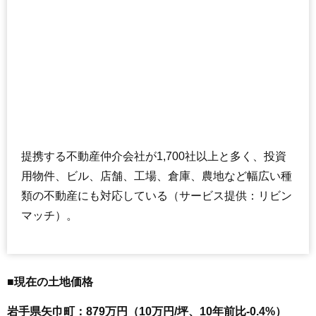
提携する不動産仲介会社が1,700社以上と多く、投資
用物件、ビル、店舗、工場、倉庫、農地など幅広い種
類の不動産にも対応している（サービス提供：リビン
マッチ）。
■現在の土地価格
岩手県矢巾町：879万円（10万円/坪、10年前比-0.4%）