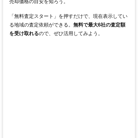
売却価格の目安を知ろう。
「無料査定スタート」を押すだけで、現在表示してい
る地域の査定依頼ができる。
無料で最大6社の査定額
を受け取れる
ので、ぜひ活用してみよう。