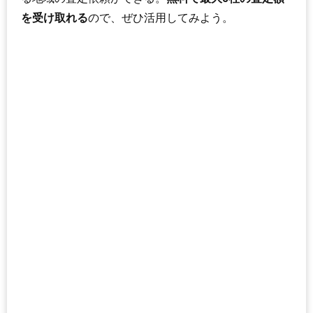
を受け取れる
ので、ぜひ活用してみよう。