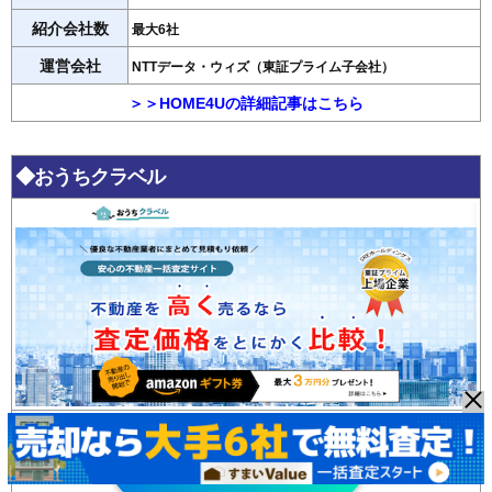
紹介会社数
最大6社
運営会社
NTTデータ・ウィズ（東証プライム子会社）
＞＞HOME4Uの詳細記事はこちら
◆おうちクラベル
おうちクラベル
無料査定はこちら >>