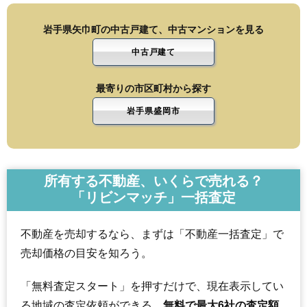
岩手県矢巾町の中古戸建て、中古マンションを見る
中古戸建て
最寄りの市区町村から探す
岩手県盛岡市
所有する不動産、いくらで売れる？
「リビンマッチ」一括査定
不動産を売却するなら、まずは「不動産一括査定」で
売却価格の目安を知ろう。
「無料査定スタート」を押すだけで、現在表示してい
る地域の査定依頼ができる。
無料で最大6社の査定額