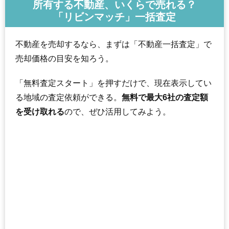
所有する不動産、いくらで売れる？
「リビンマッチ」一括査定
不動産を売却するなら、まずは「不動産一括査定」で
売却価格の目安を知ろう。
「無料査定スタート」を押すだけで、現在表示してい
る地域の査定依頼ができる。
無料で最大6社の査定額
を受け取れる
ので、ぜひ活用してみよう。