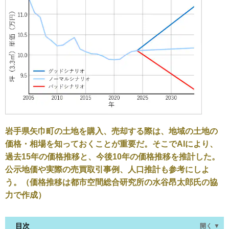
岩手県矢巾町の土地を購入、売却する際は、地域の土地の
価格・相場を知っておくことが重要だ。そこでAIにより、
過去15年の価格推移と、今後10年の価格推移を推計した。
公示地価や実際の売買取引事例、人口推計も参考にしよ
う。（価格推移は都市空間総合研究所の水谷昂太郎氏の協
力で作成）
目次
開く ▼