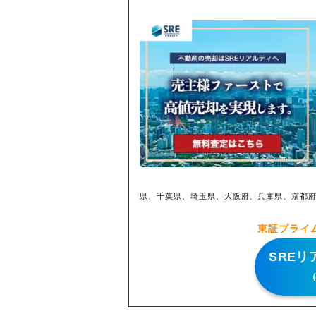
県、千葉県、埼玉県、大阪府、兵庫県、京都
東証プライ
SRE