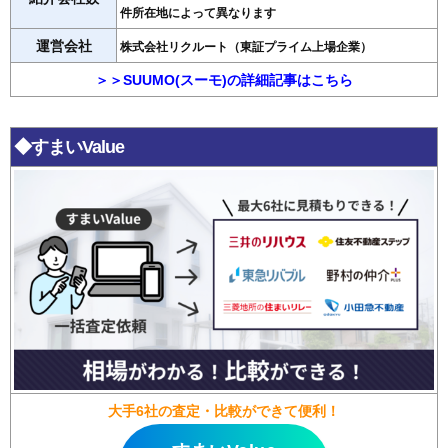
件所在地によって異なります
運営会社
株式会社リクルート（東証プライム上場企業）
＞＞SUUMO(スーモ)の詳細記事はこちら
◆すまいValue
大手6社の査定・比較ができて便利！