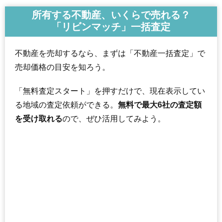
所有する不動産、いくらで売れる？
「リビンマッチ」一括査定
不動産を売却するなら、まずは「不動産一括査定」で
売却価格の目安を知ろう。
「無料査定スタート」を押すだけで、現在表示してい
る地域の査定依頼ができる。
無料で最大6社の査定額
を受け取れる
ので、ぜひ活用してみよう。