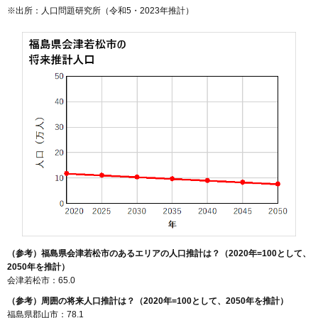
※出所：人口問題研究所（
令和5・2023年推計
）
（参考）福島県会津若松市のあるエリアの人口推計は？（2020年=100として、
2050年を推計）
会津若松市：65.0
（参考）周囲の将来人口推計は？（2020年=100として、2050年を推計）
福島県郡山市：78.1