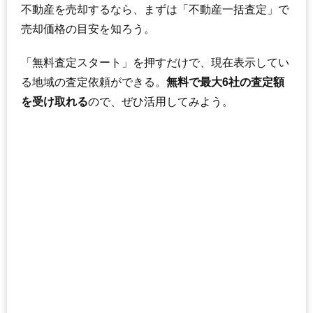
不動産を売却するなら、まずは「不動産一括査定」で
売却価格の目安を知ろう。
「無料査定スタート」を押すだけで、現在表示してい
る地域の査定依頼ができる。
無料で最大6社の査定額
を受け取れる
ので、ぜひ活用してみよう。