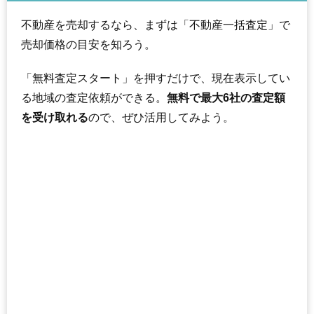
不動産を売却するなら、まずは「不動産一括査定」で
売却価格の目安を知ろう。
「無料査定スタート」を押すだけで、現在表示してい
る地域の査定依頼ができる。
無料で最大6社の査定額
を受け取れる
ので、ぜひ活用してみよう。