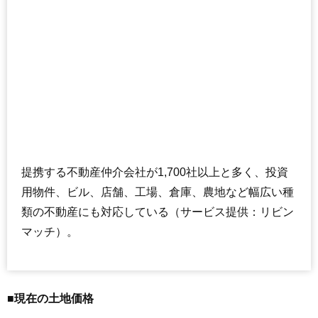
提携する不動産仲介会社が1,700社以上と多く、投資
用物件、ビル、店舗、工場、倉庫、農地など幅広い種
類の不動産にも対応している（サービス提供：リビン
マッチ）。
■現在の土地価格