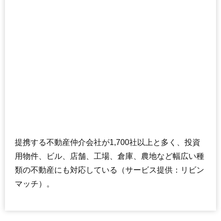
提携する不動産仲介会社が1,700社以上と多く、投資
用物件、ビル、店舗、工場、倉庫、農地など幅広い種
類の不動産にも対応している（サービス提供：リビン
マッチ）。