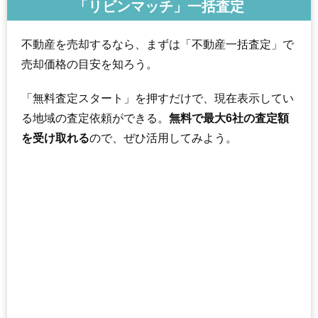
「リビンマッチ」一括査定
不動産を売却するなら、まずは「不動産一括査定」で
売却価格の目安を知ろう。
「無料査定スタート」を押すだけで、現在表示してい
る地域の査定依頼ができる。
無料で最大6社の査定額
を受け取れる
ので、ぜひ活用してみよう。