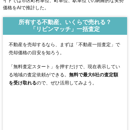
イトでは市区町村単位、町単位、駅単位での網羅的な実勢
価格をAIで推計した。
所有する不動産、いくらで売れる？
「リビンマッチ」一括査定
不動産を売却するなら、まずは「不動産一括査定」で
売却価格の目安を知ろう。
「無料査定スタート」を押すだけで、現在表示してい
る地域の査定依頼ができる。
無料で最大6社の査定額
を受け取れる
ので、ぜひ活用してみよう。