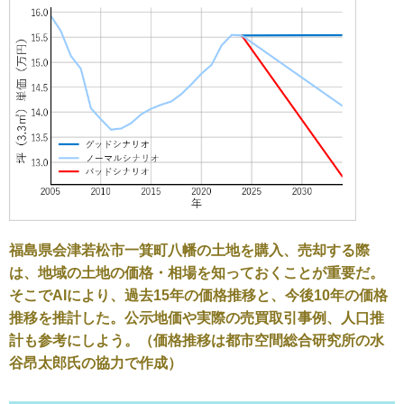
福島県会津若松市一箕町八幡の土地を購入、売却する際
は、地域の土地の価格・相場を知っておくことが重要だ。
そこでAIにより、過去15年の価格推移と、今後10年の価格
推移を推計した。公示地価や実際の売買取引事例、人口推
計も参考にしよう。（価格推移は都市空間総合研究所の水
谷昂太郎氏の協力で作成）