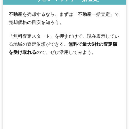
不動産を売却するなら、まずは「不動産一括査定」で
売却価格の目安を知ろう。
「無料査定スタート」を押すだけで、現在表示してい
る地域の査定依頼ができる。
無料で最大6社の査定額
を受け取れる
ので、ぜひ活用してみよう。