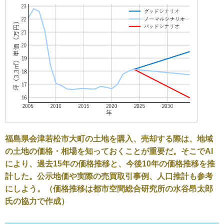
福島県会津若松市大町の土地を購入、売却する際は、地域
の土地の価格・相場を知っておくことが重要だ。そこでAI
により、過去15年の価格推移と、今後10年の価格推移を推
計した。公示地価や実際の売買取引事例、人口推計も参考
にしよう。（価格推移は都市空間総合研究所の水谷昂太郎
氏の協力で作成）