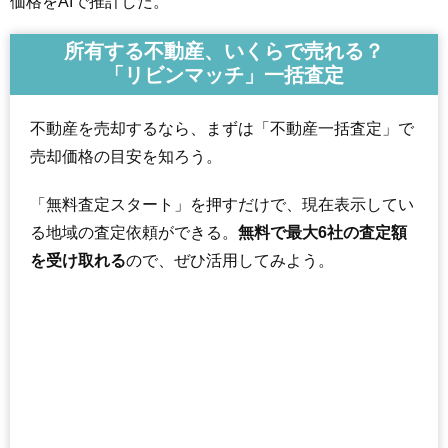
価格をAIで推計した。
所有する不動産、いくらで売れる？
「リビンマッチ」一括査定
不動産を売却するなら、まずは「不動産一括査定」で
売却価格の目安を知ろう。
「無料査定スタート」を押すだけで、現在表示してい
る地域の査定依頼ができる。
無料で最大6社の査定額
を受け取れる
ので、ぜひ活用してみよう。