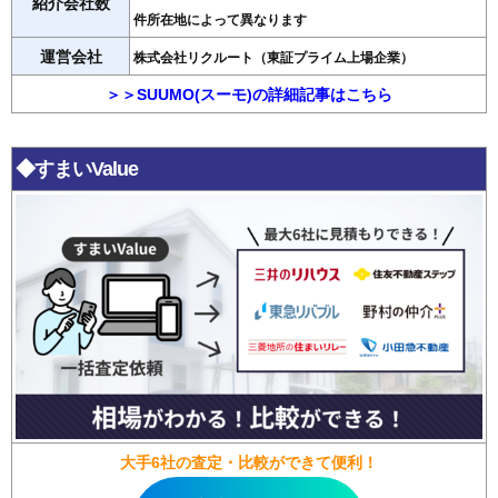
紹介会社数
件所在地によって異なります
運営会社
株式会社リクルート（東証プライム上場企業）
＞＞SUUMO(スーモ)の詳細記事はこちら
◆すまいValue
大手6社の査定・比較ができて便利！