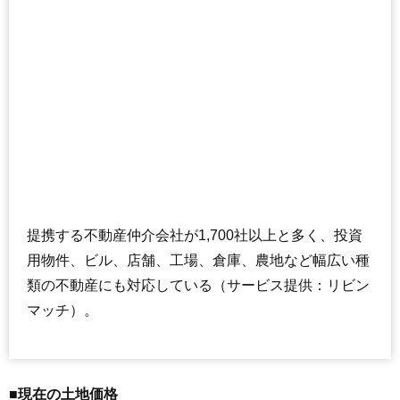
提携する不動産仲介会社が1,700社以上と多く、投資
用物件、ビル、店舗、工場、倉庫、農地など幅広い種
類の不動産にも対応している（サービス提供：リビン
マッチ）。
■現在の土地価格