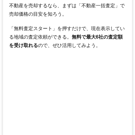
不動産を売却するなら、まずは「不動産一括査定」で
売却価格の目安を知ろう。
「無料査定スタート」を押すだけで、現在表示してい
る地域の査定依頼ができる。
無料で最大6社の査定額
を受け取れる
ので、ぜひ活用してみよう。