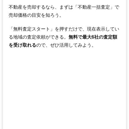
不動産を売却するなら、まずは「不動産一括査定」で
売却価格の目安を知ろう。
「無料査定スタート」を押すだけで、現在表示してい
る地域の査定依頼ができる。
無料で最大6社の査定額
を受け取れる
ので、ぜひ活用してみよう。