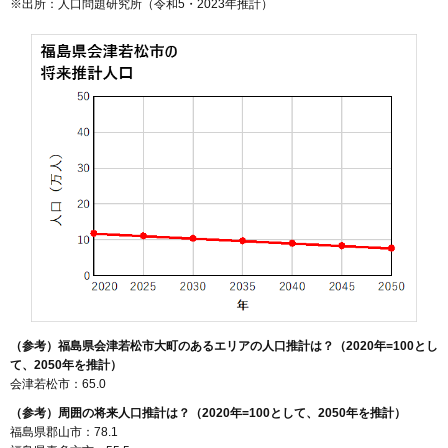
※出所：人口問題研究所（
令和5・2023年推計
）
（参考）福島県会津若松市大町のあるエリアの人口推計は？（2020年=100とし
て、2050年を推計）
会津若松市：65.0
（参考）周囲の将来人口推計は？（2020年=100として、2050年を推計）
福島県郡山市：78.1