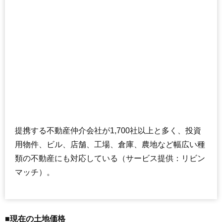
提携する不動産仲介会社が1,700社以上と多く、投資
用物件、ビル、店舗、工場、倉庫、農地など幅広い種
類の不動産にも対応している（サービス提供：リビン
マッチ）。
■現在の土地価格