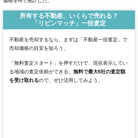
価格をAIで推計した。
所有する不動産、いくらで売れる？
「リビンマッチ」一括査定
不動産を売却するなら、まずは「不動産一括査定」で
売却価格の目安を知ろう。
「無料査定スタート」を押すだけで、現在表示してい
る地域の査定依頼ができる。
無料で最大6社の査定額
を受け取れる
ので、ぜひ活用してみよう。