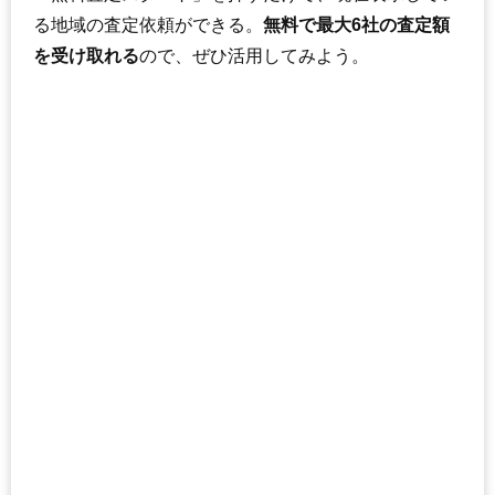
る地域の査定依頼ができる。
無料で最大6社の査定額
を受け取れる
ので、ぜひ活用してみよう。