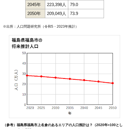
2045年
223,398人
79.0
2050年
209,049人
73.9
※出所：人口問題研究所（
令和5・2023年推計
）
（参考）福島県福島市上名倉のあるエリアの人口推計は？（2020年=100とし