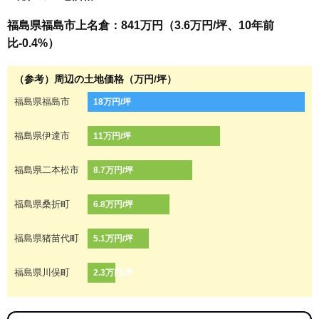
福島県福島市上名倉：841万円（3.6万円/坪、10年前
比-0.4%）
（参考）周辺の土地価格（万円/坪）
福島県福島市
18万円/坪
福島県伊達市
11万円/坪
福島県二本松市
8.7万円/坪
福島県桑折町
6.8万円/坪
福島県猪苗代町
5.1万円/坪
福島県川俣町
2.3万円/坪