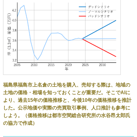
福島県福島市上名倉の土地を購入、売却する際は、地域の
土地の価格・相場を知っておくことが重要だ。そこでAIに
より、過去15年の価格推移と、今後10年の価格推移を推計
した。公示地価や実際の売買取引事例、人口推計も参考に
しよう。（価格推移は都市空間総合研究所の水谷昂太郎氏
の協力で作成）