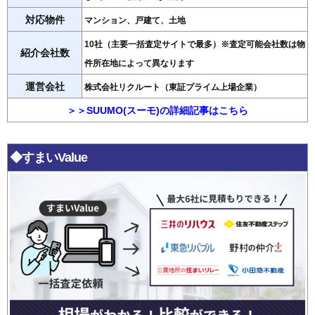
対応物件
マンション、戸建て、土地
10社（主要一括査定サイトで最多）※査定可能会社数は物
紹介会社数
件所在地によって異なります
運営会社
株式会社リクルート（東証プライム上場企業）
＞＞SUUMO(スーモ)の詳細記事はこちら
◆すまいValue