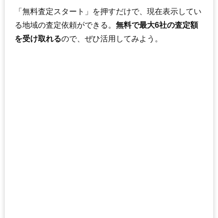
「無料査定スタート」を押すだけで、現在表示してい
る地域の査定依頼ができる。
無料で最大6社の査定額
を受け取れる
ので、ぜひ活用してみよう。