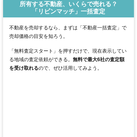
所有する不動産、いくらで売れる？
「リビンマッチ」一括査定
不動産を売却するなら、まずは「不動産一括査定」で
売却価格の目安を知ろう。
「無料査定スタート」を押すだけで、現在表示してい
る地域の査定依頼ができる。
無料で最大6社の査定額
を受け取れる
ので、ぜひ活用してみよう。