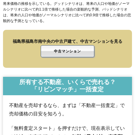
将来価格の推移を示している。グッドシナリオは、将来の人口や地価がノーマ
ルシナリオに比べて約1.1倍で推移した場合の楽観的な予測、バッドシナリオ
は、将来の人口や地価がノーマルシナリオに比べて約0.9倍で推移した場合の悲
観的な予測となっている。
福島県福島市南中央の中古戸建て、中古マンションを見る
中古マンション
所有する不動産、いくらで売れる？
「リビンマッチ」一括査定
不動産を売却するなら、まずは「不動産一括査定」で
売却価格の目安を知ろう。
「無料査定スタート」を押すだけで、現在表示してい