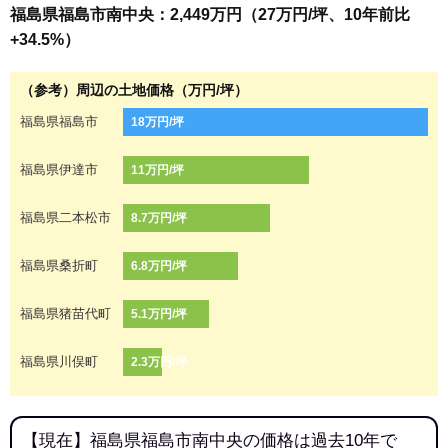
福島県福島市南中央：2,449万円（27万円/坪、10年前比
+34.5%）
（参考）周辺の土地価格（万円/坪）
福島県福島市
18万円/坪
福島県伊達市
11万円/坪
福島県二本松市
8.7万円/坪
福島県桑折町
6.8万円/坪
福島県猪苗代町
5.1万円/坪
福島県川俣町
2.3万円/坪
【現在】福島県福島市南中央の価格は過去10年で