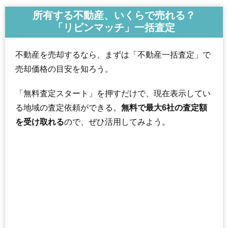
所有する不動産、いくらで売れる？
「リビンマッチ」一括査定
不動産を売却するなら、まずは「不動産一括査定」で
売却価格の目安を知ろう。
「無料査定スタート」を押すだけで、現在表示してい
る地域の査定依頼ができる。
無料で最大6社の査定額
を受け取れる
ので、ぜひ活用してみよう。