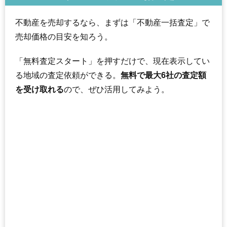
不動産を売却するなら、まずは「不動産一括査定」で
売却価格の目安を知ろう。
「無料査定スタート」を押すだけで、現在表示してい
る地域の査定依頼ができる。
無料で最大6社の査定額
を受け取れる
ので、ぜひ活用してみよう。