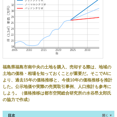
福島県福島市南中央の土地を購入、売却する際は、地域の
土地の価格・相場を知っておくことが重要だ。そこでAIに
より、過去15年の価格推移と、今後10年の価格推移を推計
した。公示地価や実際の売買取引事例、人口推計も参考に
しよう。（価格推移は都市空間総合研究所の水谷昂太郎氏
の協力で作成）
目次
開く ▼