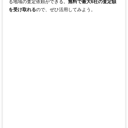
る地域の査定依頼ができる。
無料で最大6社の査定額
を受け取れる
ので、ぜひ活用してみよう。