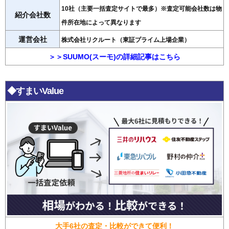
10社（主要一括査定サイトで最多）※査定可能会社数は物
紹介会社数
件所在地によって異なります
運営会社
株式会社リクルート（東証プライム上場企業）
＞＞SUUMO(スーモ)の詳細記事はこちら
◆すまいValue
大手6社の査定・比較ができて便利！