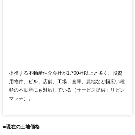
提携する不動産仲介会社が1,700社以上と多く、投資
用物件、ビル、店舗、工場、倉庫、農地など幅広い種
類の不動産にも対応している（サービス提供：リビン
マッチ）。
■現在の土地価格