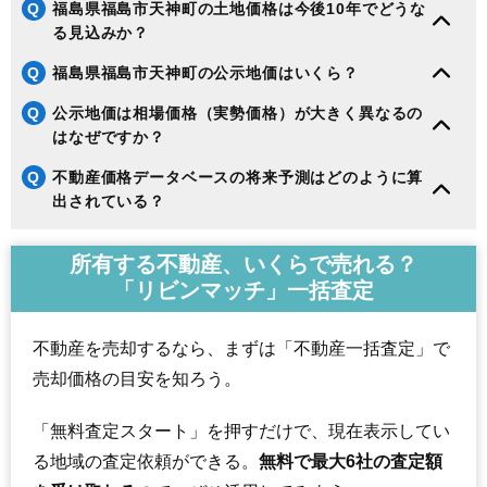
Q
福島県福島市天神町の土地価格は今後10年でどうな
る見込みか？
Q
福島県福島市天神町の公示地価はいくら？
Q
公示地価は相場価格（実勢価格）が大きく異なるの
はなぜですか？
Q
不動産価格データベースの将来予測はどのように算
出されている？
所有する不動産、いくらで売れる？
「リビンマッチ」一括査定
不動産を売却するなら、まずは「不動産一括査定」で
売却価格の目安を知ろう。
「無料査定スタート」を押すだけで、現在表示してい
る地域の査定依頼ができる。
無料で最大6社の査定額