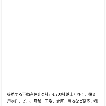
提携する不動産仲介会社が1,700社以上と多く、投資
用物件、ビル、店舗、工場、倉庫、農地など幅広い種