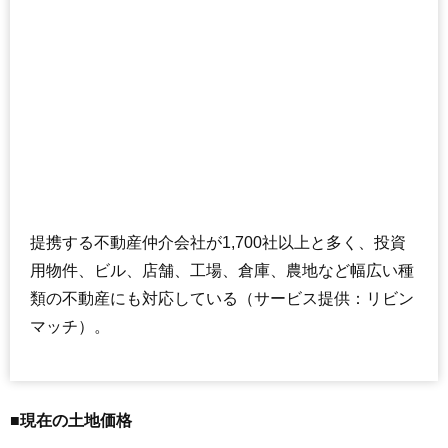
提携する不動産仲介会社が1,700社以上と多く、投資
用物件、ビル、店舗、工場、倉庫、農地など幅広い種
類の不動産にも対応している（サービス提供：リビン
マッチ）。
■現在の土地価格