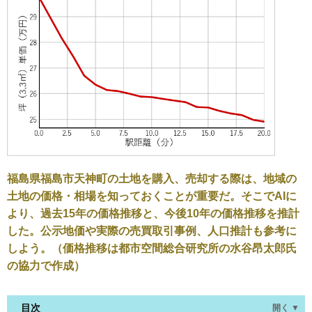
福島県福島市天神町の土地を購入、売却する際は、地域の
土地の価格・相場を知っておくことが重要だ。そこでAIに
より、過去15年の価格推移と、今後10年の価格推移を推計
した。公示地価や実際の売買取引事例、人口推計も参考に
しよう。（価格推移は都市空間総合研究所の水谷昂太郎氏
の協力で作成）
目次
開く ▼