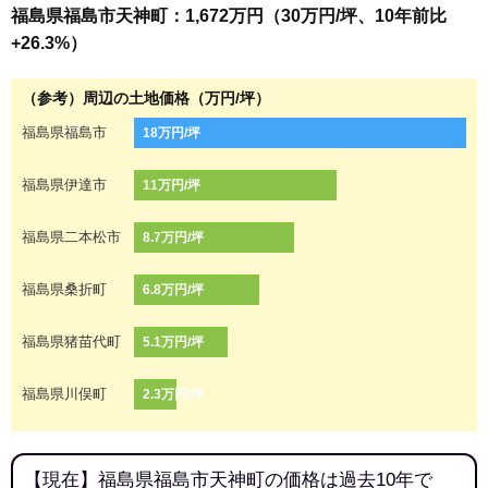
福島県福島市天神町：1,672万円（30万円/坪、10年前比
+26.3%）
（参考）周辺の土地価格（万円/坪）
福島県福島市
18万円/坪
福島県伊達市
11万円/坪
福島県二本松市
8.7万円/坪
福島県桑折町
6.8万円/坪
福島県猪苗代町
5.1万円/坪
福島県川俣町
2.3万円/坪
【現在】福島県福島市天神町の価格は過去10年で