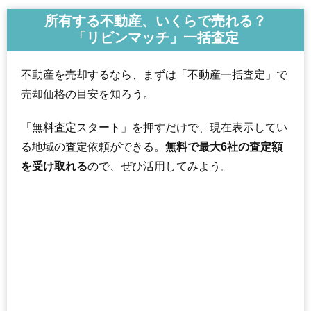
所有する不動産、いくらで売れる？
「リビンマッチ」一括査定
不動産を売却するなら、まずは「不動産一括査定」で
売却価格の目安を知ろう。
「無料査定スタート」を押すだけで、現在表示してい
る地域の査定依頼ができる。
無料で最大6社の査定額
を受け取れる
ので、ぜひ活用してみよう。