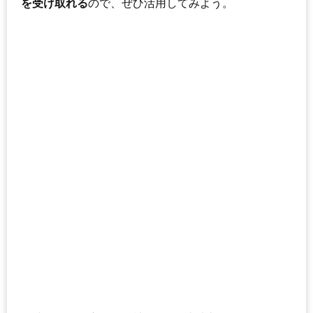
を受け取れる
ので、ぜひ活用してみよう。