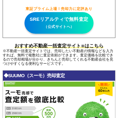
東証プライム上場！売却力に定評あり
SREリアルティで無料査定
（公式サイトへ）
おすすめ不動産一括査定サイト
はこちら
※
※不動産一括査定サイトでは、売却したい不動産の情報などを入力
すれば、無料で複数社に査定依頼ができます。査定価格を比較でき
るので売却相場が分かり、きちんと売却してくれる不動産会社を見
つけやすくなる便利なサービスです。
◆SUUMO（スーモ）売却査定