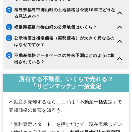
Q
福島県福島市御山町の土地価格は今後10年でどうな
る見込みか？
Q
福島県福島市御山町の公示地価はいくら？
Q
公示地価は相場価格（実勢価格）が大きく異なるの
はなぜですか？
Q
不動産価格データベースの将来予測はどのように算
出されている？
所有する不動産、いくらで売れる？
「リビンマッチ」一括査定
不動産を売却するなら、まずは「不動産一括査定」で
売却価格の目安を知ろう。
「無料査定スタート」を押すだけで、現在表示してい