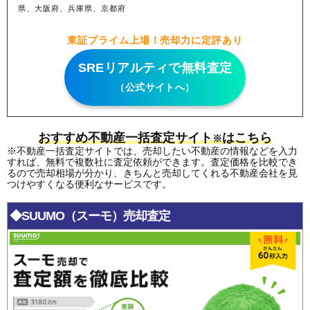
県、大阪府、兵庫県、京都府
東証プライム上場！売却力に定評あり
SREリアルティで無料査定
（公式サイトへ）
おすすめ不動産一括査定サイト
はこちら
※
※不動産一括査定サイトでは、売却したい不動産の情報などを入力
すれば、無料で複数社に査定依頼ができます。査定価格を比較でき
るので売却相場が分かり、きちんと売却してくれる不動産会社を見
つけやすくなる便利なサービスです。
◆SUUMO（スーモ）売却査定