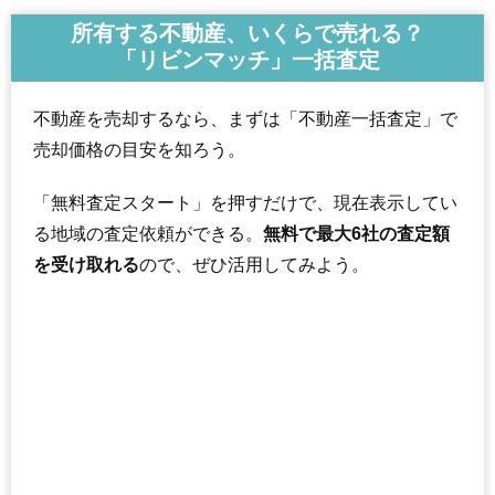
所有する不動産、いくらで売れる？
「リビンマッチ」一括査定
不動産を売却するなら、まずは「不動産一括査定」で
売却価格の目安を知ろう。
「無料査定スタート」を押すだけで、現在表示してい
る地域の査定依頼ができる。
無料で最大6社の査定額
を受け取れる
ので、ぜひ活用してみよう。