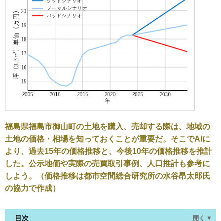
福島県福島市御山町の土地を購入、売却する際は、地域の
土地の価格・相場を知っておくことが重要だ。そこでAIに
より、過去15年の価格推移と、今後10年の価格推移を推計
した。公示地価や実際の売買取引事例、人口推計も参考に
しよう。（価格推移は都市空間総合研究所の水谷昂太郎氏
の協力で作成）
目次
開く ▼