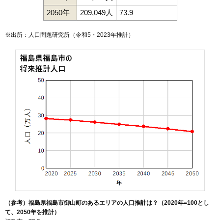
2050年
209,049人
73.9
※出所：人口問題研究所（
令和5・2023年推計
）
（参考）福島県福島市御山町のあるエリアの人口推計は？（2020年=100とし
て、2050年を推計）