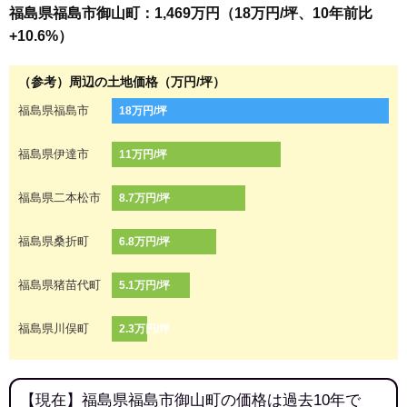
福島県福島市御山町：1,469万円（18万円/坪、10年前比
+10.6%）
（参考）周辺の土地価格（万円/坪）
福島県福島市
18万円/坪
福島県伊達市
11万円/坪
福島県二本松市
8.7万円/坪
福島県桑折町
6.8万円/坪
福島県猪苗代町
5.1万円/坪
福島県川俣町
2.3万円/坪
【現在】福島県福島市御山町の価格は過去10年で