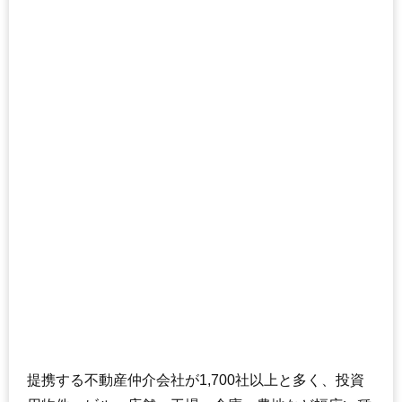
提携する不動産仲介会社が1,700社以上と多く、投資