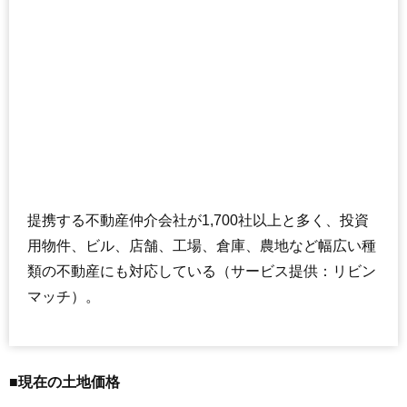
提携する不動産仲介会社が1,700社以上と多く、投資
用物件、ビル、店舗、工場、倉庫、農地など幅広い種
類の不動産にも対応している（サービス提供：リビン
マッチ）。
■現在の土地価格