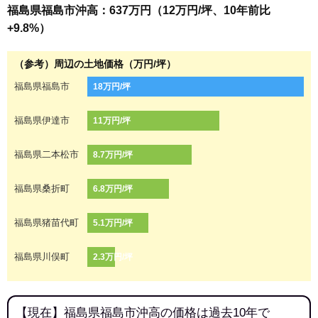
福島県福島市沖高：637万円（12万円/坪、10年前比
+9.8%）
（参考）周辺の土地価格（万円/坪）
福島県福島市
18万円/坪
福島県伊達市
11万円/坪
福島県二本松市
8.7万円/坪
福島県桑折町
6.8万円/坪
福島県猪苗代町
5.1万円/坪
福島県川俣町
2.3万円/坪
【現在】福島県福島市沖高の価格は過去10年で