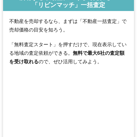
「リビンマッチ」一括査定
不動産を売却するなら、まずは「不動産一括査定」で
売却価格の目安を知ろう。
「無料査定スタート」を押すだけで、現在表示してい
る地域の査定依頼ができる。
無料で最大6社の査定額
を受け取れる
ので、ぜひ活用してみよう。