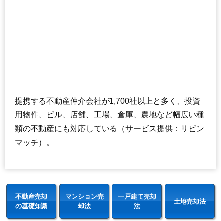
提携する不動産仲介会社が1,700社以上と多く、投資
用物件、ビル、店舗、工場、倉庫、農地など幅広い種
類の不動産にも対応している（サービス提供：リビン
マッチ）。
不動産売却
マンション売
一戸建て売却
土地売却法
の基礎知識
却法
法