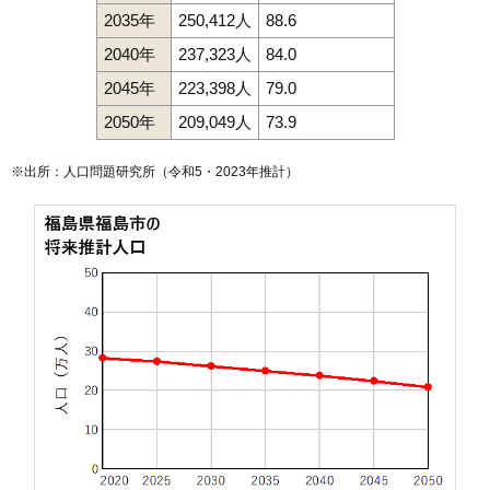
2035年
250,412人
88.6
2040年
237,323人
84.0
2045年
223,398人
79.0
2050年
209,049人
73.9
※出所：人口問題研究所（
令和5・2023年推計
）