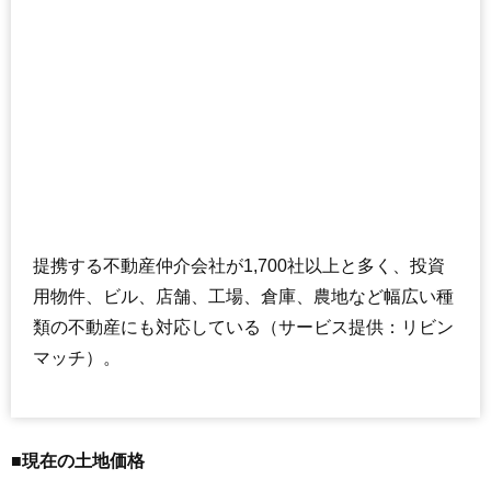
提携する不動産仲介会社が1,700社以上と多く、投資
用物件、ビル、店舗、工場、倉庫、農地など幅広い種
類の不動産にも対応している（サービス提供：リビン
マッチ）。
■現在の土地価格