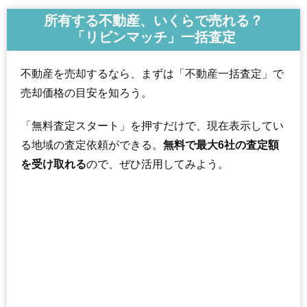
所有する不動産、いくらで売れる？
「リビンマッチ」一括査定
不動産を売却するなら、まずは「不動産一括査定」で
売却価格の目安を知ろう。
「無料査定スタート」を押すだけで、現在表示してい
る地域の査定依頼ができる。
無料で最大6社の査定額
を受け取れる
ので、ぜひ活用してみよう。