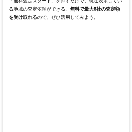
「無料査定スタート」を押すだけで、現在表示してい
る地域の査定依頼ができる。
無料で最大6社の査定額
を受け取れる
ので、ぜひ活用してみよう。