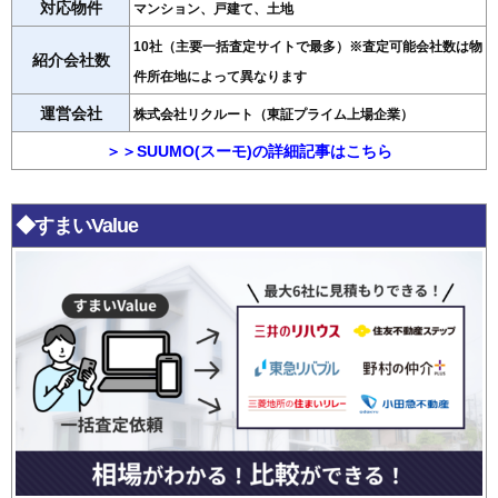
対応物件
マンション、戸建て、土地
10社（主要一括査定サイトで最多）※査定可能会社数は物
紹介会社数
件所在地によって異なります
運営会社
株式会社リクルート（東証プライム上場企業）
＞＞SUUMO(スーモ)の詳細記事はこちら
◆すまいValue