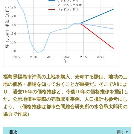
福島県福島市沖高の土地を購入、売却する際は、地域の土
地の価格・相場を知っておくことが重要だ。そこでAIによ
り、過去15年の価格推移と、今後10年の価格推移を推計し
た。公示地価や実際の売買取引事例、人口推計も参考にし
よう。（価格推移は都市空間総合研究所の水谷昂太郎氏の
協力で作成）
目次
開く ▼