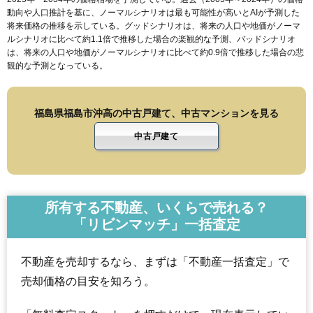
動向や人口推計を基に、ノーマルシナリオは最も可能性が高いとAIが予測した
将来価格の推移を示している。グッドシナリオは、将来の人口や地価がノーマ
ルシナリオに比べて約1.1倍で推移した場合の楽観的な予測、バッドシナリオ
は、将来の人口や地価がノーマルシナリオに比べて約0.9倍で推移した場合の悲
観的な予測となっている。
福島県福島市沖高の中古戸建て、中古マンションを見る
中古戸建て
所有する不動産、いくらで売れる？
「リビンマッチ」一括査定
不動産を売却するなら、まずは「不動産一括査定」で
売却価格の目安を知ろう。