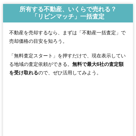
所有する不動産、いくらで売れる？
「リビンマッチ」一括査定
不動産を売却するなら、まずは「不動産一括査定」で
売却価格の目安を知ろう。
「無料査定スタート」を押すだけで、現在表示してい
る地域の査定依頼ができる。
無料で最大6社の査定額
を受け取れる
ので、ぜひ活用してみよう。