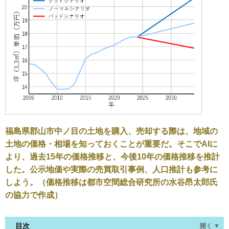
福島県郡山市中ノ目の土地を購入、売却する際は、地域の
土地の価格・相場を知っておくことが重要だ。そこでAIに
より、過去15年の価格推移と、今後10年の価格推移を推計
した。公示地価や実際の売買取引事例、人口推計も参考に
しよう。（価格推移は都市空間総合研究所の水谷昂太郎氏
の協力で作成）
目次
開く ▼