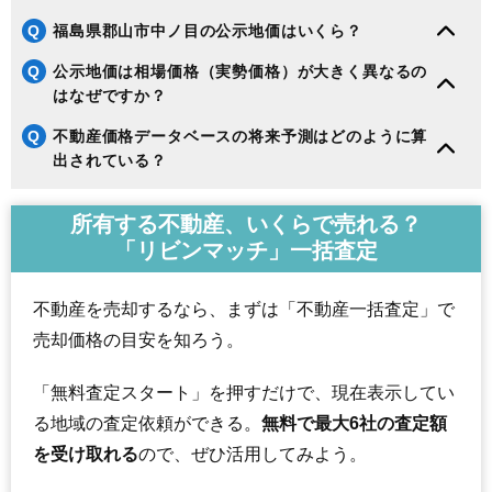
Q
福島県郡山市中ノ目の公示地価はいくら？
Q
公示地価は相場価格（実勢価格）が大きく異なるの
はなぜですか？
Q
不動産価格データベースの将来予測はどのように算
出されている？
所有する不動産、いくらで売れる？
「リビンマッチ」一括査定
不動産を売却するなら、まずは「不動産一括査定」で
売却価格の目安を知ろう。
「無料査定スタート」を押すだけで、現在表示してい
る地域の査定依頼ができる。
無料で最大6社の査定額
を受け取れる
ので、ぜひ活用してみよう。