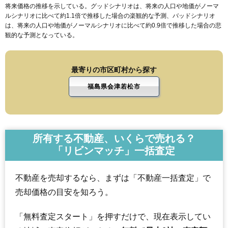
将来価格の推移を示している。グッドシナリオは、将来の人口や地価がノーマ
ルシナリオに比べて約1.1倍で推移した場合の楽観的な予測、バッドシナリオ
は、将来の人口や地価がノーマルシナリオに比べて約0.9倍で推移した場合の悲
観的な予測となっている。
最寄りの市区町村から探す
福島県会津若松市
所有する不動産、いくらで売れる？
「リビンマッチ」一括査定
不動産を売却するなら、まずは「不動産一括査定」で
売却価格の目安を知ろう。
「無料査定スタート」を押すだけで、現在表示してい