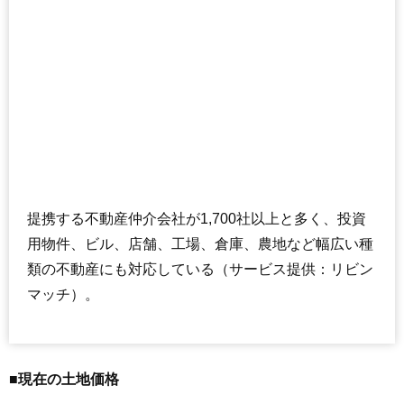
提携する不動産仲介会社が1,700社以上と多く、投資
用物件、ビル、店舗、工場、倉庫、農地など幅広い種
類の不動産にも対応している（サービス提供：リビン
マッチ）。
■現在の土地価格