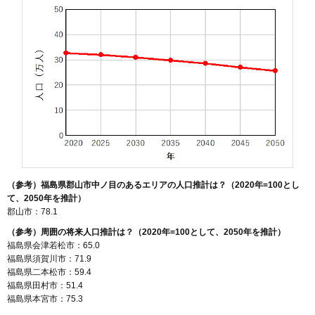
（参考）福島県郡山市中ノ目のあるエリアの人口推計は？（2020年=100とし
て、2050年を推計）
郡山市：78.1
（参考）周囲の将来人口推計は？（2020年=100として、2050年を推計）
福島県会津若松市：65.0
福島県須賀川市：71.9
福島県二本松市：59.4
福島県田村市：51.4
福島県本宮市：75.3