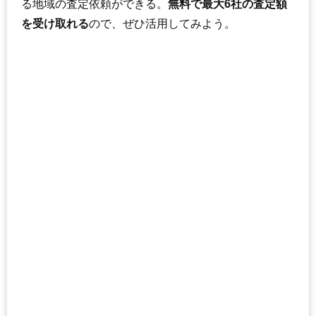
る地域の査定依頼ができる。
無料で最大6社の査定額
を受け取れる
ので、ぜひ活用してみよう。