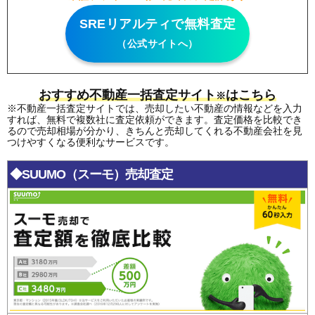
SREリアルティで無料査定
（公式サイトへ）
おすすめ不動産一括査定サイト
はこちら
※
※不動産一括査定サイトでは、売却したい不動産の情報などを入力
すれば、無料で複数社に査定依頼ができます。査定価格を比較でき
るので売却相場が分かり、きちんと売却してくれる不動産会社を見
つけやすくなる便利なサービスです。
◆SUUMO（スーモ）売却査定