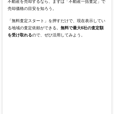
不動産を売却するなら、まずは「不動産一括査定」で
売却価格の目安を知ろう。
「無料査定スタート」を押すだけで、現在表示してい
る地域の査定依頼ができる。
無料で最大6社の査定額
を受け取れる
ので、ぜひ活用してみよう。