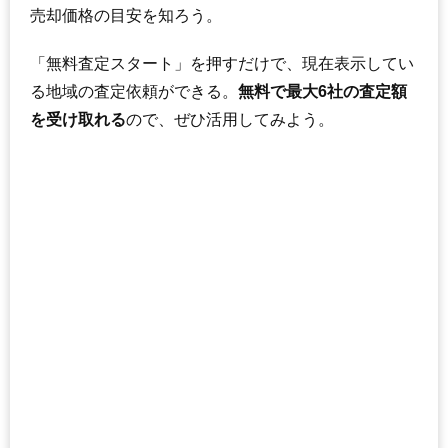
売却価格の目安を知ろう。
「無料査定スタート」を押すだけで、現在表示してい
る地域の査定依頼ができる。
無料で最大6社の査定額
を受け取れる
ので、ぜひ活用してみよう。