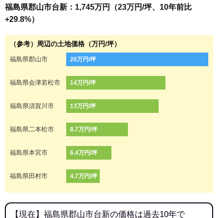
福島県郡山市台新：1,745万円（23万円/坪、10年前比
+29.8%）
（参考）周辺の土地価格（万円/坪）
福島県郡山市
20万円/坪
福島県会津若松市
14万円/坪
福島県須賀川市
13万円/坪
福島県二本松市
8.7万円/坪
福島県本宮市
6.4万円/坪
福島県田村市
4.7万円/坪
【現在】福島県郡山市台新の価格は過去10年で