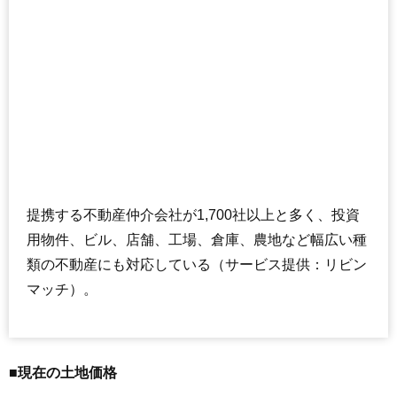
提携する不動産仲介会社が1,700社以上と多く、投資
用物件、ビル、店舗、工場、倉庫、農地など幅広い種
類の不動産にも対応している（サービス提供：リビン
マッチ）。
■現在の土地価格