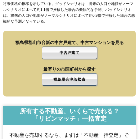
将来価格の推移を示している。グッドシナリオは、将来の人口や地価がノーマ
ルシナリオに比べて約1.1倍で推移した場合の楽観的な予測、バッドシナリオ
は、将来の人口や地価がノーマルシナリオに比べて約0.9倍で推移した場合の悲
観的な予測となっている。
福島県郡山市台新の中古戸建て、中古マンションを見る
中古戸建て
最寄りの市区町村から探す
福島県会津若松市
所有する不動産、いくらで売れる？
「リビンマッチ」一括査定
不動産を売却するなら、まずは「不動産一括査定」で