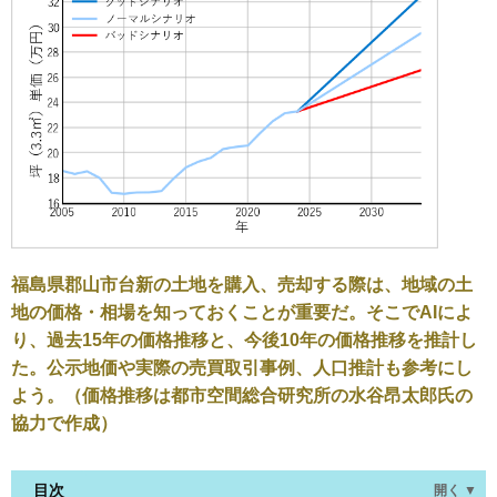
福島県郡山市台新の土地を購入、売却する際は、地域の土
地の価格・相場を知っておくことが重要だ。そこでAIによ
り、過去15年の価格推移と、今後10年の価格推移を推計し
た。公示地価や実際の売買取引事例、人口推計も参考にし
よう。（価格推移は都市空間総合研究所の水谷昂太郎氏の
協力で作成）
目次
開く ▼