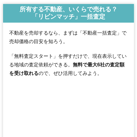
所有する不動産、いくらで売れる？
「リビンマッチ」一括査定
不動産を売却するなら、まずは「不動産一括査定」で
売却価格の目安を知ろう。
「無料査定スタート」を押すだけで、現在表示してい
る地域の査定依頼ができる。
無料で最大6社の査定額
を受け取れる
ので、ぜひ活用してみよう。