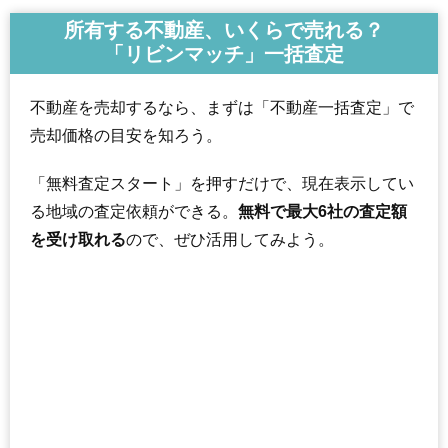
所有する不動産、いくらで売れる？
「リビンマッチ」一括査定
不動産を売却するなら、まずは「不動産一括査定」で
売却価格の目安を知ろう。
「無料査定スタート」を押すだけで、現在表示してい
る地域の査定依頼ができる。
無料で最大6社の査定額
を受け取れる
ので、ぜひ活用してみよう。