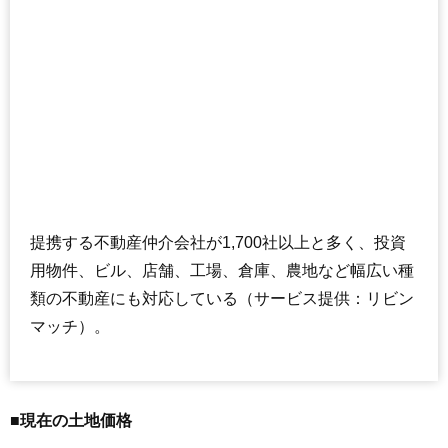
提携する不動産仲介会社が1,700社以上と多く、投資
用物件、ビル、店舗、工場、倉庫、農地など幅広い種
類の不動産にも対応している（サービス提供：リビン
マッチ）。
■現在の土地価格