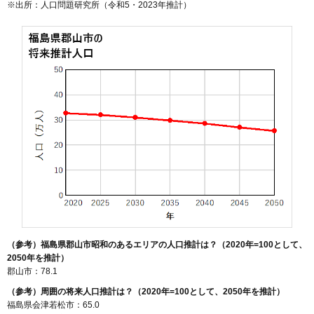
※出所：人口問題研究所（
令和5・2023年推計
）
（参考）福島県郡山市昭和のあるエリアの人口推計は？（2020年=100として、
2050年を推計）
郡山市：78.1
（参考）周囲の将来人口推計は？（2020年=100として、2050年を推計）
福島県会津若松市：65.0