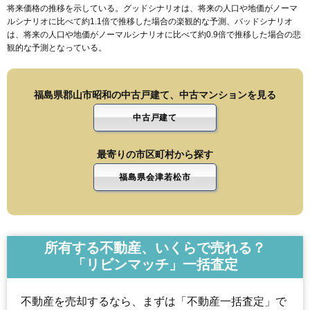
将来価格の推移を示している。グッドシナリオは、将来の人口や地価がノーマ
ルシナリオに比べて約1.1倍で推移した場合の楽観的な予測、バッドシナリオ
は、将来の人口や地価がノーマルシナリオに比べて約0.9倍で推移した場合の悲
観的な予測となっている。
福島県郡山市昭和の中古戸建て、中古マンションを見る
中古戸建て
最寄りの市区町村から探す
福島県会津若松市
所有する不動産、いくらで売れる？
「リビンマッチ」一括査定
不動産を売却するなら、まずは「不動産一括査定」で