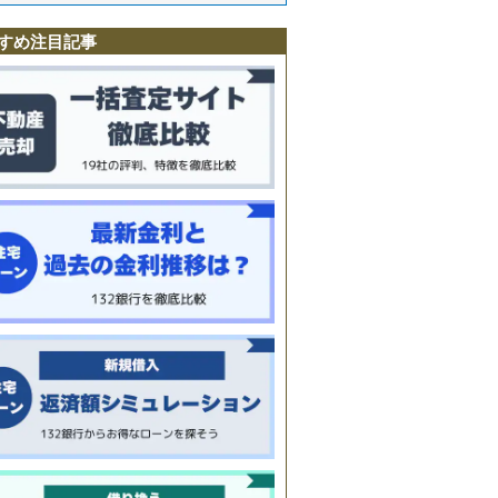
すめ注目記事