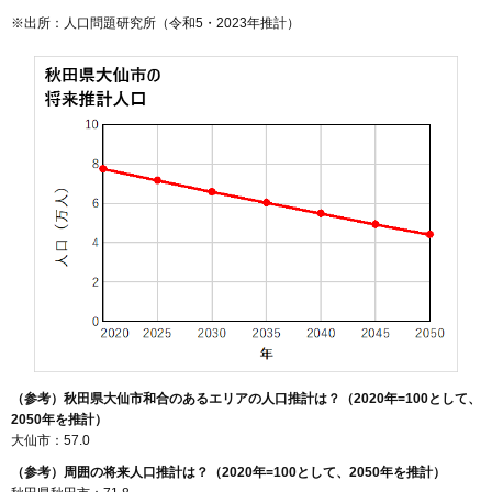
※出所：人口問題研究所（
令和5・2023年推計
）
（参考）秋田県大仙市和合のあるエリアの人口推計は？（2020年=100として、
2050年を推計）
大仙市：57.0
（参考）周囲の将来人口推計は？（2020年=100として、2050年を推計）