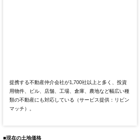
提携する不動産仲介会社が1,700社以上と多く、投資
用物件、ビル、店舗、工場、倉庫、農地など幅広い種
類の不動産にも対応している（サービス提供：リビン
マッチ）。
■現在の土地価格