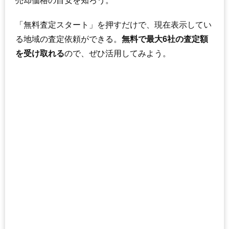
売却価格の目安を知ろう。
「無料査定スタート」を押すだけで、現在表示してい
る地域の査定依頼ができる。
無料で最大6社の査定額
を受け取れる
ので、ぜひ活用してみよう。