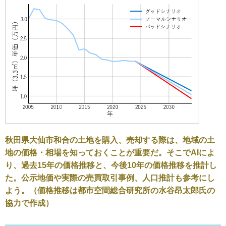
秋田県大仙市和合の土地を購入、売却する際は、地域の土
地の価格・相場を知っておくことが重要だ。そこでAIによ
り、過去15年の価格推移と、今後10年の価格推移を推計し
た。公示地価や実際の売買取引事例、人口推計も参考にし
よう。（価格推移は都市空間総合研究所の水谷昂太郎氏の
協力で作成）