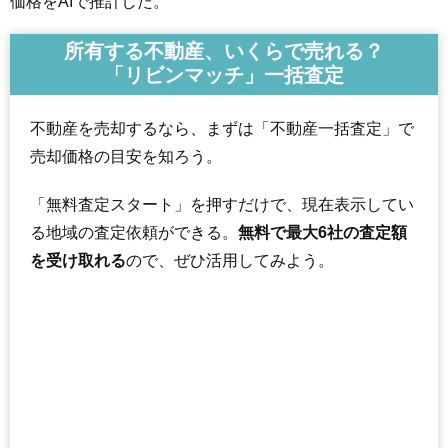
価格をAIで推計した。
所有する不動産、いくらで売れる？
「リビンマッチ」一括査定
不動産を売却するなら、まずは「不動産一括査定」で
売却価格の目安を知ろう。
「無料査定スタート」を押すだけで、現在表示してい
る地域の査定依頼ができる。
無料で最大6社の査定額
を受け取れる
ので、ぜひ活用してみよう。