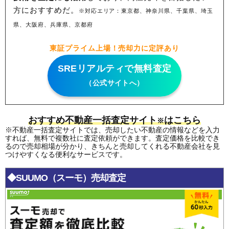
方におすすめだ。
※対応エリア：東京都、神奈川県、千葉県、埼玉
県、大阪府、兵庫県、京都府
東証プライム上場！売却力に定評あり
SREリアルティで無料査定
（公式サイトへ）
おすすめ不動産一括査定サイト
はこちら
※
※不動産一括査定サイトでは、売却したい不動産の情報などを入力
すれば、無料で複数社に査定依頼ができます。査定価格を比較でき
るので売却相場が分かり、きちんと売却してくれる不動産会社を見
つけやすくなる便利なサービスです。
◆SUUMO（スーモ）売却査定