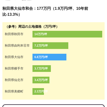
秋田県大仙市和合：177万円（1.9万円/坪、10年前
比-13.3%）
（参考）周辺の土地価格（万円/坪）
秋田県秋田市
14万円/坪
秋田県由利本荘市
7.2万円/坪
秋田県大仙市
6.8万円/坪
秋田県横手市
3.7万円/坪
秋田県仙北市
3.4万円/坪
秋田県美郷町
2.3万円/坪