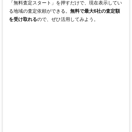
「無料査定スタート」を押すだけで、現在表示してい
る地域の査定依頼ができる。
無料で最大6社の査定額
を受け取れる
ので、ぜひ活用してみよう。