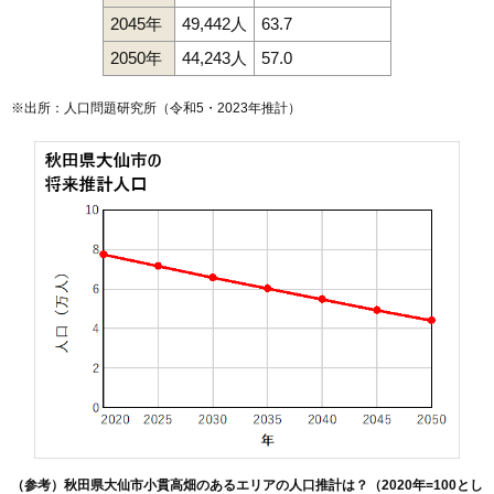
2045年
49,442人
63.7
2050年
44,243人
57.0
※出所：人口問題研究所（
令和5・2023年推計
）
（参考）秋田県大仙市小貫高畑のあるエリアの人口推計は？（2020年=100とし