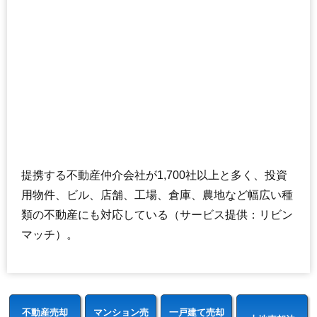
提携する不動産仲介会社が1,700社以上と多く、投資
用物件、ビル、店舗、工場、倉庫、農地など幅広い種
類の不動産にも対応している（サービス提供：リビン
マッチ）。
不動産売却
マンション売
一戸建て売却