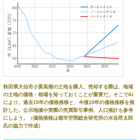
秋田県大仙市小貫高畑の土地を購入、売却する際は、地域
の土地の価格・相場を知っておくことが重要だ。そこでAI
により、過去15年の価格推移と、今後10年の価格推移を推
計した。公示地価や実際の売買取引事例、人口推計も参考
にしよう。（価格推移は都市空間総合研究所の水谷昂太郎
氏の協力で作成）