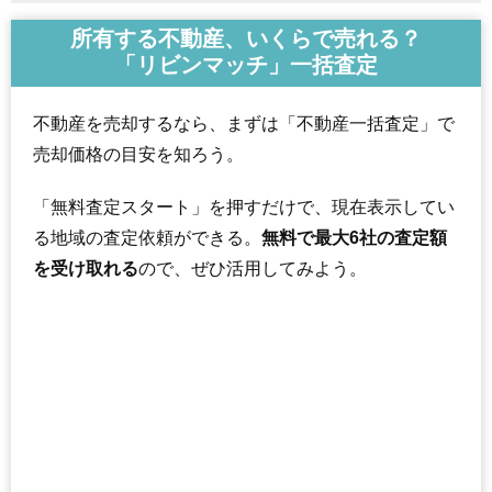
所有する不動産、いくらで売れる？
「リビンマッチ」一括査定
不動産を売却するなら、まずは「不動産一括査定」で
売却価格の目安を知ろう。
「無料査定スタート」を押すだけで、現在表示してい
る地域の査定依頼ができる。
無料で最大6社の査定額
を受け取れる
ので、ぜひ活用してみよう。