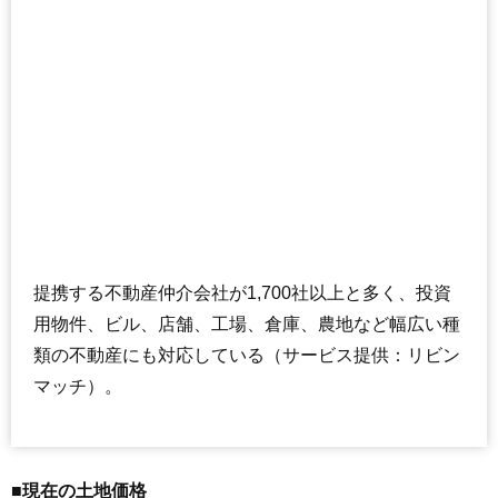
提携する不動産仲介会社が1,700社以上と多く、投資
用物件、ビル、店舗、工場、倉庫、農地など幅広い種
類の不動産にも対応している（サービス提供：リビン
マッチ）。
■現在の土地価格