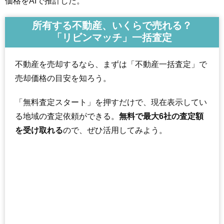
価格をAIで推計した。
所有する不動産、いくらで売れる？
「リビンマッチ」一括査定
不動産を売却するなら、まずは「不動産一括査定」で
売却価格の目安を知ろう。
「無料査定スタート」を押すだけで、現在表示してい
る地域の査定依頼ができる。
無料で最大6社の査定額
を受け取れる
ので、ぜひ活用してみよう。