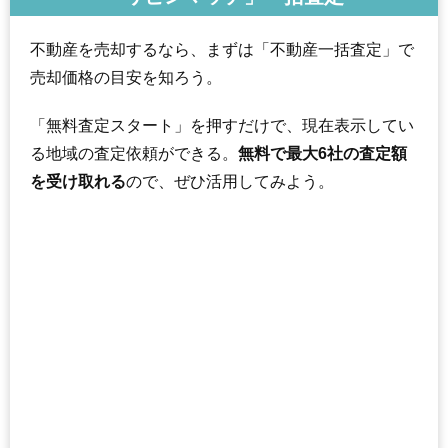
不動産を売却するなら、まずは「不動産一括査定」で
売却価格の目安を知ろう。
「無料査定スタート」を押すだけで、現在表示してい
る地域の査定依頼ができる。
無料で最大6社の査定額
を受け取れる
ので、ぜひ活用してみよう。