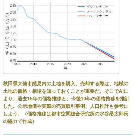
秋田県大仙市鑓見内の土地を購入、売却する際は、地域の
土地の価格・相場を知っておくことが重要だ。そこでAIに
より、過去15年の価格推移と、今後10年の価格推移を推計
した。公示地価や実際の売買取引事例、人口推計も参考に
しよう。（価格推移は都市空間総合研究所の水谷昂太郎氏
の協力で作成）