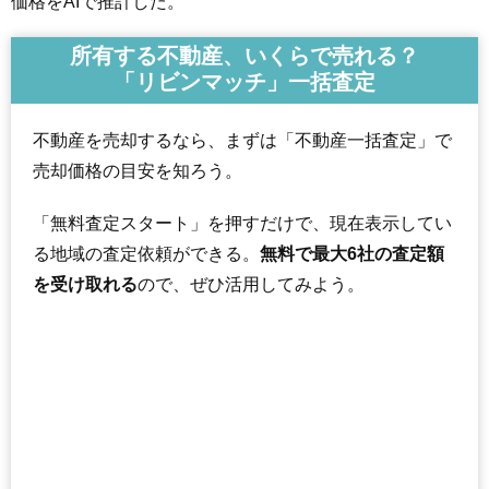
価格をAIで推計した。
所有する不動産、いくらで売れる？
「リビンマッチ」一括査定
不動産を売却するなら、まずは「不動産一括査定」で
売却価格の目安を知ろう。
「無料査定スタート」を押すだけで、現在表示してい
る地域の査定依頼ができる。
無料で最大6社の査定額
を受け取れる
ので、ぜひ活用してみよう。