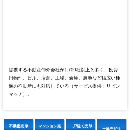
提携する不動産仲介会社が1,700社以上と多く、投資
用物件、ビル、店舗、工場、倉庫、農地など幅広い種
類の不動産にも対応している（サービス提供：リビン
マッチ）。
不動産売却
マンション売
一戸建て売却
土地売却法