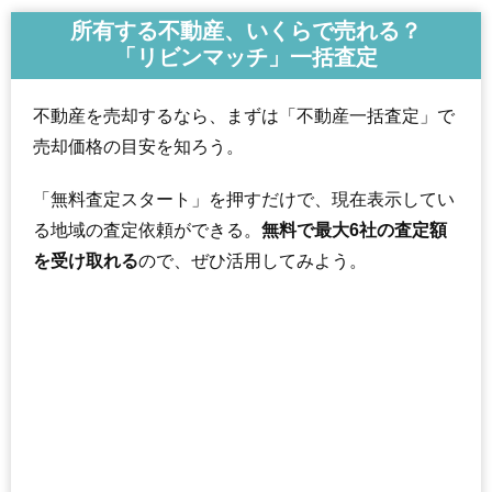
所有する不動産、いくらで売れる？
「リビンマッチ」一括査定
不動産を売却するなら、まずは「不動産一括査定」で
売却価格の目安を知ろう。
「無料査定スタート」を押すだけで、現在表示してい
る地域の査定依頼ができる。
無料で最大6社の査定額
を受け取れる
ので、ぜひ活用してみよう。