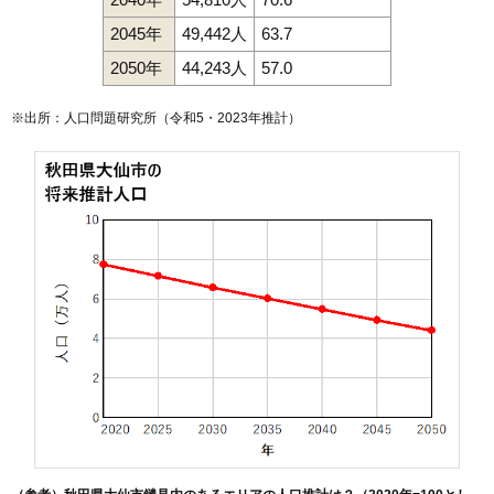
2045年
49,442人
63.7
2050年
44,243人
57.0
※出所：人口問題研究所（
令和5・2023年推計
）