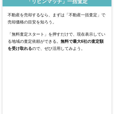
「リビンマッチ」一括査定
不動産を売却するなら、まずは「不動産一括査定」で
売却価格の目安を知ろう。
「無料査定スタート」を押すだけで、現在表示してい
る地域の査定依頼ができる。
無料で最大6社の査定額
を受け取れる
ので、ぜひ活用してみよう。