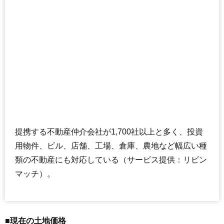
提携する不動産仲介会社が1,700社以上と多く、投資
用物件、ビル、店舗、工場、倉庫、農地など幅広い種
類の不動産にも対応している（サービス提供：リビン
マッチ）。
■現在の土地価格