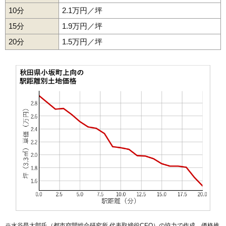
10分
2.1万円／坪
15分
1.9万円／坪
20分
1.5万円／坪
※水谷昂太郎氏（都市空間総合研究所 代表取締役CEO）の協力で作成。価格推