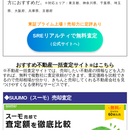
方におすすめだ。
※対応エリア：東京都、神奈川県、千葉県、埼玉
県、大阪府、兵庫県、京都府
東証プライム上場！売却力に定評あり
SREリアルティで無料査定
（公式サイトへ）
おすすめ不動産一括査定サイト
はこちら
※
※不動産一括査定サイトでは、売却したい不動産の情報などを入力
すれば、無料で複数社に査定依頼ができます。査定価格を比較でき
るので売却相場が分かり、きちんと売却してくれる不動産会社を見
つけやすくなる便利なサービスです。
◆SUUMO（スーモ）売却査定