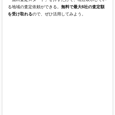
る地域の査定依頼ができる。
無料で最大6社の査定額
を受け取れる
ので、ぜひ活用してみよう。