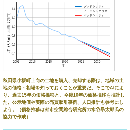
秋田県小坂町上向の土地を購入、売却する際は、地域の土
地の価格・相場を知っておくことが重要だ。そこでAIによ
り、過去15年の価格推移と、今後10年の価格推移を推計し
た。公示地価や実際の売買取引事例、人口推計も参考にし
よう。（価格推移は都市空間総合研究所の水谷昂太郎氏の
協力で作成）