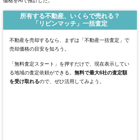
価格をAIで推計した。
所有する不動産、いくらで売れる？
「リビンマッチ」一括査定
不動産を売却するなら、まずは「不動産一括査定」で
売却価格の目安を知ろう。
「無料査定スタート」を押すだけで、現在表示してい
る地域の査定依頼ができる。
無料で最大6社の査定額
を受け取れる
ので、ぜひ活用してみよう。