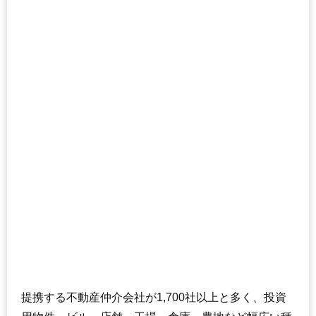
提携する不動産仲介会社が1,700社以上と多く、投資