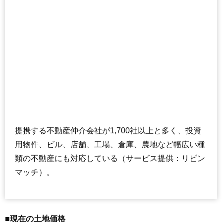
提携する不動産仲介会社が1,700社以上と多く、投資
用物件、ビル、店舗、工場、倉庫、農地など幅広い種
類の不動産にも対応している（サービス提供：リビン
マッチ）。
■現在の土地価格