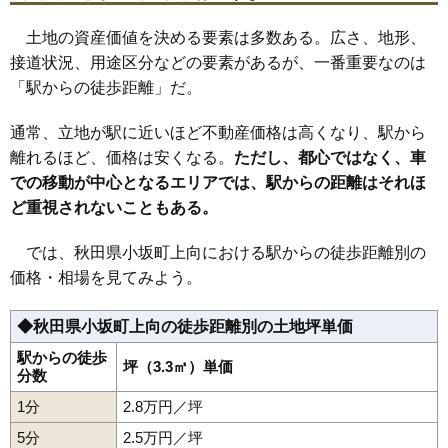
土地の資産価値を決める要素は多数ある。広さ、地形、
接道状況、用途区分などの要素があるが、一番重要なのは
「駅からの徒歩距離」だ。
通常、立地が駅に近いほど不動産価格は高くなり、駅から
離れるほど、価格は安くなる。
ただし、都心ではなく、車
での移動が中心となるエリアでは、駅からの距離はそれほ
ど重視されないこともある。
では、秋田県小坂町上向における駅からの徒歩距離別の
価格・相場を見てみよう。
◆秋田県小坂町上向の徒歩距離別の土地坪単価
駅からの徒歩
坪（3.3㎡）単価
分数
1分
2.8万円／坪
5分
2.5万円／坪