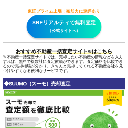
東証プライム上場！売却力に定評あり
SREリアルティで無料査定
（公式サイトへ）
おすすめ不動産一括査定サイト
はこちら
※
※不動産一括査定サイトでは、売却したい不動産の情報などを入力
すれば、無料で複数社に査定依頼ができます。査定価格を比較でき
るので売却相場が分かり、きちんと売却してくれる不動産会社を見
つけやすくなる便利なサービスです。
◆SUUMO（スーモ）売却査定