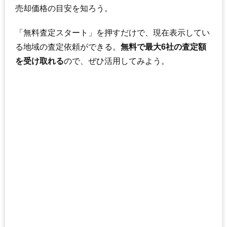
売却価格の目安を知ろう。
「無料査定スタート」を押すだけで、現在表示してい
る地域の査定依頼ができる。
無料で最大6社の査定額
を受け取れる
ので、ぜひ活用してみよう。