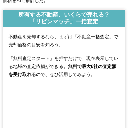
価格をAIで推計した。
所有する不動産、いくらで売れる？
「リビンマッチ」一括査定
不動産を売却するなら、まずは「不動産一括査定」で
売却価格の目安を知ろう。
「無料査定スタート」を押すだけで、現在表示してい
る地域の査定依頼ができる。
無料で最大6社の査定額
を受け取れる
ので、ぜひ活用してみよう。