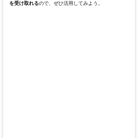
を受け取れる
ので、ぜひ活用してみよう。