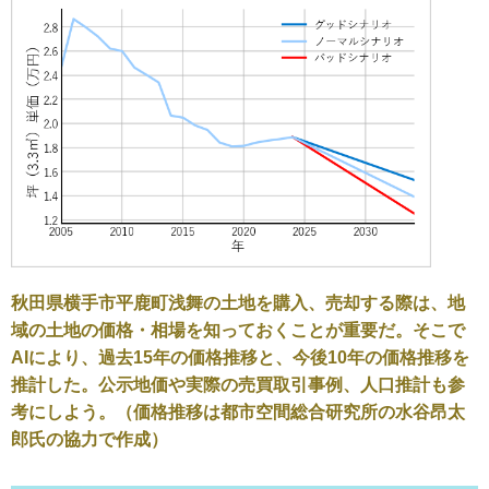
秋田県横手市平鹿町浅舞の土地を購入、売却する際は、地
域の土地の価格・相場を知っておくことが重要だ。そこで
AIにより、過去15年の価格推移と、今後10年の価格推移を
推計した。公示地価や実際の売買取引事例、人口推計も参
考にしよう。（価格推移は都市空間総合研究所の水谷昂太
郎氏の協力で作成）