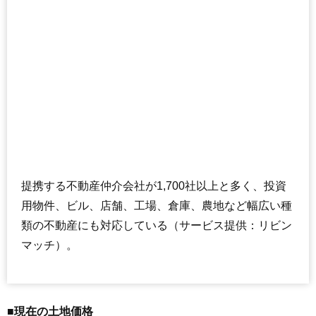
提携する不動産仲介会社が1,700社以上と多く、投資
用物件、ビル、店舗、工場、倉庫、農地など幅広い種
類の不動産にも対応している（サービス提供：リビン
マッチ）。
■現在の土地価格