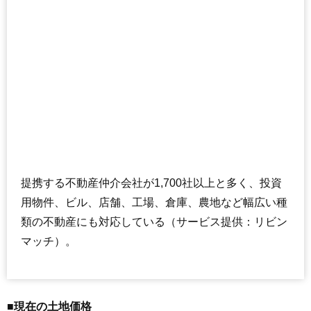
提携する不動産仲介会社が1,700社以上と多く、投資
用物件、ビル、店舗、工場、倉庫、農地など幅広い種
類の不動産にも対応している（サービス提供：リビン
マッチ）。
■現在の土地価格