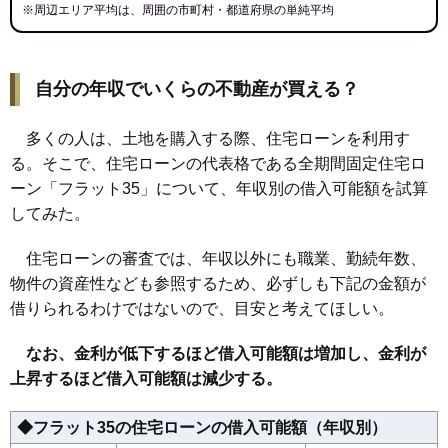
※周辺エリア平均は、周囲の市町村・都道府県の単純平均
自分の年収でいくらの不動産が買える？
多くの人は、土地を購入する際、住宅ローンを利用す
る。そこで、住宅ローンの代表格である全期間固定住宅ロ
ーン「フラット35」について、年収別の借入可能額を試算
してみた。
住宅ローンの審査では、年収以外にも職業、勤続年数、
物件の資産性なども参照するため、必ずしも下記の金額が
借りられるわけではないので、目安と考えてほしい。
なお、金利が低下するほど借入可能額は増加し、金利が
上昇するほど借入可能額は減少する。
◆フラット35の住宅ローンの借入可能額（年収別）