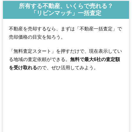
所有する不動産、いくらで売れる？
「リビンマッチ」一括査定
不動産を売却するなら、まずは「不動産一括査定」で
売却価格の目安を知ろう。
「無料査定スタート」を押すだけで、現在表示してい
る地域の査定依頼ができる。
無料で最大6社の査定額
を受け取れる
ので、ぜひ活用してみよう。