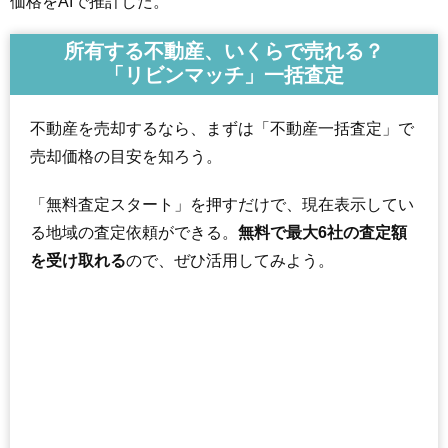
価格をAIで推計した。
所有する不動産、いくらで売れる？
「リビンマッチ」一括査定
不動産を売却するなら、まずは「不動産一括査定」で
売却価格の目安を知ろう。
「無料査定スタート」を押すだけで、現在表示してい
る地域の査定依頼ができる。
無料で最大6社の査定額
を受け取れる
ので、ぜひ活用してみよう。