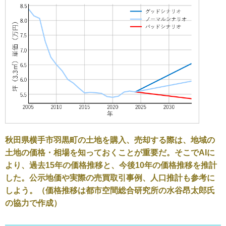
秋田県横手市羽黒町の土地を購入、売却する際は、地域の
土地の価格・相場を知っておくことが重要だ。そこでAIに
より、過去15年の価格推移と、今後10年の価格推移を推計
した。公示地価や実際の売買取引事例、人口推計も参考に
しよう。（価格推移は都市空間総合研究所の水谷昂太郎氏
の協力で作成）