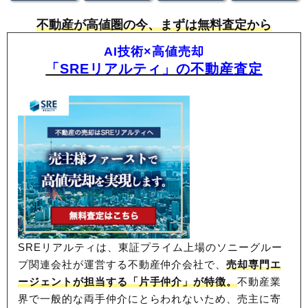
不動産が高値圏の今、まずは無料査定から
AI技術×高値売却
「SREリアルティ」の不動産査定
SREリアルティは、東証プライム上場のソニーグルー
プ関連会社が運営する不動産仲介会社で、
売却専門エ
ージェントが担当する「片手仲介」が特徴。
不動産業
界で一般的な両手仲介にとらわれないため、
売主に寄