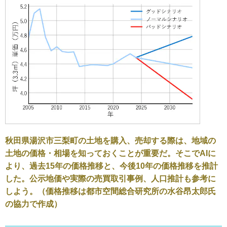
秋田県湯沢市三梨町の土地を購入、売却する際は、地域の
土地の価格・相場を知っておくことが重要だ。そこでAIに
より、過去15年の価格推移と、今後10年の価格推移を推計
した。公示地価や実際の売買取引事例、人口推計も参考に
しよう。（価格推移は都市空間総合研究所の水谷昂太郎氏
の協力で作成）