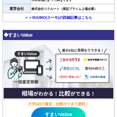
件所在地によって異なります
運営会社
株式会社リクルート（東証プライム上場企業）
＞＞SUUMO(スーモ)の詳細記事はこちら
◆すまいValue
大手6社の査定・比較ができて便利！
すまいValue