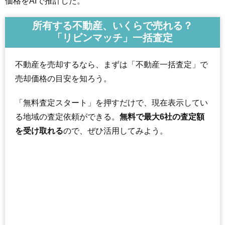
価格をAIで推計した。
所有する不動産、いくらで売れる？
「リビンマッチ」一括査定
不動産を売却するなら、まずは「不動産一括査定」で
売却価格の目安を知ろう。
「無料査定スタート」を押すだけで、現在表示してい
る地域の査定依頼ができる。
無料で最大6社の査定額
を受け取れる
ので、ぜひ活用してみよう。