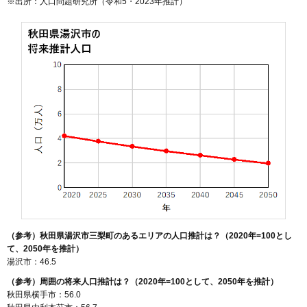
※出所：人口問題研究所（
令和5・2023年推計
）
（参考）秋田県湯沢市三梨町のあるエリアの人口推計は？（2020年=100とし
て、2050年を推計）
湯沢市：46.5
（参考）周囲の将来人口推計は？（2020年=100として、2050年を推計）
秋田県横手市：56.0