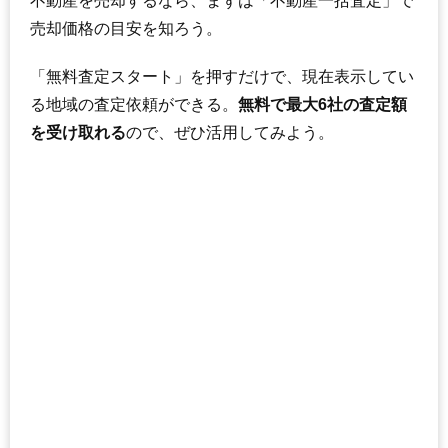
不動産を売却するなら、まずは「不動産一括査定」で
売却価格の目安を知ろう。
「無料査定スタート」を押すだけで、現在表示してい
る地域の査定依頼ができる。
無料で最大6社の査定額
を受け取れる
ので、ぜひ活用してみよう。