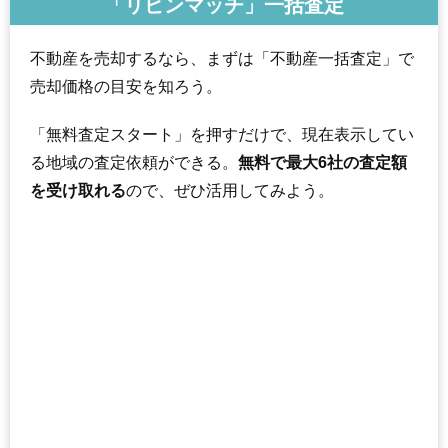
「リビンマッチ」一括査定
不動産を売却するなら、まずは「不動産一括査定」で
売却価格の目安を知ろう。
「無料査定スタート」を押すだけで、現在表示してい
る地域の査定依頼ができる。
無料で最大6社の査定額
を受け取れる
ので、ぜひ活用してみよう。