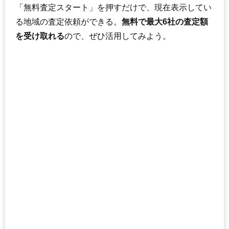
「無料査定スタート」を押すだけで、現在表示してい
る地域の査定依頼ができる。
無料で最大6社の査定額
を受け取れる
ので、ぜひ活用してみよう。