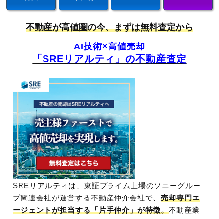
不動産が高値圏の今、まずは無料査定から
AI技術×高値売却
「SREリアルティ」の不動産査定
SREリアルティは、東証プライム上場のソニーグルー
プ関連会社が運営する不動産仲介会社で、
売却専門エ
ージェントが担当する「片手仲介」が特徴。
不動産業