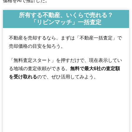
価格をAIで推計した。
所有する不動産、いくらで売れる？
「リビンマッチ」一括査定
不動産を売却するなら、まずは「不動産一括査定」で
売却価格の目安を知ろう。
「無料査定スタート」を押すだけで、現在表示してい
る地域の査定依頼ができる。
無料で最大6社の査定額
を受け取れる
ので、ぜひ活用してみよう。