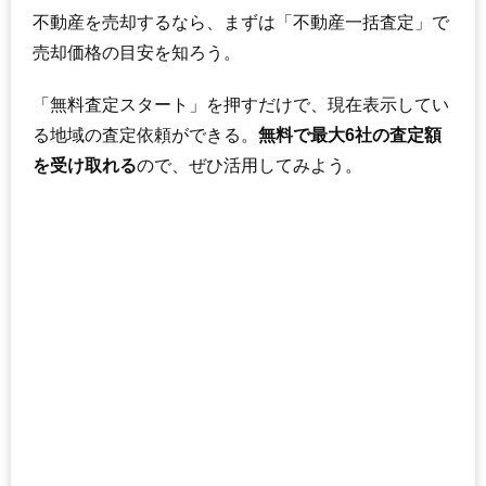
不動産を売却するなら、まずは「不動産一括査定」で
売却価格の目安を知ろう。
「無料査定スタート」を押すだけで、現在表示してい
る地域の査定依頼ができる。
無料で最大6社の査定額
を受け取れる
ので、ぜひ活用してみよう。