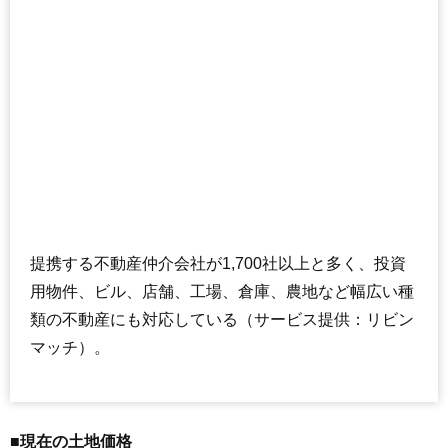
提携する不動産仲介会社が1,700社以上と多く、投資
用物件、ビル、店舗、工場、倉庫、農地など幅広い種
類の不動産にも対応している（サービス提供：リビン
マッチ）。
■現在の土地価格