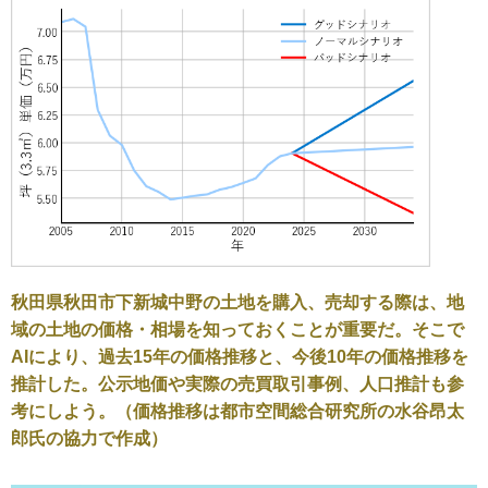
秋田県秋田市下新城中野の土地を購入、売却する際は、地
域の土地の価格・相場を知っておくことが重要だ。そこで
AIにより、過去15年の価格推移と、今後10年の価格推移を
推計した。公示地価や実際の売買取引事例、人口推計も参
考にしよう。（価格推移は都市空間総合研究所の水谷昂太
郎氏の協力で作成）