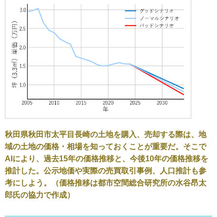
秋田県秋田市太平目長崎の土地を購入、売却する際は、地
域の土地の価格・相場を知っておくことが重要だ。そこで
AIにより、過去15年の価格推移と、今後10年の価格推移を
推計した。公示地価や実際の売買取引事例、人口推計も参
考にしよう。（価格推移は都市空間総合研究所の水谷昂太
郎氏の協力で作成）