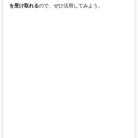
を受け取れる
ので、ぜひ活用してみよう。