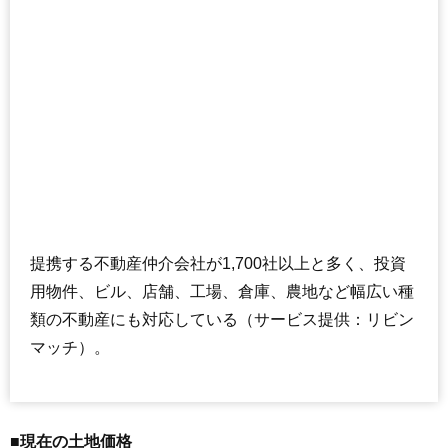
提携する不動産仲介会社が1,700社以上と多く、投資
用物件、ビル、店舗、工場、倉庫、農地など幅広い種
類の不動産にも対応している（サービス提供：リビン
マッチ）。
■現在の土地価格