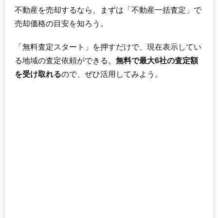
不動産を売却するなら、まずは「不動産一括査定」で
売却価格の目安を知ろう。
「無料査定スタート」を押すだけで、現在表示してい
る地域の査定依頼ができる。
無料で最大6社の査定額
を受け取れる
ので、ぜひ活用してみよう。