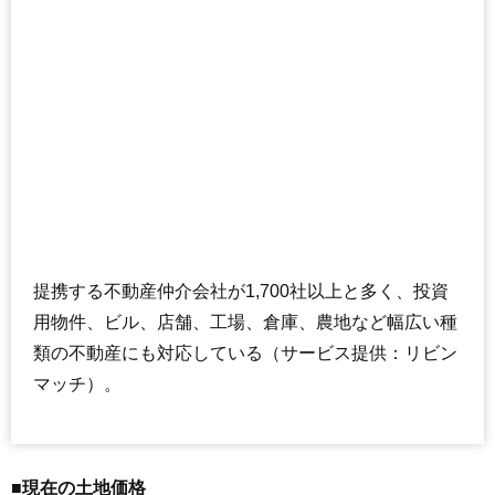
提携する不動産仲介会社が1,700社以上と多く、投資
用物件、ビル、店舗、工場、倉庫、農地など幅広い種
類の不動産にも対応している（サービス提供：リビン
マッチ）。
■現在の土地価格