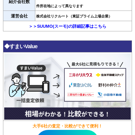
紹介会社数
件所在地によって異なります
運営会社
株式会社リクルート（東証プライム上場企業）
＞＞SUUMO(スーモ)の詳細記事はこちら
◆すまいValue
大手6社の査定・比較ができて便利！