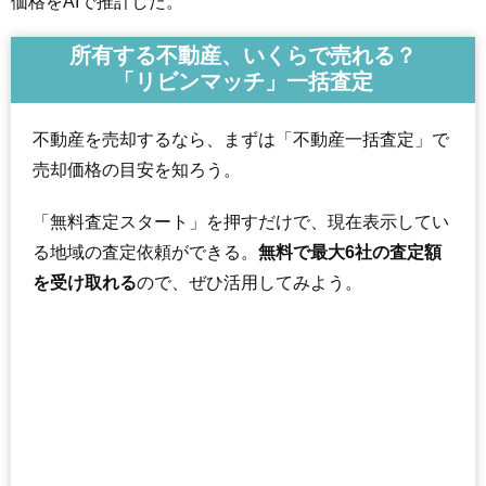
価格をAIで推計した。
所有する不動産、いくらで売れる？
「リビンマッチ」一括査定
不動産を売却するなら、まずは「不動産一括査定」で
売却価格の目安を知ろう。
「無料査定スタート」を押すだけで、現在表示してい
る地域の査定依頼ができる。
無料で最大6社の査定額
を受け取れる
ので、ぜひ活用してみよう。