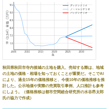
秋田県秋田市寺内後城の土地を購入、売却する際は、地域
の土地の価格・相場を知っておくことが重要だ。そこでAI
により、過去15年の価格推移と、今後10年の価格推移を推
計した。公示地価や実際の売買取引事例、人口推計も参考
にしよう。（価格推移は都市空間総合研究所の水谷昂太郎
氏の協力で作成）