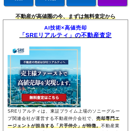
不動産が高値圏の今、まずは無料査定から
AI技術×高値売却
「SREリアルティ」の不動産査定
SREリアルティは、東証プライム上場のソニーグルー
プ関連会社が運営する不動産仲介会社で、
売却専門エ
ージェントが担当する「片手仲介」が特徴。
不動産業