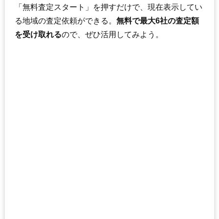
「無料査定スタート」を押すだけで、現在表示してい
る地域の査定依頼ができる。
無料で最大6社の査定額
を受け取れる
ので、ぜひ活用してみよう。