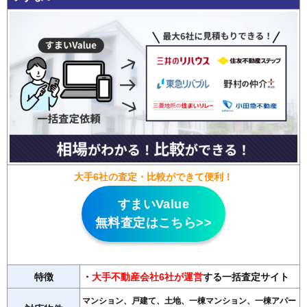
大手6社の査定・比較ができて便利！
すまいValue
無料査定はこちら>>
特徴
・
大手不動産会社6社が運営
する一括査定サイト
マンション、戸建て、土地、一棟マンション、一棟アパー