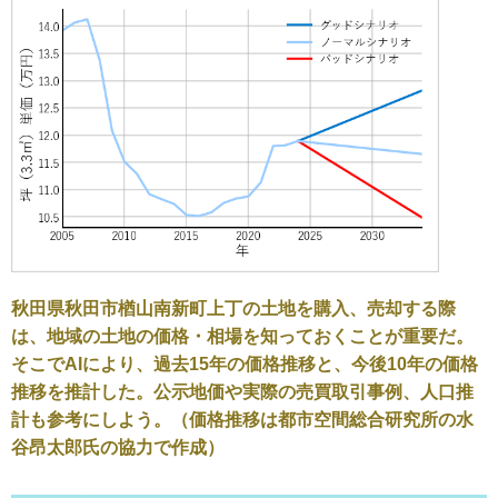
秋田県秋田市楢山南新町上丁の土地を購入、売却する際
は、地域の土地の価格・相場を知っておくことが重要だ。
そこでAIにより、過去15年の価格推移と、今後10年の価格
推移を推計した。公示地価や実際の売買取引事例、人口推
計も参考にしよう。（価格推移は都市空間総合研究所の水
谷昂太郎氏の協力で作成）