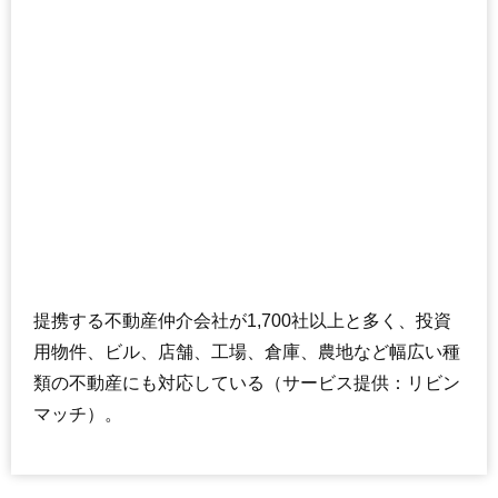
提携する不動産仲介会社が1,700社以上と多く、投資
用物件、ビル、店舗、工場、倉庫、農地など幅広い種
類の不動産にも対応している（サービス提供：リビン
マッチ）。