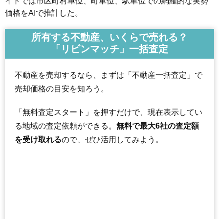
イトでは市区町村単位、町単位、駅単位での網羅的な実勢
価格をAIで推計した。
所有する不動産、いくらで売れる？
「リビンマッチ」一括査定
不動産を売却するなら、まずは「不動産一括査定」で
売却価格の目安を知ろう。
「無料査定スタート」を押すだけで、現在表示してい
る地域の査定依頼ができる。
無料で最大6社の査定額
を受け取れる
ので、ぜひ活用してみよう。