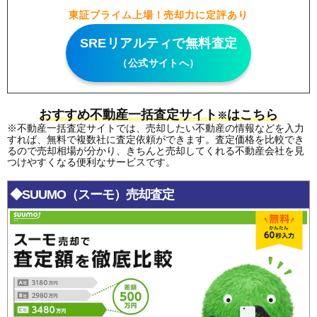
東証プライム上場！売却力に定評あり
SREリアルティで無料査定
（公式サイトへ）
おすすめ不動産一括査定サイト
はこちら
※
※不動産一括査定サイトでは、売却したい不動産の情報などを入力
すれば、無料で複数社に査定依頼ができます。査定価格を比較でき
るので売却相場が分かり、きちんと売却してくれる不動産会社を見
つけやすくなる便利なサービスです。
◆SUUMO（スーモ）売却査定