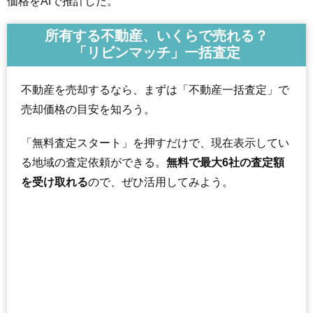
価格をAIで推計した。
所有する不動産、いくらで売れる？
「リビンマッチ」一括査定
不動産を売却するなら、まずは「不動産一括査定」で
売却価格の目安を知ろう。
「無料査定スタート」を押すだけで、現在表示してい
る地域の査定依頼ができる。
無料で最大6社の査定額
を受け取れる
ので、ぜひ活用してみよう。