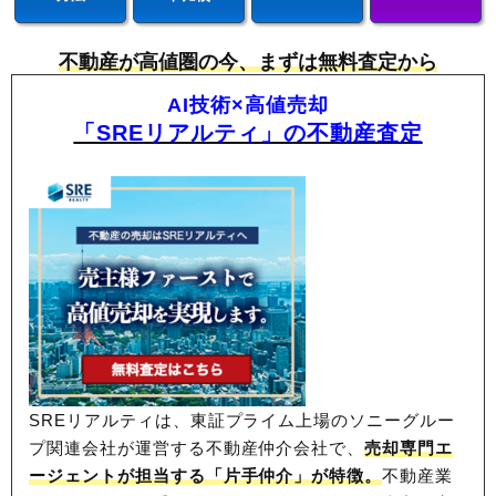
不動産が高値圏の今、まずは無料査定から
AI技術×高値売却
「SREリアルティ」の不動産査定
SREリアルティは、東証プライム上場のソニーグルー
プ関連会社が運営する不動産仲介会社で、
売却専門エ
ージェントが担当する「片手仲介」が特徴。
不動産業