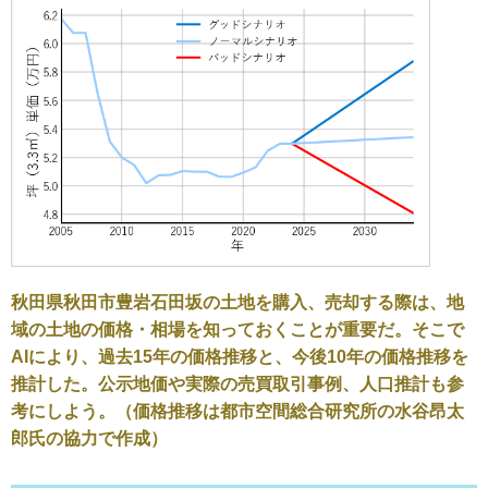
秋田県秋田市豊岩石田坂の土地を購入、売却する際は、地
域の土地の価格・相場を知っておくことが重要だ。そこで
AIにより、過去15年の価格推移と、今後10年の価格推移を
推計した。公示地価や実際の売買取引事例、人口推計も参
考にしよう。（価格推移は都市空間総合研究所の水谷昂太
郎氏の協力で作成）