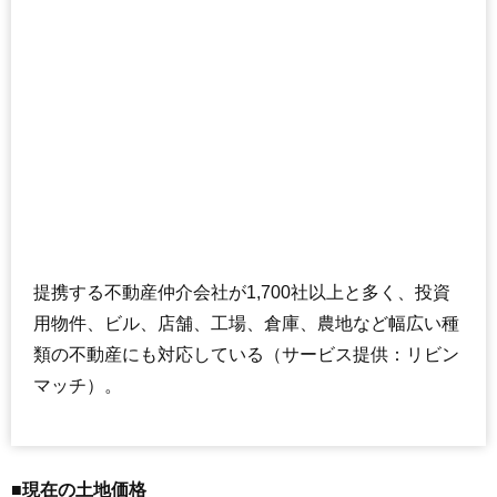
提携する不動産仲介会社が1,700社以上と多く、投資
用物件、ビル、店舗、工場、倉庫、農地など幅広い種
類の不動産にも対応している（サービス提供：リビン
マッチ）。
■現在の土地価格