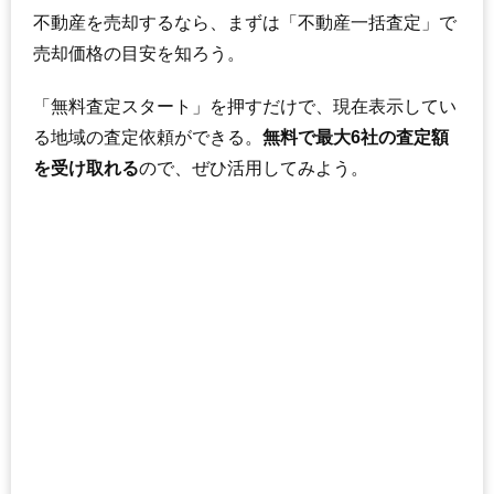
不動産を売却するなら、まずは「不動産一括査定」で
売却価格の目安を知ろう。
「無料査定スタート」を押すだけで、現在表示してい
る地域の査定依頼ができる。
無料で最大6社の査定額
を受け取れる
ので、ぜひ活用してみよう。