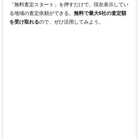
「無料査定スタート」を押すだけで、現在表示してい
る地域の査定依頼ができる。
無料で最大6社の査定額
を受け取れる
ので、ぜひ活用してみよう。