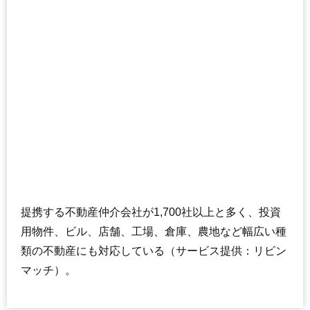
提携する不動産仲介会社が1,700社以上と多く、投資
用物件、ビル、店舗、工場、倉庫、農地など幅広い種
類の不動産にも対応している（サービス提供：リビン
マッチ）。