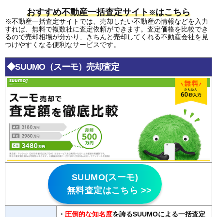
おすすめ不動産一括査定サイト
はこちら
※
※不動産一括査定サイトでは、売却したい不動産の情報などを入力
すれば、無料で複数社に査定依頼ができます。査定価格を比較でき
るので売却相場が分かり、きちんと売却してくれる不動産会社を見
つけやすくなる便利なサービスです。
◆SUUMO（スーモ）売却査定
SUUMO(スーモ)
無料査定はこちら >>
・
圧倒的な知名度
を誇るSUUMOによる一括査定