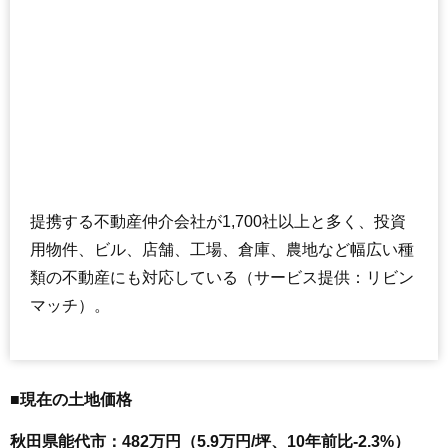
提携する不動産仲介会社が1,700社以上と多く、投資
用物件、ビル、店舗、工場、倉庫、農地など幅広い種
類の不動産にも対応している（サービス提供：リビン
マッチ）。
■現在の土地価格
秋田県能代市：482万円（5.9万円/坪、10年前比-2.3%）