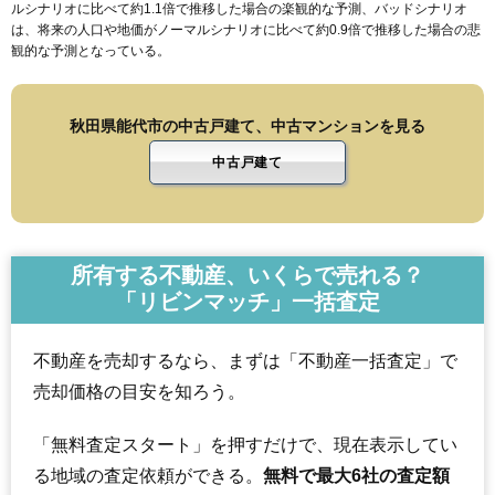
ルシナリオに比べて約1.1倍で推移した場合の楽観的な予測、バッドシナリオ
は、将来の人口や地価がノーマルシナリオに比べて約0.9倍で推移した場合の悲
観的な予測となっている。
秋田県能代市の中古戸建て、中古マンションを見る
中古戸建て
所有する不動産、いくらで売れる？
「リビンマッチ」一括査定
不動産を売却するなら、まずは「不動産一括査定」で
売却価格の目安を知ろう。
「無料査定スタート」を押すだけで、現在表示してい
る地域の査定依頼ができる。
無料で最大6社の査定額