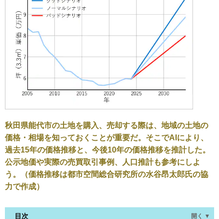
秋田県能代市の土地を購入、売却する際は、地域の土地の
価格・相場を知っておくことが重要だ。そこでAIにより、
過去15年の価格推移と、今後10年の価格推移を推計した。
公示地価や実際の売買取引事例、人口推計も参考にしよ
う。（価格推移は都市空間総合研究所の水谷昂太郎氏の協
力で作成）
目次
開く ▼