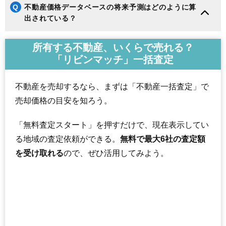
Q
不動産価格データベースの将来予測はどのように算
出されている？
所有する不動産、いくらで売れる？
「リビンマッチ」一括査定
不動産を売却するなら、まずは「不動産一括査定」で
売却価格の目安を知ろう。
「無料査定スタート」を押すだけで、現在表示してい
る地域の査定依頼ができる。
無料で最大6社の査定額
を受け取れる
ので、ぜひ活用してみよう。