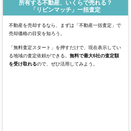
所有する不動産、いくらで売れる？
「リビンマッチ」一括査定
不動産を売却するなら、まずは「不動産一括査定」で
売却価格の目安を知ろう。
「無料査定スタート」を押すだけで、現在表示してい
る地域の査定依頼ができる。
無料で最大6社の査定額
を受け取れる
ので、ぜひ活用してみよう。