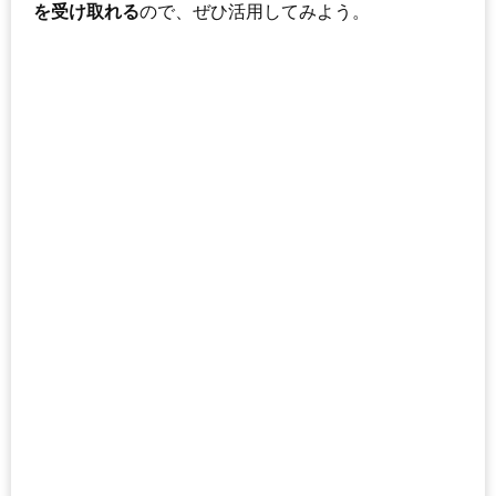
を受け取れる
ので、ぜひ活用してみよう。