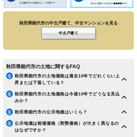
秋田県能代市の中古戸建て、中古マンションを見る
中古戸建て
秋田県能代市の土地に関するFAQ
Q
秋田県能代市の土地価格は過去10年でどれくらい上
昇または下落している？
Q
秋田県能代市の土地価格は今後10年でどうなる見込
みか？
Q
秋田県能代市の公示地価はいくら？
Q
公示地価は相場価格（実勢価格）が大きく異なるの
はなぜですか？