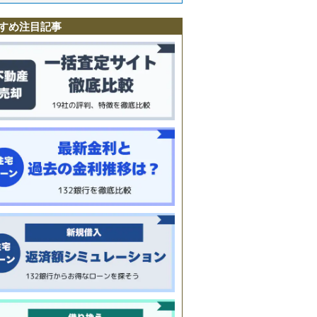
すめ注目記事